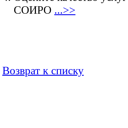
СОИРО
...>>
Возврат к списку