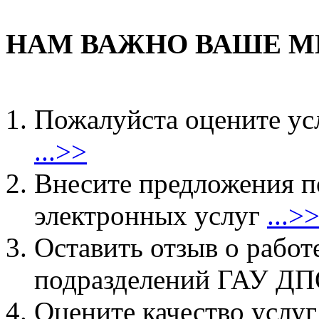
НАМ ВАЖНО ВАШЕ М
Пожалуйста оцените ус
...>>
Внесите предложения 
электронных услуг
...>
Оставить отзыв о работ
подразделений ГАУ 
Оцените качество услу