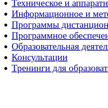
Техническое и аппаратн
Информационное и мет
Программы дистанцион
Программное обеспече
Образовательная деяте
Консультации
Тренинги для образова