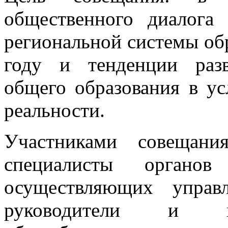
общественного диалога 
региональной системы об
году и тенденции раз
общего образования в ус
реальности.
Участниками совещани
специалисты органов 
осуществляющих управ
руководители и пе