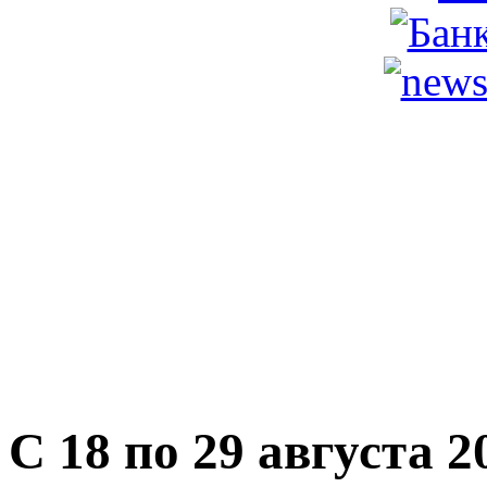
С 18 по 29 августа 