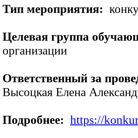
Тип мероприятия:
конку
Целевая группа обучаю
организации
Ответственный за прове
Высоцкая Елена Александ
Подробнее:
https://konkur