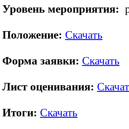
Уровень мероприятия:
р
Положение:
Скачать
Форма заявки:
Скачать
Лист оценивания:
Скача
Итоги:
Скачать