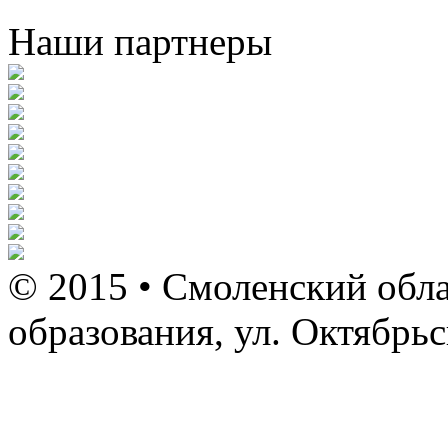
Наши партнеры
© 2015 • Смоленский обла
образования, ул. Октябрь