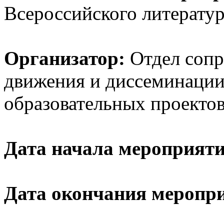
Всероссийского литератур
Организатор:
Отдел соп
движения и диссеминаци
образовательных проекто
Дата начала мероприяти
Дата окончания меропри