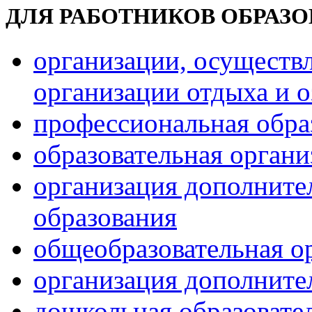
ДЛЯ РАБОТНИКОВ ОБРАЗ
организации, осуществ
организации отдыха и о
профессиональная обра
образовательная орган
организация дополните
образования
общеобразовательная о
организация дополните
дошкольная образовате