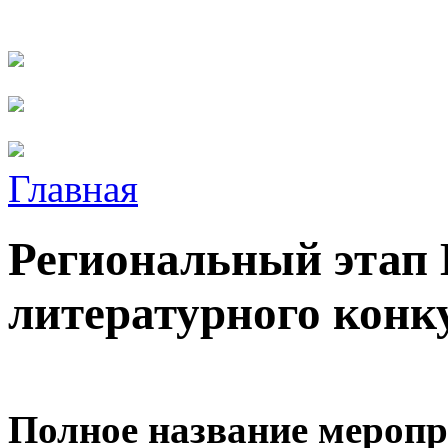
Главная
Региональный этап 
литературного конк
Полное название меропр