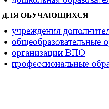
ДЛЯ ОБУЧАЮЩИХСЯ
учреждения дополнител
общеобразовательные о
организации ВПО
профессиональные обра