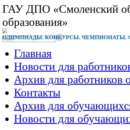
ГАУ ДПО «Смоленский обл
образования»
ОЛИМПИАДЫ. КОНКУРСЫ. ЧЕМПИОНАТЫ. 
Главная
Новости для работнико
Архив для работников 
Контакты
Архив для обучающихс
Новости для обучающи