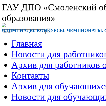
ГАУ ДПО «Смоленский обл
образования»
ОЛИМПИАДЫ. КОНКУРСЫ. ЧЕМПИОНАТЫ. 
Главная
Новости для работнико
Архив для работников 
Контакты
Архив для обучающихс
Новости для обучающи