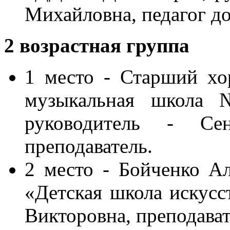
Михайловна, педагог д
2 возрастная группа
1 место - Старший х
музыкальная школа
руководитель - Сен
преподаватель.
2 место - Бойченко А
«Детская школа искусс
Викторовна, преподават