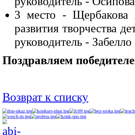
руководитель - Осипов
3 место - Щербакова
развития творчества де
руководитель - Забелл
Поздравляем победителе
Возврат к списку