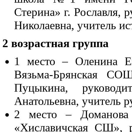
Стерина» г. Рославля, 
Николаевна, учитель ис
2 возрастная группа
1 место – Оленина Е
Вязьма-Брянская СО
Пуцыкина, руковод
Анатольевна, учитель р
2 место – Доманова
«Хиславичская СШ», 