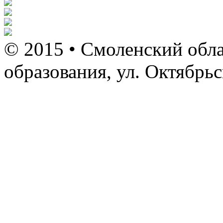
© 2015 • Смоленский обла
образования, ул. Октябрь