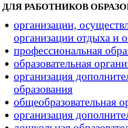
ДЛЯ РАБОТНИКОВ ОБРАЗ
организации, осуществ
организации отдыха и о
профессиональная обра
образовательная орган
организация дополните
образования
общеобразовательная о
организация дополните
дошкольная образовате