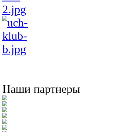
Наши партнеры