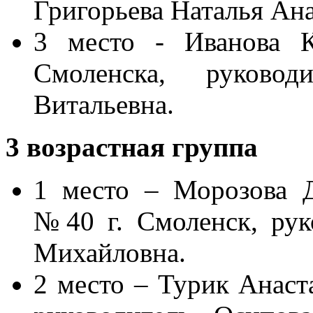
Григорьева Наталья Ана
3 место - Иванова
Смоленска, руково
Витальевна.
3 возрастная группа
1 место – Морозова 
№40 г. Смоленск, рук
Михайловна.
2 место – Турик Анас