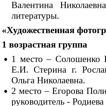
Валентина Николаевн
литературы.
«Художественная фотог
1 возрастная группа
1 место – Солошенко
Е.И. Стерина г. Росла
Ольга Николаевна.
2 место – Егорова Пол
руководитель - Родиева