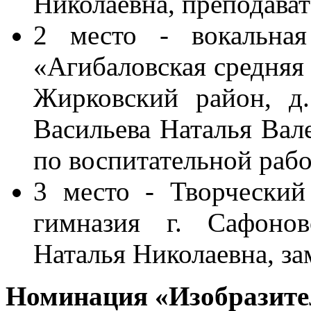
Николаевна, преподават
2 место - вокальна
«Агибаловская средняя
Жирковский район, д.
Васильева Наталья Вале
по воспитательной рабо
3 место - Творчески
гимназия г. Сафонов
Наталья Николаевна, за
Номинация «Изобразите