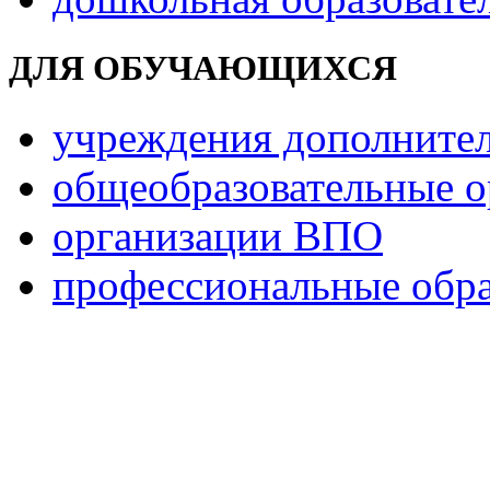
ДЛЯ ОБУЧАЮЩИХСЯ
учреждения дополнител
общеобразовательные о
организации ВПО
профессиональные обра