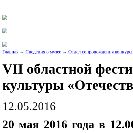
Главная
→
Сведения о музее
→
Отдел сопровождения конкурсн
VII областной фест
культуры «Отечеств
12.05.2016
20 мая 2016 года в 12