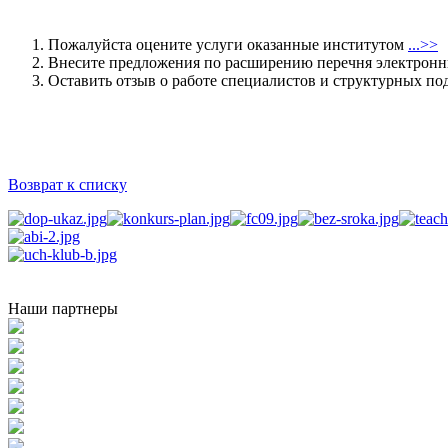
Пожалуйста оцените услуги оказанные институтом
...>>
Внесите предложения по расширению перечня электрон
Оставить отзыв о работе специалистов и структурных
Возврат к списку
Наши партнеры