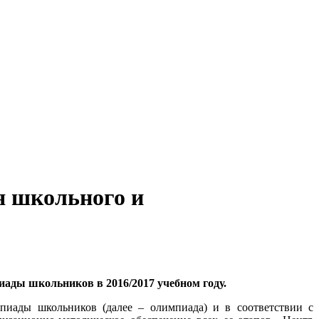
я школьного и
ады школьников в 2016/2017 учебном году.
пиады школьников (далее – олимпиада) и в соответствии с