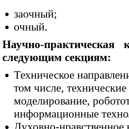
заочный;
очный.
Научно-практическая 
следующим секциям:
Техническое направлени
том числе, технические
моделирование, роботот
информационные техно
Духовно-нравственное 