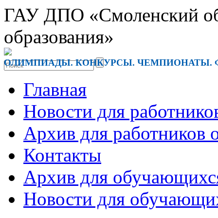
ГАУ ДПО «Смоленский обл
образования»
ОЛИМПИАДЫ. КОНКУРСЫ. ЧЕМПИОНАТЫ. 
Главная
Новости для работнико
Архив для работников 
Контакты
Архив для обучающихс
Новости для обучающи