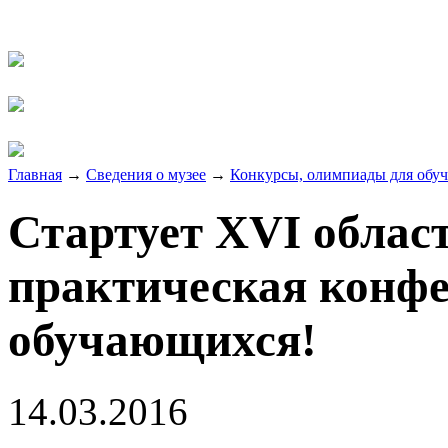
Главная
→
Сведения о музее
→
Конкурсы, олимпиады для обу
Стартует XVI облас
практическая конфе
обучающихся!
14.03.2016