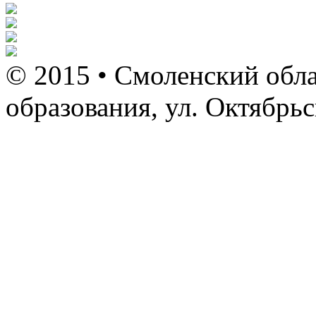
© 2015 • Смоленский обла
образования, ул. Октябрь