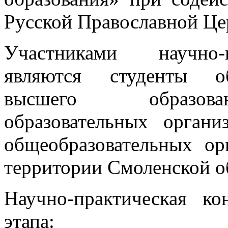
Русской Православной Це
Участниками научно-
являются студенты об
высшего образова
образовательных орган
общеобразовательных ор
территории Смоленской о
Научно-практическая к
этапа: