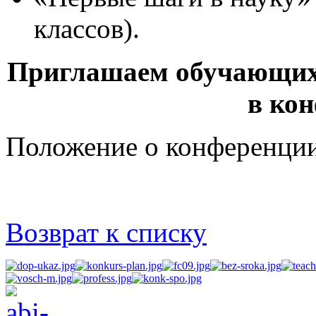
классов).
Приглашаем обучающихс
в ко
Положение о конференци
Возврат к списку