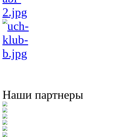
Наши партнеры