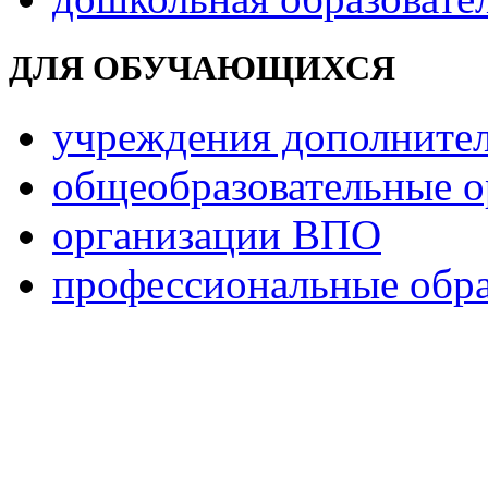
ДЛЯ ОБУЧАЮЩИХСЯ
учреждения дополнител
общеобразовательные о
организации ВПО
профессиональные обра