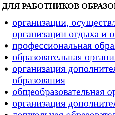
ДЛЯ РАБОТНИКОВ ОБРАЗ
организации, осуществ
организации отдыха и о
профессиональная обра
образовательная орган
организация дополните
образования
общеобразовательная о
организация дополните
дошкольная образовате