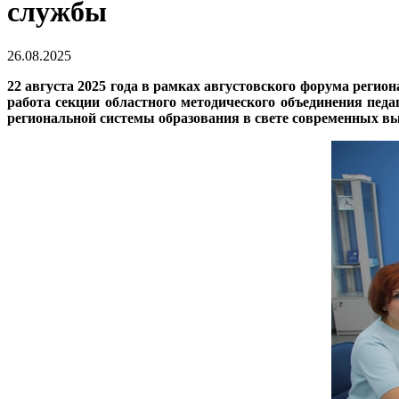
службы
26.08.2025
22 августа 2025 года в рамках августовского форума реги
работа секции областного методического объединения пед
региональной системы образования в свете современных вы