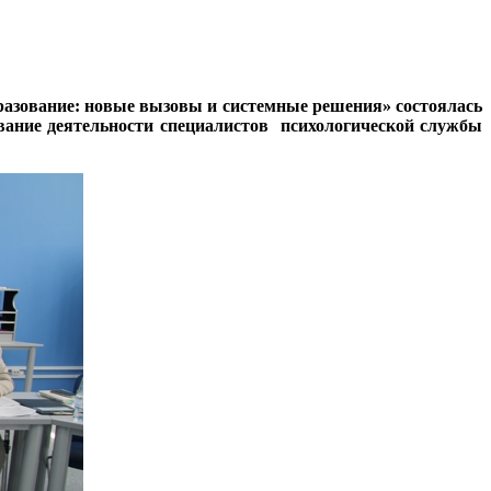
бразование: новые вызовы и системные решения» состоялась
ование деятельности специалистов психологической службы