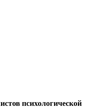
истов психологической