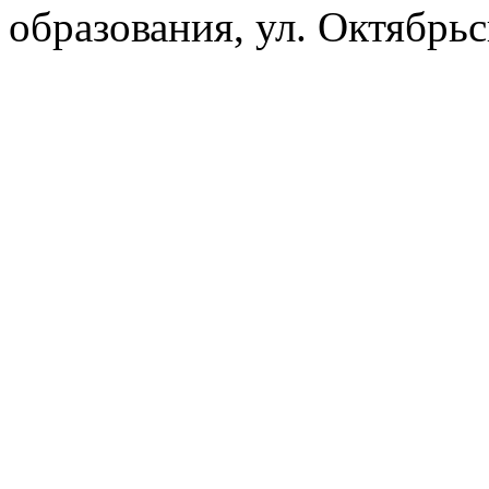
образования, ул. Октябрь