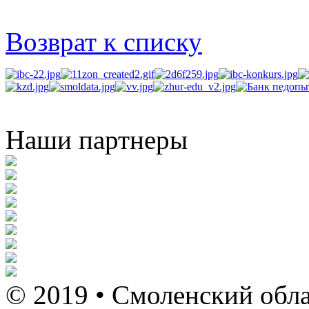
Возврат к списку
Наши партнеры
© 2019 • Смоленский обла