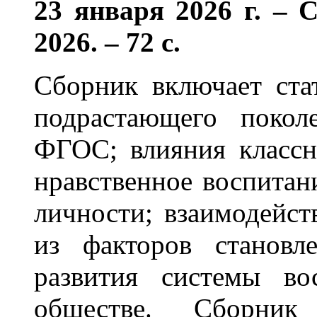
23 января 2026 г. –
2026. – 72 с.
Сборник включает ста
подрастающего покол
ФГОС; влияния классн
нравственное воспитан
личности; взаимодейст
из факторов становл
развития системы во
обществе. Сборник 