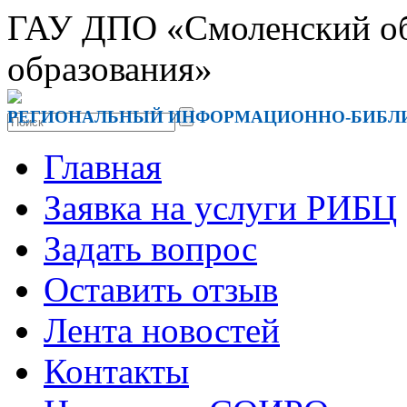
ГАУ ДПО «Смоленский обл
образования»
РЕГИОНАЛЬНЫЙ ИНФОРМАЦИОННО-БИБЛ
Главная
Заявка на услуги РИБЦ
Задать вопрос
Оставить отзыв
Лента новостей
Контакты