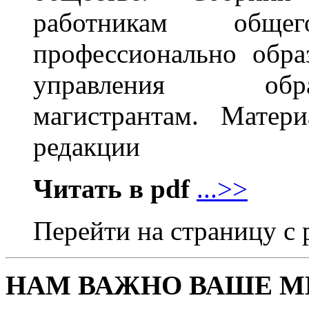
работникам обще
профессионально обра
управления обра
магистрантам. Матер
редакции
Читать в pdf
...>>
Перейти на страницу 
НАМ ВАЖНО ВАШЕ М