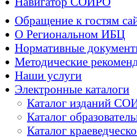
Навигатор СОИРО
Обращение к гостям са
О Региональном ИБЦ
Нормативные докумен
Методические рекомен
Наши услуги
Электронные каталоги
Каталог изданий СО
Каталог образовател
Каталог краеведческ