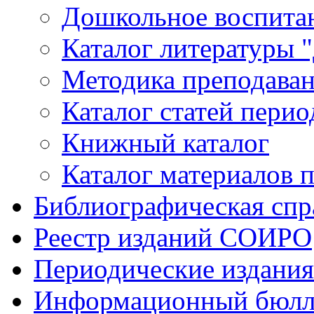
Дошкольное воспитан
Каталог литературы 
Методика преподаван
Каталог статей пери
Книжный каталог
Каталог материалов 
Библиографическая спр
Реестр изданий СОИРО
Периодические издани
Информационный бюлл