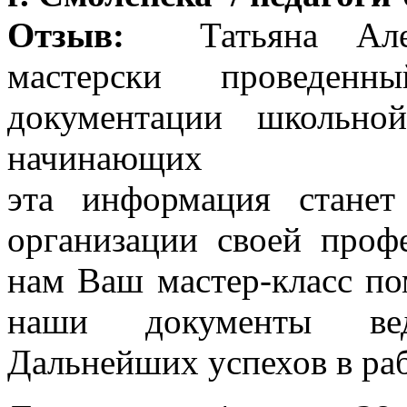
Отзыв:
Татьяна Алек
мастерски проведе
документации школьн
начинающих
эта информация станет
организации своей проф
нам Ваш мастер-класс по
наши документы ве
Дальнейших успехов в раб