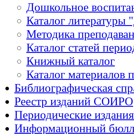
Дошкольное воспитан
Каталог литературы 
Методика преподаван
Каталог статей пери
Книжный каталог
Каталог материалов 
Библиографическая спр
Реестр изданий СОИРО
Периодические издани
Информационный бюлл