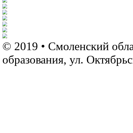
© 2019 • Смоленский обла
образования, ул. Октябрь