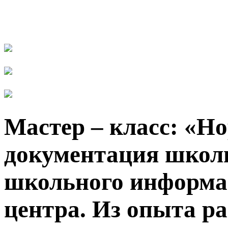
Мастер – класс: «Н
документация школ
школьного информа
центра. Из опыта 