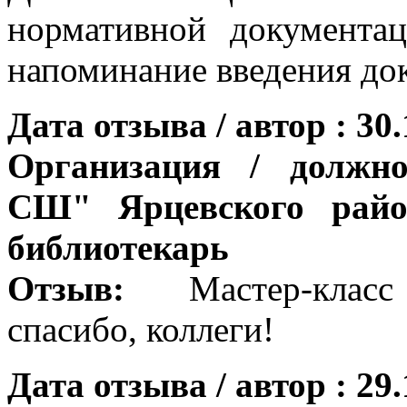
нормативной документ
напоминание введения д
Дата отзыва / автор : 30
Организация / должн
СШ" Ярцевского райо
библиотекарь
Отзыв:
Мастер-клас
спасибо, коллеги!
Дата отзыва / автор : 29.