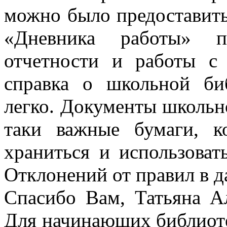
можно было предоставить
«Дневника работы» п
отчетности и работы с
справка о школьной би
легко. Документы школьн
таки важные бумаги, к
храниться и использоват
Отклонений от правил в д
Спасибо Вам, Татьяна Ал
Для начинающих библиоте