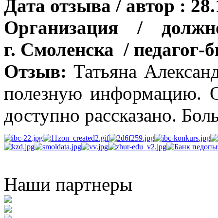
Дата отзыва / автор : 28
Организация / до
г. Смоленска / педагог-
Отзыв:
Татьяна Александ
полезную информацию. О
доступно рассказано. Бол
Наши партнеры