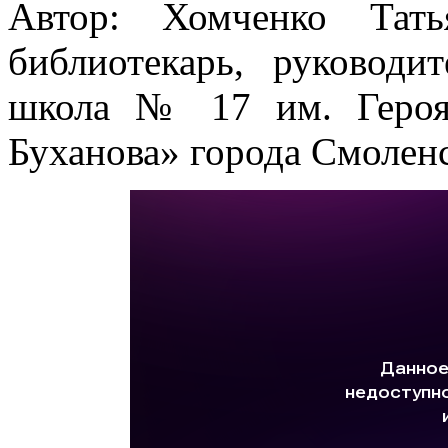
Автор: Хомченко Тать
библиотекарь, руково
школа № 17 им. Героя
Буханова» города Смолен