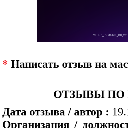
*
Написать отзыв на мас
ОТЗЫВЫ ПО
Дата отзыва / автор :
19.
Организация / должнос