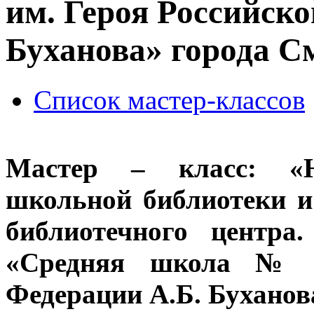
им. Героя Российск
Буханова» города С
Список мастер-классов
Мастер – класс: «Н
школьной библиотеки 
библиотечного центр
«Средняя школа № 1
Федерации А.Б. Буханов