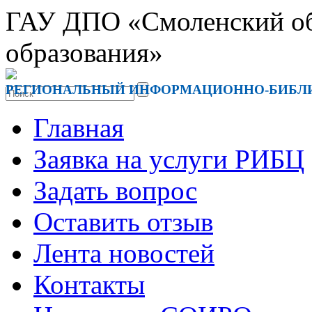
ГАУ ДПО «Смоленский обл
образования»
РЕГИОНАЛЬНЫЙ ИНФОРМАЦИОННО-БИБЛ
Главная
Заявка на услуги РИБЦ
Задать вопрос
Оставить отзыв
Лента новостей
Контакты