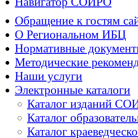
Навигатор СОИРО
Обращение к гостям са
О Региональном ИБЦ
Нормативные докумен
Методические рекомен
Наши услуги
Электронные каталоги
Каталог изданий СО
Каталог образовател
Каталог краеведческ