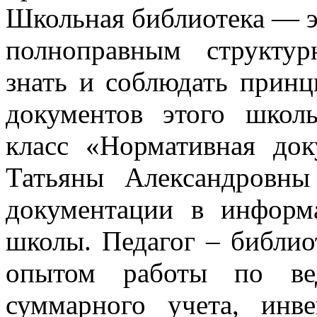
Школьная библиотека — э
полноправным структу
знать и соблюдать принц
документов этого школь
класс «Нормативная д
Татьяны Александровны
документации в информ
школы. Педагог – библио
опытом работы по вед
суммарного учета, инв