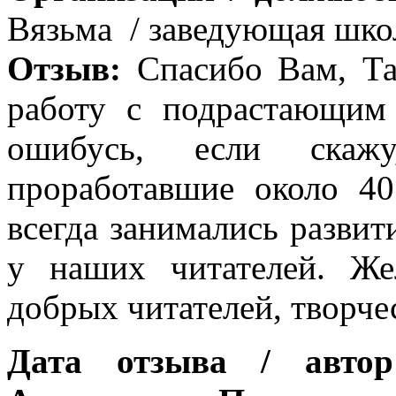
Вязьма / заведующая шко
Отзыв:
Спасибо Вам, Та
работу с подрастающим 
ошибусь, если скаж
проработавшие около 40
всегда занимались разви
у наших читателей. Ж
добрых читателей, творче
Дата отзыва / автор