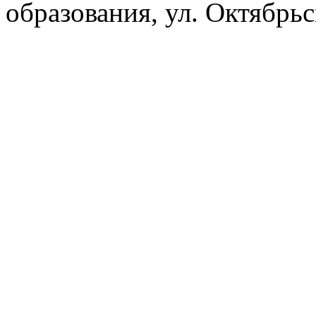
образования, ул. Октябрь