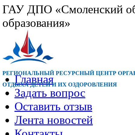
ГАУ ДПО «Смоленский обл
образования»
РЕГИОНАЛЬНЫЙ РЕСУРСНЫЙ ЦЕНТР ОРГ
Главная
ОТДЫХА ДЕТЕЙ И ИХ ОЗДОРОВЛЕНИЯ
Задать вопрос
Оставить отзыв
Лента новостей
Контакты