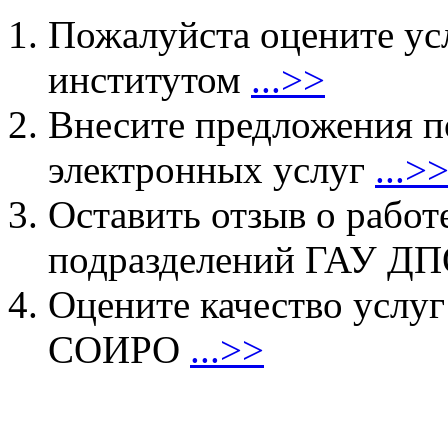
Пожалуйста оцените ус
институтом
...>>
Внесите предложения 
электронных услуг
...>
Оставить отзыв о работ
подразделений ГАУ 
Оцените качество услу
СОИРО
...>>