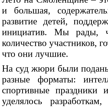
и большая, содержатель
развитие детей, поддер
инициатив. Мы рады, 
количество участников, го
что они лучшие.
На суд жюри были подан
разные форматы: интел
спортивные праздники 
уделялось разработкам