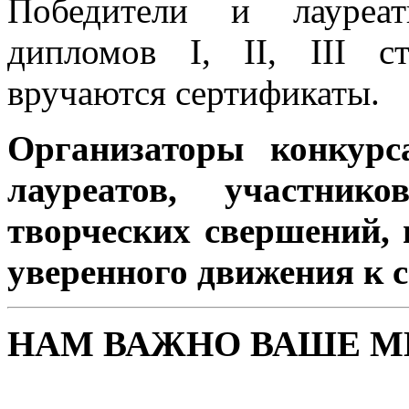
Победители и лауреат
дипломов I, II, III с
вручаются сертификаты.
Организаторы конкурс
лауреатов, участн
творческих свершений, 
уверенного движения к 
НАМ ВАЖНО ВАШЕ М