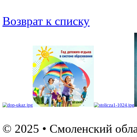
Возврат к списку
© 2025 • Смоленский обла