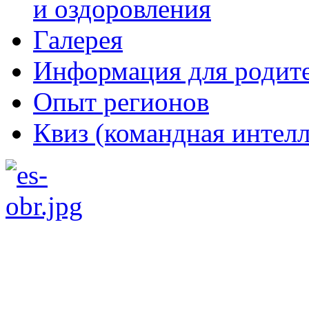
и оздоровления
Галерея
Информация для родит
Опыт регионов
Квиз (командная интелл