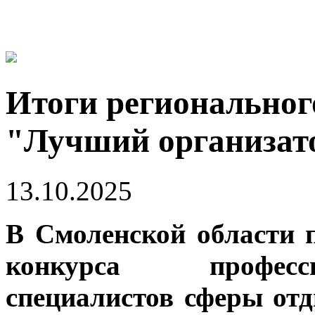
Итоги региональног
"Лучший организато
13.10.2025
В Смоленской области 
конкурса професс
специалистов сферы отд