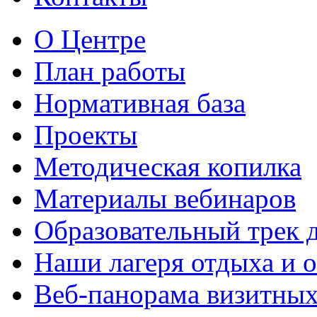
О Центре
План работы
Нормативная база
Проекты
Методическая копилка
Материалы вебинаров
Образовательный трек 
Наши лагеря отдыха и 
Веб-панорама визитных