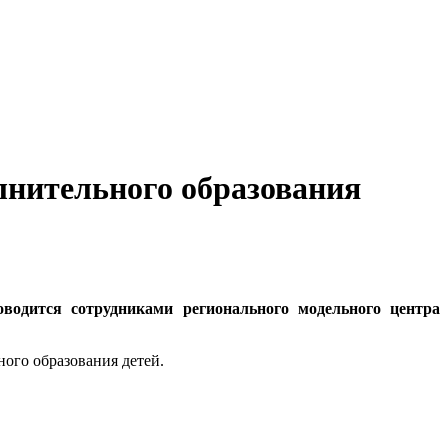
лнительного образования
оводится сотрудниками регионального модельного центра
ого образования детей.