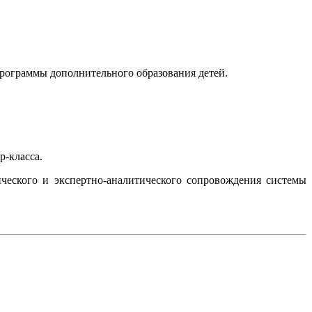
программы дополнительного образования детей.
р-класса.
ического и экспертно-аналитического сопровождения системы