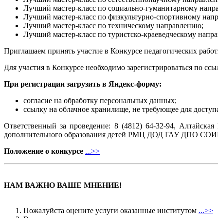
Лучший мастер-класс по социально-гуманитарному напр
Лучший мастер-класс по физкультурно-спортивному нап
Лучший мастер-класс по техническому направлению;
Лучший мастер-класс по туристско-краеведческому напр
Приглашаем принять участие в Конкурсе педагогических рабо
Для участия в Конкурсе необходимо зарегистрироваться по ссы
При регистрации загрузить в Яндекс-форму:
согласие на обработку персональных данных;
ссылку на облачное хранилище, не требующее для доступ
Ответственный за проведение: 8 (4812) 64-32-94, Алтайска
дополнительного образования детей РМЦ ДОД ГАУ ДПО СОИ
Положение о конкурсе
...>>
НАМ ВАЖНО ВАШЕ МНЕНИЕ!
Пожалуйста оцените услуги оказанные институтом
...>>