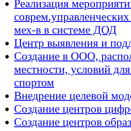
Реализация мероприят
соврем.управленческих
мех-в в системе ДОД
Центр выявления и под
Создание в ООО, распо
местности, условий для
спортом
Внедрение целевой мо
Создание центров цифр
Создание центров обра