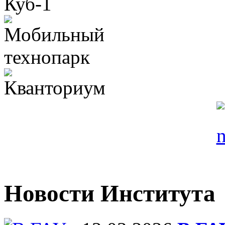
Новости Института