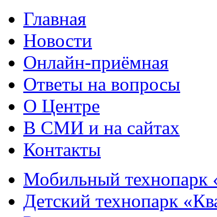
Главная
Новости
Онлайн-приёмная
Ответы на вопросы
О Центре
В СМИ и на сайтах
Контакты
Мобильный технопарк 
Детский технопарк «К