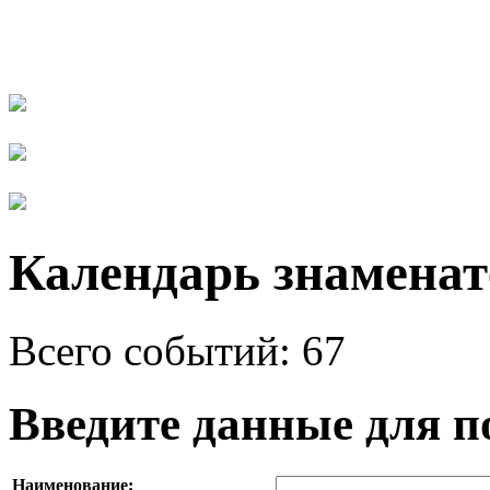
Календарь знаменат
Всего событий: 67
Введите данные для п
Наименование: