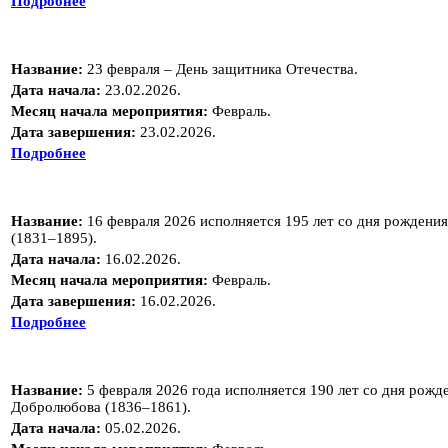
Подробнее
Название:
23 февраля – День защитника Отечества.
Дата начала:
23.02.2026.
Месяц начала мероприятия:
Февраль.
Дата завершения:
23.02.2026.
Подробнее
Название:
16 февраля 2026 исполняется 195 лет со дня рождени
(1831–1895).
Дата начала:
16.02.2026.
Месяц начала мероприятия:
Февраль.
Дата завершения:
16.02.2026.
Подробнее
Название:
5 февраля 2026 года исполняется 190 лет со дня рож
Добролюбова (1836–1861).
Дата начала:
05.02.2026.