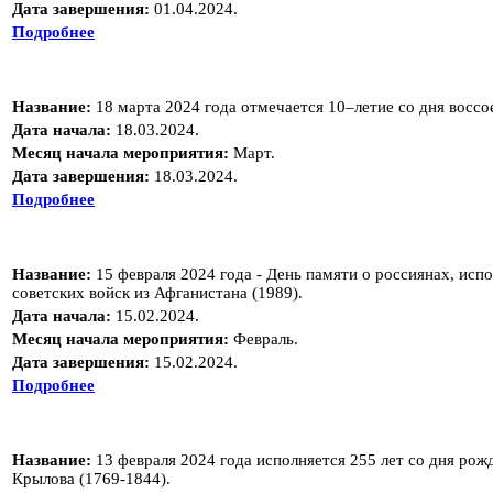
Дата завершения:
01.04.2024.
Подробнее
Название:
18 марта 2024 года отмечается 10–летие со дня восс
Дата начала:
18.03.2024.
Месяц начала мероприятия:
Март.
Дата завершения:
18.03.2024.
Подробнее
Название:
15 февраля 2024 года - День памяти о россиянах, исп
советских войск из Афганистана (1989).
Дата начала:
15.02.2024.
Месяц начала мероприятия:
Февраль.
Дата завершения:
15.02.2024.
Подробнее
Название:
13 февраля 2024 года исполняется 255 лет со дня ро
Крылова (1769-1844).