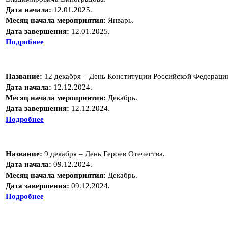
Дата начала:
12.01.2025.
Месяц начала мероприятия:
Январь.
Дата завершения:
12.01.2025.
Подробнее
Название:
12 декабря – День Конституции Российской Федераци
Дата начала:
12.12.2024.
Месяц начала мероприятия:
Декабрь.
Дата завершения:
12.12.2024.
Подробнее
Название:
9 декабря – День Героев Отечества.
Дата начала:
09.12.2024.
Месяц начала мероприятия:
Декабрь.
Дата завершения:
09.12.2024.
Подробнее