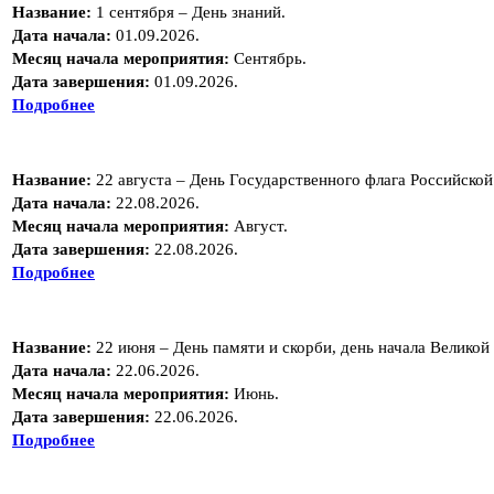
Название:
1 сентября – День знаний.
Дата начала:
01.09.2026.
Месяц начала мероприятия:
Сентябрь.
Дата завершения:
01.09.2026.
Подробнее
Название:
22 августа – День Государственного флага Российско
Дата начала:
22.08.2026.
Месяц начала мероприятия:
Август.
Дата завершения:
22.08.2026.
Подробнее
Название:
22 июня – День памяти и скорби, день начала Великой
Дата начала:
22.06.2026.
Месяц начала мероприятия:
Июнь.
Дата завершения:
22.06.2026.
Подробнее