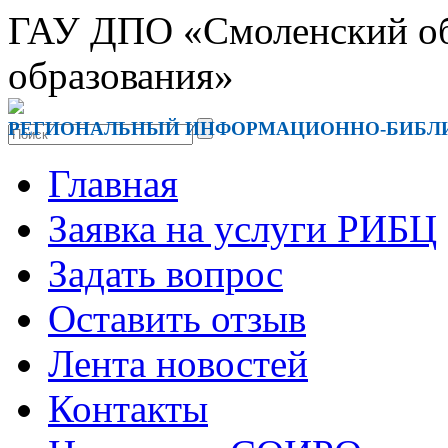
ГАУ ДПО «Смоленский обл
образования»
РЕГИОНАЛЬНЫЙ ИНФОРМАЦИОННО-БИБЛ
Главная
Заявка на услуги РИБЦ
Задать вопрос
Оставить отзыв
Лента новостей
Контакты