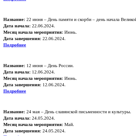
Название:
22 июня – День памяти и скорби – день начала Велико
Дата начала:
22.06.2024.
Месяц начала мероприятия:
Июнь.
Дата завершения:
22.06.2024.
Подробнее
Название:
12 июня – День России.
Дата начала:
12.06.2024.
Месяц начала мероприятия:
Июнь.
Дата завершения:
12.06.2024.
Подробнее
Название:
24 мая – День славянской письменности и культуры.
Дата начала:
24.05.2024.
Месяц начала мероприятия:
Май.
Дата завершения:
24.05.2024.