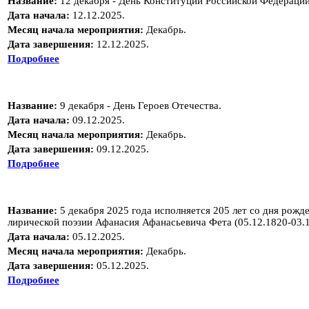
Название:
12 декабря - День Конституции Российской Федерации
Дата начала:
12.12.2025.
Месяц начала мероприятия:
Декабрь.
Дата завершения:
12.12.2025.
Подробнее
Название:
9 декабря - День Героев Отечества.
Дата начала:
09.12.2025.
Месяц начала мероприятия:
Декабрь.
Дата завершения:
09.12.2025.
Подробнее
Название:
5 декабря 2025 года исполняется 205 лет со дня рожд
лирической поэзии Афанасия Афанасьевича Фета (05.12.1820-03.1
Дата начала:
05.12.2025.
Месяц начала мероприятия:
Декабрь.
Дата завершения:
05.12.2025.
Подробнее