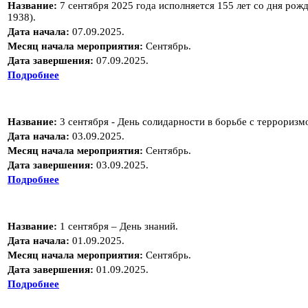
Название:
7 сентября 2025 года исполняется 155 лет со дня ро
1938).
Дата начала:
07.09.2025.
Месяц начала мероприятия:
Сентябрь.
Дата завершения:
07.09.2025.
Подробнее
Название:
3 сентября - День солидарности в борьбе с терроризм
Дата начала:
03.09.2025.
Месяц начала мероприятия:
Сентябрь.
Дата завершения:
03.09.2025.
Подробнее
Название:
1 сентября – День знаний.
Дата начала:
01.09.2025.
Месяц начала мероприятия:
Сентябрь.
Дата завершения:
01.09.2025.
Подробнее