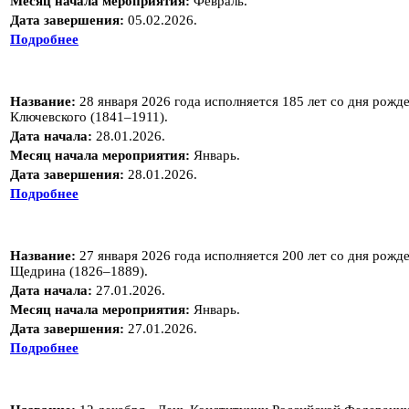
Месяц начала мероприятия:
Февраль.
Дата завершения:
05.02.2026.
Подробнее
Название:
28 января 2026 года исполняется 185 лет со дня рож
Ключевского (1841–1911).
Дата начала:
28.01.2026.
Месяц начала мероприятия:
Январь.
Дата завершения:
28.01.2026.
Подробнее
Название:
27 января 2026 года исполняется 200 лет со дня рожд
Щедрина (1826–1889).
Дата начала:
27.01.2026.
Месяц начала мероприятия:
Январь.
Дата завершения:
27.01.2026.
Подробнее