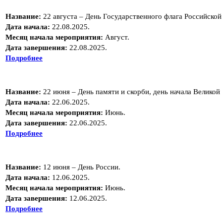
Название:
22 августа – День Государственного флага Российско
Дата начала:
22.08.2025.
Месяц начала мероприятия:
Август.
Дата завершения:
22.08.2025.
Подробнее
Название:
22 июня – День памяти и скорби, день начала Великой
Дата начала:
22.06.2025.
Месяц начала мероприятия:
Июнь.
Дата завершения:
22.06.2025.
Подробнее
Название:
12 июня – День России.
Дата начала:
12.06.2025.
Месяц начала мероприятия:
Июнь.
Дата завершения:
12.06.2025.
Подробнее