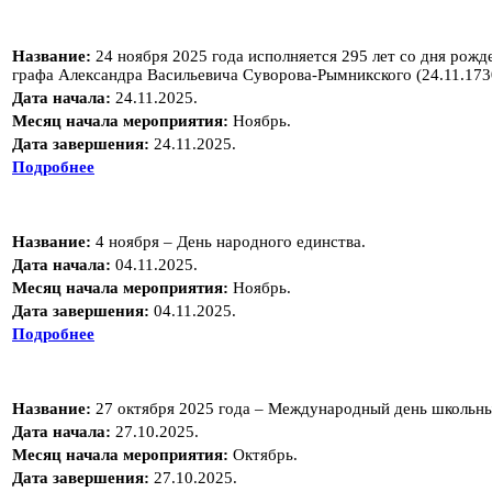
Название:
24 ноября 2025 года исполняется 295 лет со дня рожд
графа Александра Васильевича Суворова-Рымникского (24.11.1730
Дата начала:
24.11.2025.
Месяц начала мероприятия:
Ноябрь.
Дата завершения:
24.11.2025.
Подробнее
Название:
4 ноября – День народного единства.
Дата начала:
04.11.2025.
Месяц начала мероприятия:
Ноябрь.
Дата завершения:
04.11.2025.
Подробнее
Название:
27 октября 2025 года – Международный день школьны
Дата начала:
27.10.2025.
Месяц начала мероприятия:
Октябрь.
Дата завершения:
27.10.2025.