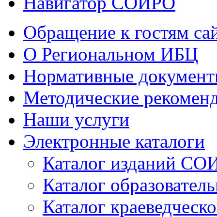
Навигатор СОИРО
Обращение к гостям са
О Региональном ИБЦ
Нормативные докумен
Методические рекомен
Наши услуги
Электронные каталоги
Каталог изданий СО
Каталог образовател
Каталог краеведческ