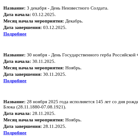
Название:
3 декабря - День Неизвестного Солдата.
Дата начала:
03.12.2025.
Месяц начала мероприятия:
Декабрь.
Дата завершения:
03.12.2025.
Подробнее
Название:
30 ноября - День Государственного герба Российской
Дата начала:
30.11.2025.
Месяц начала мероприятия:
Ноябрь.
Дата завершения:
30.11.2025.
Подробнее
Название:
28 ноября 2025 года исполняется 145 лет со дня рож
Блока (28.11.1880-07.08.1921).
Дата начала:
28.11.2025.
Месяц начала мероприятия:
Ноябрь.
Дата завершения:
28.11.2025.
Подробнее