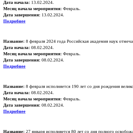
Дата начала:
13.02.2024.
Месяц начала мероприятия:
Февраль.
Дата завершения:
13.02.2024.
Подробнее
Название:
8 февраля 2024 года Российская академия наук отмеча
Дата начала:
08.02.2024.
Месяц начала мероприятия:
Февраль.
Дата завершения:
08.02.2024.
Подробнее
Название:
8 февраля исполняется 190 лет со дня рождения вели
Дата начала:
08.02.2024.
Месяц начала мероприятия:
Февраль.
Дата завершения:
08.02.2024.
Подробнее
Название:
27 января исполняется 80 лет со дня полного освобо