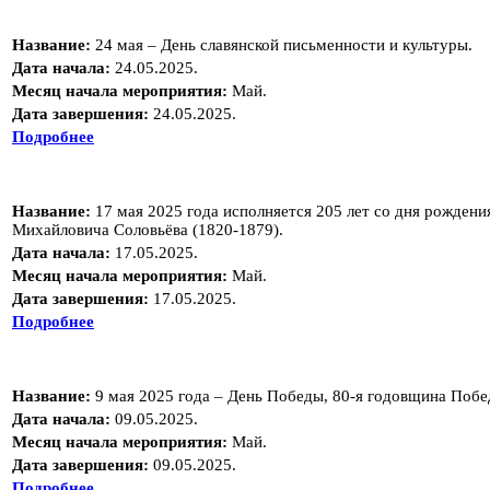
Название:
24 мая – День славянской письменности и культуры.
Дата начала:
24.05.2025.
Месяц начала мероприятия:
Май.
Дата завершения:
24.05.2025.
Подробнее
Название:
17 мая 2025 года исполняется 205 лет со дня рождени
Михайловича Соловьёва (1820-1879).
Дата начала:
17.05.2025.
Месяц начала мероприятия:
Май.
Дата завершения:
17.05.2025.
Подробнее
Название:
9 мая 2025 года – День Победы, 80-я годовщина Побед
Дата начала:
09.05.2025.
Месяц начала мероприятия:
Май.
Дата завершения:
09.05.2025.
Подробнее