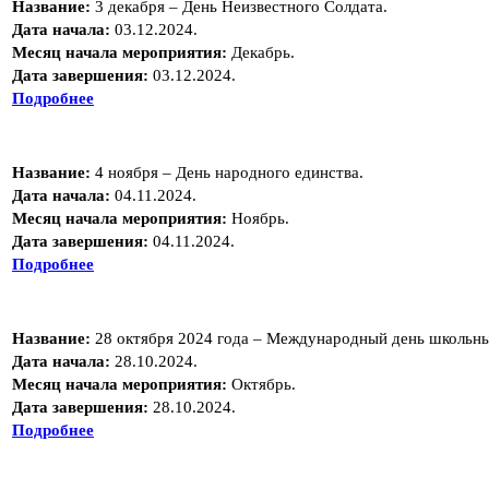
Название:
3 декабря – День Неизвестного Солдата.
Дата начала:
03.12.2024.
Месяц начала мероприятия:
Декабрь.
Дата завершения:
03.12.2024.
Подробнее
Название:
4 ноября – День народного единства.
Дата начала:
04.11.2024.
Месяц начала мероприятия:
Ноябрь.
Дата завершения:
04.11.2024.
Подробнее
Название:
28 октября 2024 года – Международный день школьны
Дата начала:
28.10.2024.
Месяц начала мероприятия:
Октябрь.
Дата завершения:
28.10.2024.
Подробнее