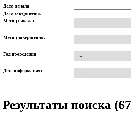
Дата начала:
Дата завершения:
Месяц начала:
Месяц завершения:
Год проведения:
Доп. информация:
Результаты поиска (67