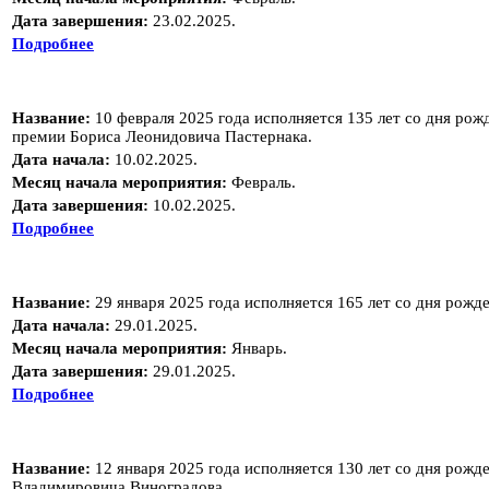
Дата завершения:
23.02.2025.
Подробнее
Название:
10 февраля 2025 года исполняется 135 лет со дня рож
премии Бориса Леонидовича Пастернака.
Дата начала:
10.02.2025.
Месяц начала мероприятия:
Февраль.
Дата завершения:
10.02.2025.
Подробнее
Название:
29 января 2025 года исполняется 165 лет со дня рожд
Дата начала:
29.01.2025.
Месяц начала мероприятия:
Январь.
Дата завершения:
29.01.2025.
Подробнее
Название:
12 января 2025 года исполняется 130 лет со дня рож
Владимировича Виноградова.