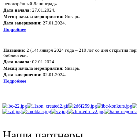
непокорённый Ленинград» .
Дата начала:
27.01.2024.
Месяц начала мероприятия:
Январь.
Дата завершения:
27.01.2024.
Подробнее
Название:
2 (14) января 2024 года – 210 лет со дня открытия п
библиотеки.
Дата начала:
02.01.2024.
Месяц начала мероприятия:
Январь.
Дата завершения:
02.01.2024.
Подробнее
Наши партнеры