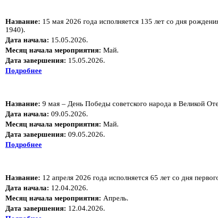
Название:
15 мая 2026 года исполняется 135 лет со дня рожден
1940).
Дата начала:
15.05.2026.
Месяц начала мероприятия:
Май.
Дата завершения:
15.05.2026.
Подробнее
Название:
9 мая – День Победы советского народа в Великой От
Дата начала:
09.05.2026.
Месяц начала мероприятия:
Май.
Дата завершения:
09.05.2026.
Подробнее
Название:
12 апреля 2026 года исполняется 65 лет со дня первог
Дата начала:
12.04.2026.
Месяц начала мероприятия:
Апрель.
Дата завершения:
12.04.2026.