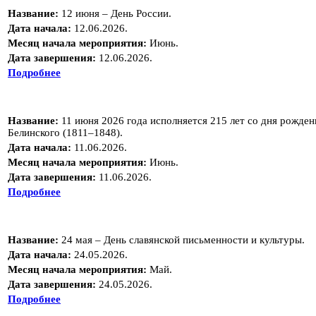
Название:
12 июня – День России.
Дата начала:
12.06.2026.
Месяц начала мероприятия:
Июнь.
Дата завершения:
12.06.2026.
Подробнее
Название:
11 июня 2026 года исполняется 215 лет со дня рожде
Белинского (1811–1848).
Дата начала:
11.06.2026.
Месяц начала мероприятия:
Июнь.
Дата завершения:
11.06.2026.
Подробнее
Название:
24 мая – День славянской письменности и культуры.
Дата начала:
24.05.2026.
Месяц начала мероприятия:
Май.
Дата завершения:
24.05.2026.
Подробнее