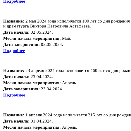
Подробнее
Название:
2 мая 2024 года исполняется 100 лет со дня рождения
и драматурга Виктора Петровича Астафьева.
Дата начала:
02.05.2024.
Месяц начала мероприятия:
Май.
Дата завершения:
02.05.2024.
Подробнее
Название:
23 апреля 2024 года исполняется 460 лет со дня рожд
Дата начала:
23.04.2024.
Месяц начала мероприятия:
Апрель.
Дата завершения:
23.04.2024.
Подробнее
Название:
1 апреля 2024 года исполняется 215 лет со дня рожде
Дата начала:
01.04.2024.
Месяц начала мероприятия:
Апрель.