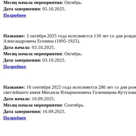
Месяц начала мероприятия:
Октябрь.
Дата завершения:
05.10.2025.
Подробнее
Название:
3 октября 2025 года исполняется 130 лет со дня рожд
Александровича Есенина (1895-1925).
Дата начала:
03.10.2025.
Месяц начала мероприятия:
Октябрь.
Дата завершения:
03.10.2025.
Подробнее
Название:
16 сентября 2025 года исполняется 280 лет со дня р
светлейшего князя Михаила Илларионовича Голенищева-Кутузова
Дата начала:
16.09.2025.
Месяц начала мероприятия:
Сентябрь.
Дата завершения:
16.09.2025.
Подробнее