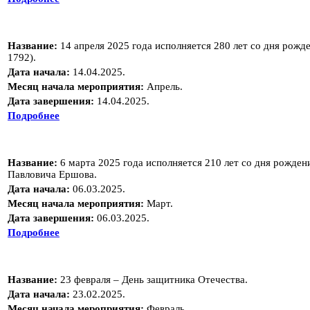
Название:
14 апреля 2025 года исполняется 280 лет со дня рож
1792).
Дата начала:
14.04.2025.
Месяц начала мероприятия:
Апрель.
Дата завершения:
14.04.2025.
Подробнее
Название:
6 марта 2025 года исполняется 210 лет со дня рожден
Павловича Ершова.
Дата начала:
06.03.2025.
Месяц начала мероприятия:
Март.
Дата завершения:
06.03.2025.
Подробнее
Название:
23 февраля – День защитника Отечества.
Дата начала:
23.02.2025.
Месяц начала мероприятия:
Февраль.