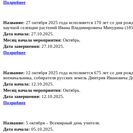
Подробнее
Название:
27 октября 2025 года исполняется 170 лет со дня ро
научной селекции растений Ивана Владимировича Мичурина (185
Дата начала:
27.10.2025.
Месяц начала мероприятия:
Октябрь.
Дата завершения:
27.10.2025.
Подробнее
Название:
12 октября 2025 года исполняется 675 лет со дня ро
военачальника, собирателя русских земель Дмитрия Ивановича Д
Дата начала:
12.10.2025.
Месяц начала мероприятия:
Октябрь.
Дата завершения:
12.10.2025.
Подробнее
Название:
5 октября – Всемирный день учителя.
Дата начала:
05.10.2025.