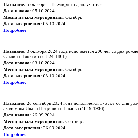
Название:
5 октября – Всемирный день учителя.
Дата начала:
05.10.2024.
Месяц начала мероприятия:
Октябрь.
Дата завершения:
05.10.2024.
Подробнее
Название:
3 октября 2024 года исполняется 200 лет со дня рожд
Саввича Никитина (1824-1861).
Дата начала:
03.10.2024.
Месяц начала мероприятия:
Октябрь.
Дата завершения:
03.10.2024.
Подробнее
Название:
26 сентября 2024 года исполняется 175 лет со дня ро
академика Ивана Петровича Павлова (1849-1936).
Дата начала:
26.09.2024.
Месяц начала мероприятия:
Сентябрь.
Дата завершения:
26.09.2024.
Подробнее