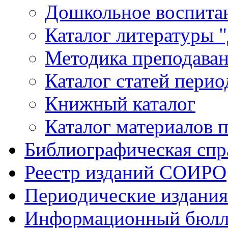
Дошкольное воспитан
Каталог литературы 
Методика преподаван
Каталог статей пери
Книжный каталог
Каталог материалов 
Библиографическая спр
Реестр изданий СОИРО
Периодические издани
Информационный бюлл