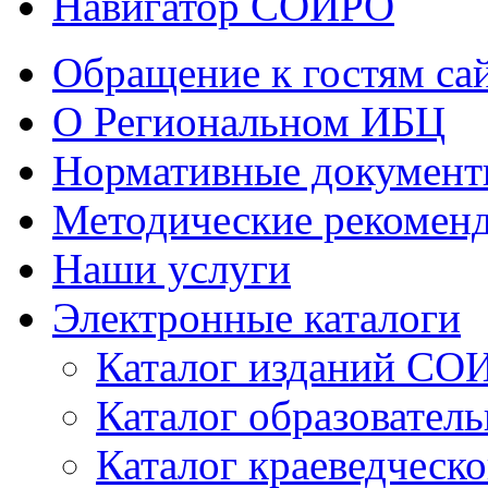
Навигатор СОИРО
Обращение к гостям са
О Региональном ИБЦ
Нормативные докумен
Методические рекомен
Наши услуги
Электронные каталоги
Каталог изданий СО
Каталог образовател
Каталог краеведческ