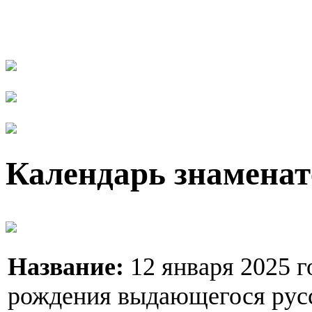
Календарь знаменат
Название:
12 января 2025 г
рождения выдающегося русс