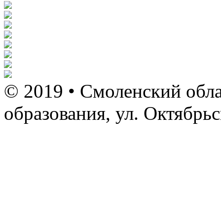
© 2019 • Смоленский обла
образования, ул. Октябрь