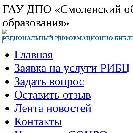
ГАУ ДПО «Смоленский обл
образования»
РЕГИОНАЛЬНЫЙ ИНФОРМАЦИОННО-БИБЛ
Главная
Заявка на услуги РИБЦ
Задать вопрос
Оставить отзыв
Лента новостей
Контакты