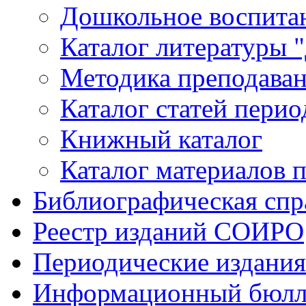
Дошкольное воспитан
Каталог литературы 
Методика преподаван
Каталог статей пери
Книжный каталог
Каталог материалов 
Библиографическая спр
Реестр изданий СОИРО
Периодические издани
Информационный бюлл