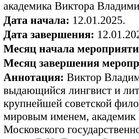
академика Виктора Владими
Дата начала:
12.01.2025.
Дата завершения:
12.01.20
Месяц начала мероприят
Месяц завершения мероп
Аннотация:
Виктор Владим
выдающийся лингвист и лит
крупнейшей советской фило
мировым именем, академик
Московского государственно