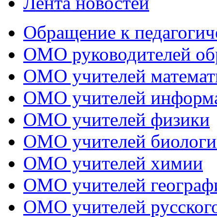
Лента новостей
Обращение к педагогич
ОМО руководителей об
ОМО учителей математ
ОМО учителей информ
ОМО учителей физики
ОМО учителей биологи
ОМО учителей химии
ОМО учителей географ
ОМО учителей русского