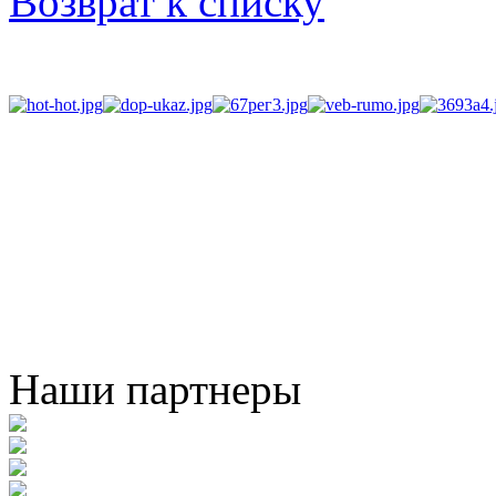
Возврат к списку
Наши партнеры