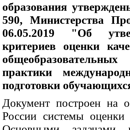
образования утвержден
590, Министерства Пр
06.05.2019 "Об утв
критериев оценки кач
общеобразовательных
практики международн
подготовки обучающихс
Документ построен на о
России системы оценки 
Основными задачами п