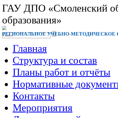
ГАУ ДПО «Смоленский обл
образования»
РЕГИОНАЛЬНОЕ УЧЕБНО-МЕТОДИЧЕСКОЕ
Главная
Структура и состав
Планы работ и отчёты
Нормативные докумен
Контакты
Мероприятия