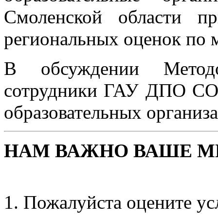
Смоленской области п
региональных оценок по 
В обсуждении Методо
сотрудники ГАУ ДПО СОИ
образовательных организа
НАМ ВАЖНО ВАШЕ М
Пожалуйста оцените ус