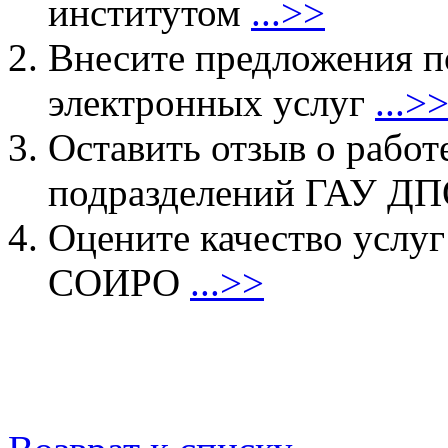
институтом
...>>
Внесите предложения 
электронных услуг
...>
Оставить отзыв о работ
подразделений ГАУ 
Оцените качество услу
СОИРО
...>>