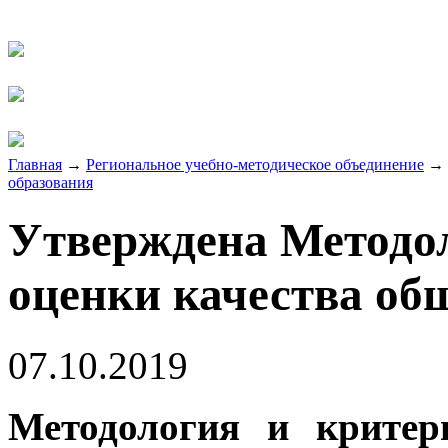
Главная
→
Региональное учебно-методическое объединение
→
образования
Утверждена Методол
оценки качества об
07.10.2019
Методология и критер