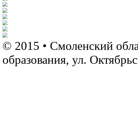
© 2015 • Смоленский обла
образования, ул. Октябрь