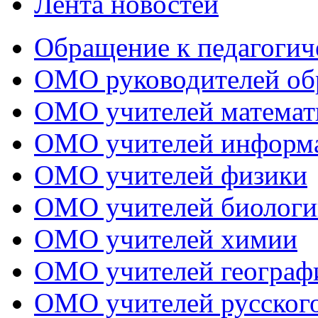
Лента новостей
Обращение к педагогич
ОМО руководителей об
ОМО учителей математ
ОМО учителей информ
ОМО учителей физики
ОМО учителей биологи
ОМО учителей химии
ОМО учителей географ
ОМО учителей русского