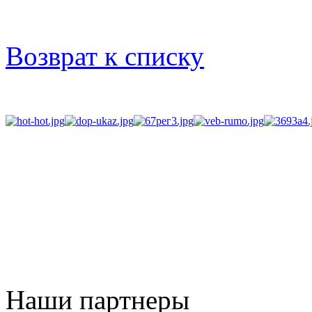
Возврат к списку
Наши партнеры