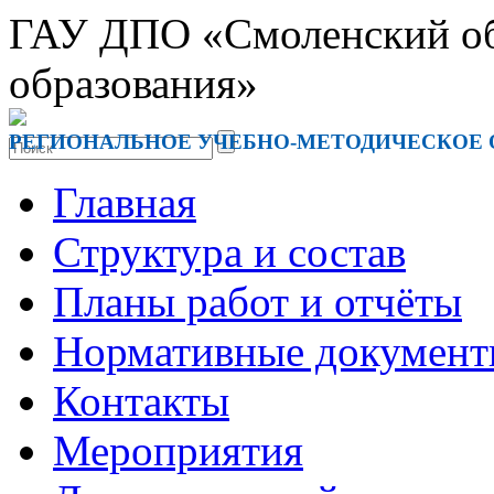
ГАУ ДПО «Смоленский обл
образования»
РЕГИОНАЛЬНОЕ УЧЕБНО-МЕТОДИЧЕСКОЕ
Главная
Структура и состав
Планы работ и отчёты
Нормативные докумен
Контакты
Мероприятия