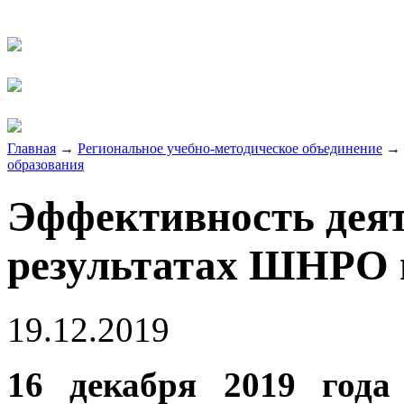
Главная
→
Региональное учебно-методическое объединение
→
образования
Эффективность дея
результатах ШНР
19.12.2019
16 декабря 2019 года