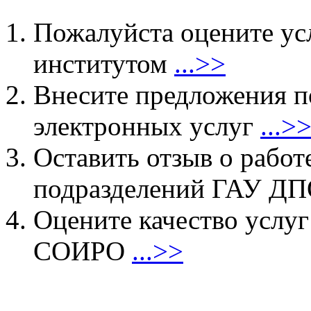
Пожалуйста оцените ус
институтом
...>>
Внесите предложения 
электронных услуг
...>
Оставить отзыв о работ
подразделений ГАУ 
Оцените качество услу
СОИРО
...>>