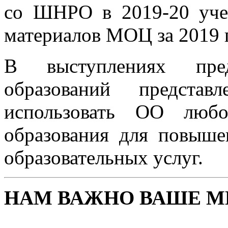
со ШНРО в 2019-20 учеб
материалов МОЦ за 2019 
В выступлениях пред
образований предста
использовать ОО любо
образования для повыше
образовательных услуг.
НАМ ВАЖНО ВАШЕ М