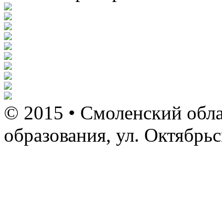
© 2015 • Смоленский обла
образования, ул. Октябрь