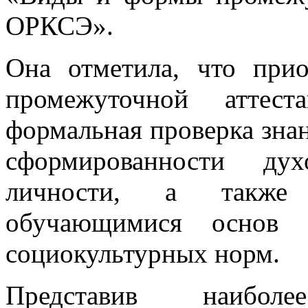
ОРКСЭ».
Она отметила, что прио
промежуточной аттест
формальная проверка знан
сформированности дух
личности, а также 
обучающимися основ 
социокультурных норм.
Представив наибо