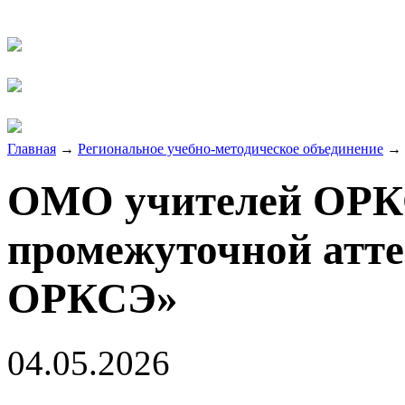
Главная
→
Региональное учебно-методическое объединение
→
ОМО учителей ОРК
промежуточной атте
ОРКСЭ»
04.05.2026