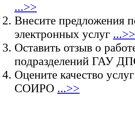
...>>
Внесите предложения 
электронных услуг
...>
Оставить отзыв о работ
подразделений ГАУ 
Оцените качество услу
СОИРО
...>>