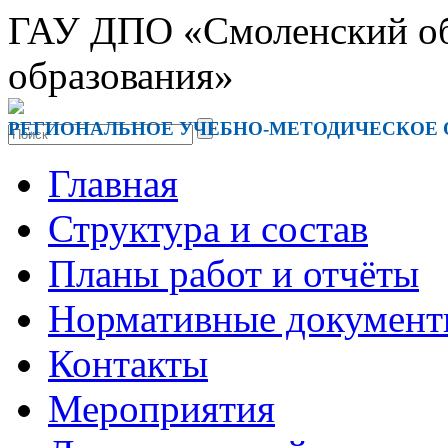
ГАУ ДПО «Смоленский обл
образования»
РЕГИОНАЛЬНОЕ УЧЕБНО-МЕТОДИЧЕСКОЕ
Главная
Структура и состав
Планы работ и отчёты
Нормативные докумен
Контакты
Мероприятия