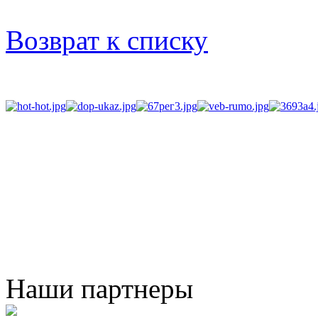
Возврат к списку
Наши партнеры