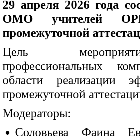
29 апреля 2026 года со
ОМО учителей О
промежуточной аттеста
Цель мероприяти
профессиональных ко
области реализации 
промежуточной аттестац
Модераторы:
Соловьева Фаина Евг