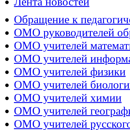
Лента новостей
Обращение к педагогич
ОМО руководителей об
ОМО учителей математ
ОМО учителей информ
ОМО учителей физики
ОМО учителей биологи
ОМО учителей химии
ОМО учителей географ
ОМО учителей русского