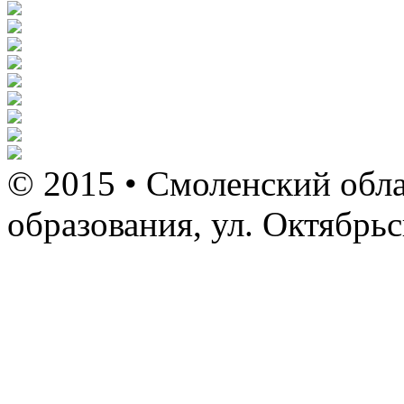
© 2015 • Смоленский обла
образования, ул. Октябрь