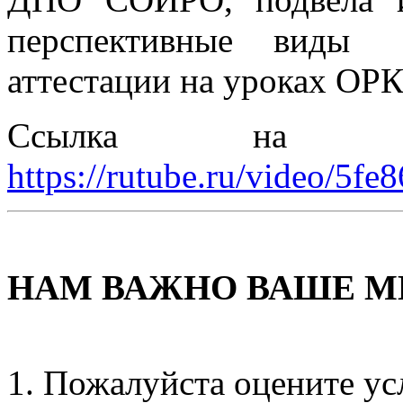
перспективные виды
аттестации на уроках ОР
Ссылка на ауд
https://rutube.ru/video/5
НАМ ВАЖНО ВАШЕ М
Пожалуйста оцените ус