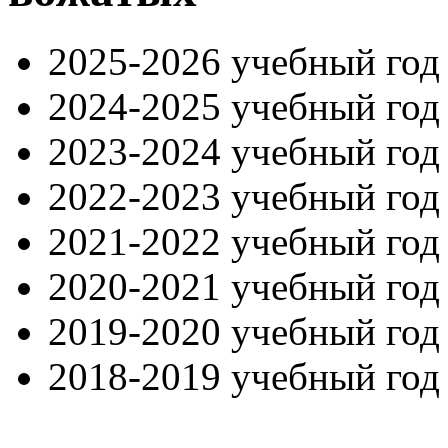
2025-2026 учебный го
2024-2025 учебный го
2023-2024 учебный го
2022-2023 учебный го
2021-2022 учебный го
2020-2021 учебный го
2019-2020 учебный го
2018-2019 учебный го