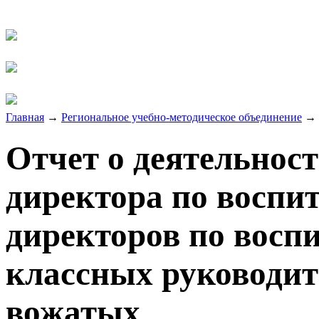
Главная
→
Региональное учебно-методическое объединение
→
Отчет о деятельнос
директора по воспи
директоров по воспи
классных руководит
вожатых