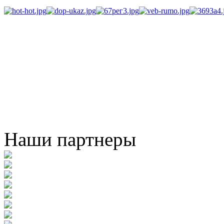
Наши партнеры