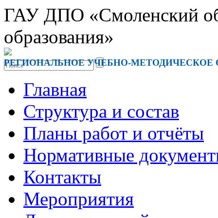
ГАУ ДПО «Смоленский обл
образования»
РЕГИОНАЛЬНОЕ УЧЕБНО-МЕТОДИЧЕСКОЕ
Главная
Структура и состав
Планы работ и отчёты
Нормативные докумен
Контакты
Мероприятия