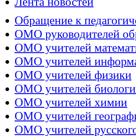
Лента новостей
Обращение к педагогич
ОМО руководителей об
ОМО учителей математ
ОМО учителей информ
ОМО учителей физики
ОМО учителей биологи
ОМО учителей химии
ОМО учителей географ
ОМО учителей русского