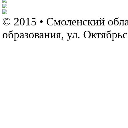
© 2015 • Смоленский обла
образования, ул. Октябрь