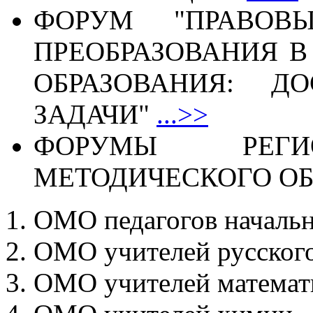
ФОРУМ "ПРАВОВ
ПРЕОБРАЗОВАНИЯ В
ОБРАЗОВАНИЯ: ДО
ЗАДАЧИ"
...>>
ФОРУМЫ РЕГИО
МЕТОДИЧЕСКОГО О
ОМО педагогов начальн
ОМО учителей русского
ОМО учителей матема