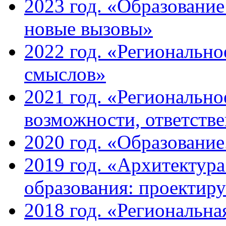
2023 год. «Образование
новые вызовы»
2022 год. «Региональн
смыслов»
2021 год. «Регионально
возможности, ответств
2020 год. «Образование
2019 год. «Архитектур
образования: проектир
2018 год. «Региональна