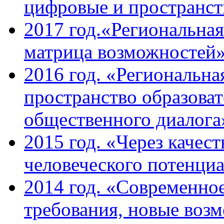
цифровые и пространст
2017 год.«Региональная
матрица возможностей
2016 год. «Региональна
пространство образова
общественного диалога
2015 год. «Через качес
человеческого потенци
2014 год. «Современное
требования, новые возм