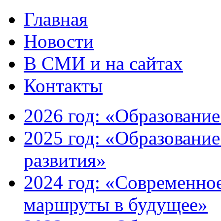
Главная
Новости
В СМИ и на сайтах
Контакты
2026 год: «Образование
2025 год: «Образование
развития»
2024 год: «Современно
маршруты в будущее»