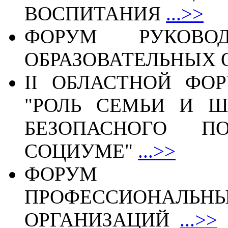
ВОСПИТАНИЯ
...>>
ФОРУМ РУКОВО
ОБРАЗОВАТЕЛЬНЫХ
II ОБЛАСТНОЙ ФО
"РОЛЬ СЕМЬИ И 
БЕЗОПАСНОГО П
СОЦИУМЕ"
...>>
ФОРУМ РУ
ПРОФЕССИОНАЛЬ
ОРГАНИЗАЦИЙ
...>>