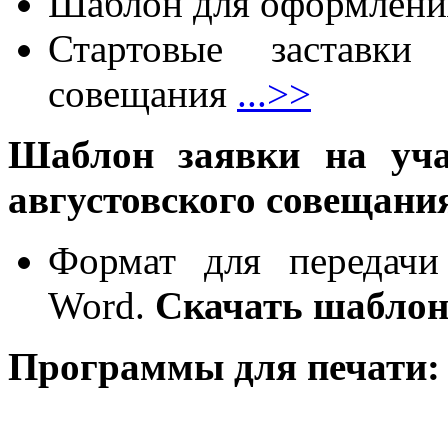
Шаблон для оформлени
Стартовые заставки 
совещания
...>>
Шаблон заявки на уча
августовского совещани
Формат для передачи
Word.
Cкачать шаблон
Программы для печати: