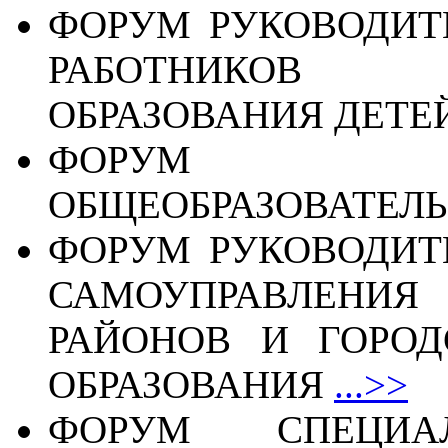
ФОРУМ РУКОВОДИТ
РАБОТНИКОВ 
ОБРАЗОВАНИЯ ДЕТЕ
ФОРУМ РУ
ОБЩЕОБРАЗОВАТЕЛ
ФОРУМ РУКОВОДИТ
САМОУПРАВЛЕН
РАЙОНОВ И ГОРОД
ОБРАЗОВАНИЯ
...>>
ФОРУМ СПЕЦИА