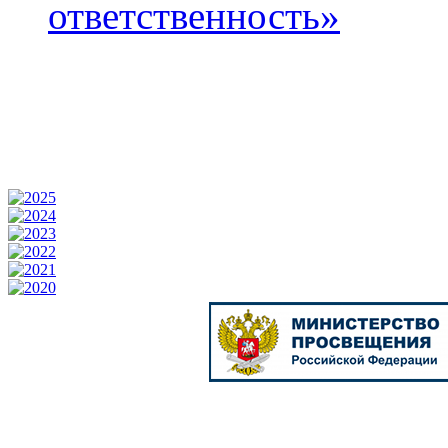
ответственность»