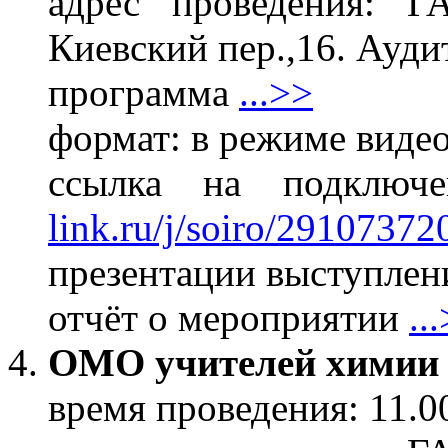
адрес проведения: 
Киевский пер.,16. Ауди
программа
...>>
формат: в режиме виде
ссылка на подклю
link.ru/j/soiro/29107372
презентации выступлени
отчёт о мероприятии
..
ОМО учителей химии
время проведения: 11.0