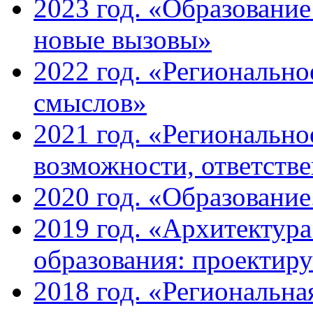
2023 год. «Образование
новые вызовы»
2022 год. «Региональн
смыслов»
2021 год. «Регионально
возможности, ответств
2020 год. «Образование
2019 год. «Архитектур
образования: проектир
2018 год. «Региональна