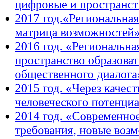
цифровые и пространст
2017 год.«Региональная
матрица возможностей
2016 год. «Региональна
пространство образова
общественного диалога
2015 год. «Через качес
человеческого потенци
2014 год. «Современное
требования, новые возм