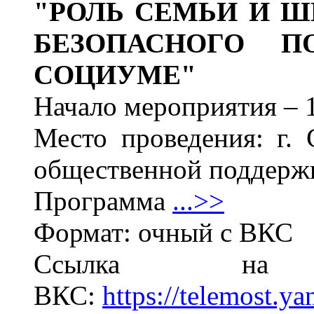
"
РОЛЬ СЕМЬИ И 
БЕЗОПАСНОГО П
СОЦИУМЕ"
Начало мероприятия – 1
Место проведения: г. 
общественной поддерж
Программа
...>>
Формат: очный с ВКС
Ссылка на
ВКС:
https://telemost.ya