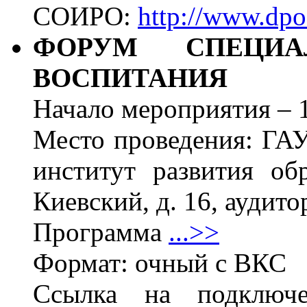
СОИРО:
http://www.dpo
ФОРУМ СПЕЦИА
ВОСПИТАНИЯ
Начало мероприятия – 1
Место проведения: ГА
институт развития обр
Киевский, д. 16, аудито
Программа
...>>
Формат: очный с ВКС
Ссылка на подклю