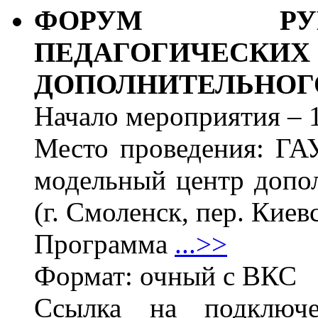
ФОРУМ РУК
ПЕДАГОГИЧЕ
ДОПОЛНИТЕЛЬНОГО
Начало мероприятия – 1
Место проведения: Г
модельный центр допол
(г. Смоленск, пер. Киевс
Программа
...>>
Формат: очный с ВКС
Ссылка на подклю