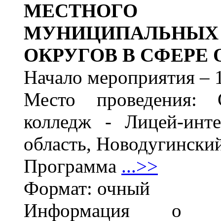
МЕСТНОГО 
МУНИЦИПАЛЬНЫХ 
ОКРУГОВ В СФЕРЕ
Начало мероприятия – 1
Место проведения: 
колледж - Лицей-инт
область, Новодугинский
Программа
...>>
Формат: очный
Информация о м