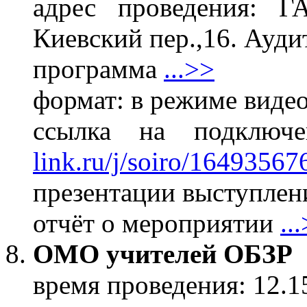
адрес проведения: 
Киевский пер.,16. Ауди
программа
...>>
формат: в режиме виде
ссылка на подклю
link.ru/j/soiro/16493567
презентации выступлени
отчёт о мероприятии
..
ОМО учителей ОБЗР
время проведения: 12.1