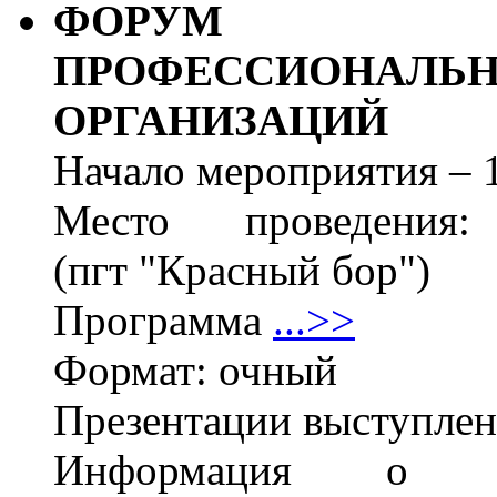
ФОРУМ РУ
ПРОФЕССИОНАЛЬ
ОРГАНИЗАЦИЙ
Начало мероприятия – 1
Место проведения
(пгт "Красный бор")
Программа
...>>
Формат: очный
Презентации выступлен
Информация о м