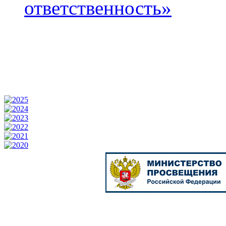
ответственность»