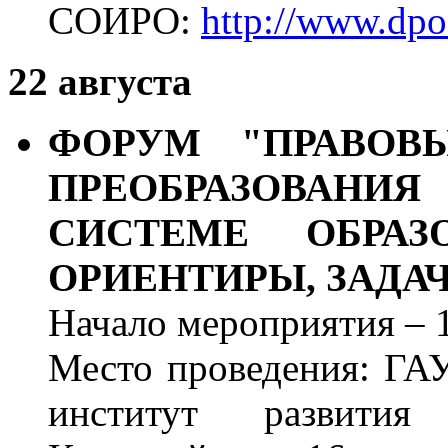
СОИРО:
http://www.dpo
22 августа
ФОРУМ "ПРАВОВ
ПРЕОБРАЗОВАН
СИСТЕМЕ ОБРАЗ
ОРИЕНТИРЫ, ЗАДА
Начало мероприятия – 1
Место проведения: ГА
институт развития 