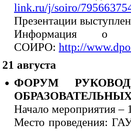
link.ru/j/soiro/79566375
Презентации выступлен
Информация о м
СОИРО:
http://www.dpo
21 августа
ФОРУМ РУКОВО
ОБРАЗОВАТЕЛЬНЫХ
Начало мероприятия – 1
Место проведения: ГА