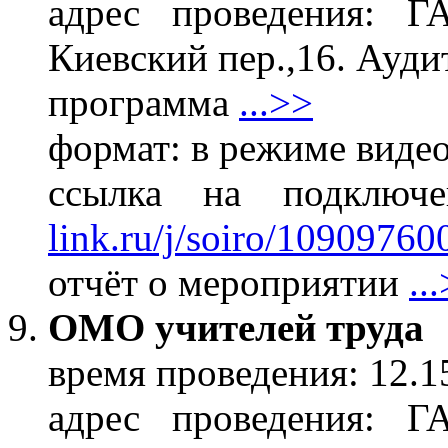
адрес проведения: 
Киевский пер.,16. Ауди
программа
...>>
формат: в режиме виде
ссылка на подклю
link.ru/j/soiro/10909760
отчёт о мероприятии
..
ОМО учителей труда
время проведения: 12.1
адрес проведения: 