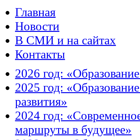
Главная
Новости
В СМИ и на сайтах
Контакты
2026 год: «Образование
2025 год: «Образование
развития»
2024 год: «Современно
маршруты в будущее»