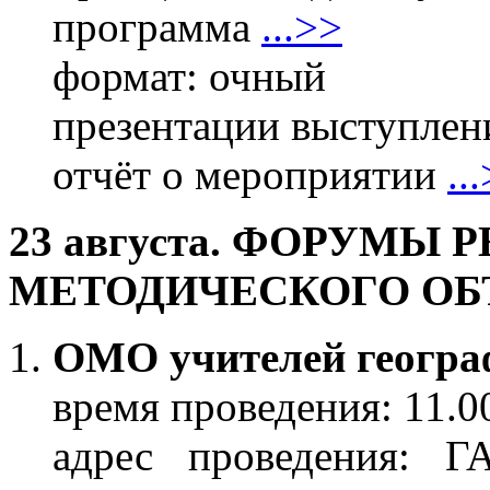
программа
...>>
формат: очный
презентации выступлени
отчёт о мероприятии
..
23 августа.
ФОРУМЫ Р
МЕТОДИЧЕСКОГО О
ОМО учителей геогра
время проведения: 11.0
адрес проведения: 