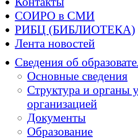
Контакты
СОИРО в СМИ
РИБЦ (БИБЛИОТЕКА)
Лента новостей
Сведения об образоват
Основные сведения
Структура и органы 
организацией
Документы
Образование