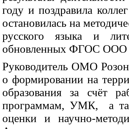
году и поздравила колле
остановилась на методич
русского языка и лит
обновленных ФГОС ООО
Руководитель ОМО Розон
о формировании на терр
образования за счёт р
программам, УМК, а та
оценки и научно-методи