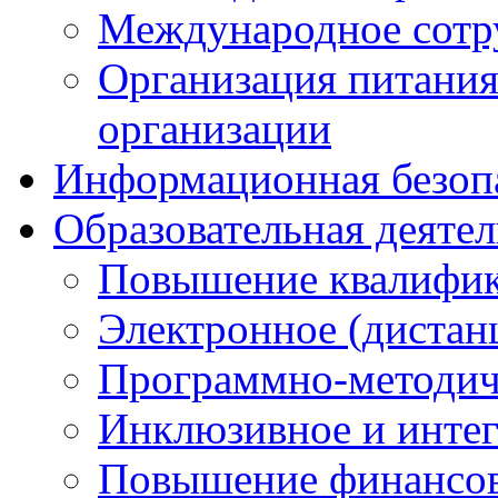
Международное сотр
Организация питания
организации
Информационная безоп
Образовательная деяте
Повышение квалифика
Электронное (дистан
Программно-методич
Инклюзивное и интег
Повышение финансов