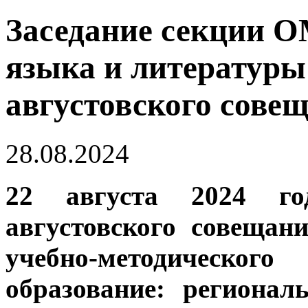
Заседание секции О
языка и литературы
августовского сове
28.08.2024
22 августа 2024 го
августовского совещан
учебно-методического
образование: региона