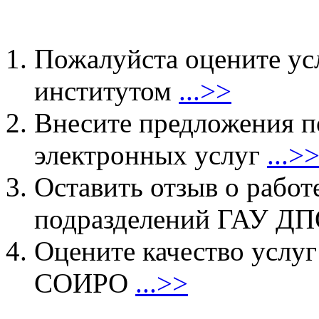
Пожалуйста оцените ус
институтом
...>>
Внесите предложения 
электронных услуг
...>
Оставить отзыв о работ
подразделений ГАУ 
Оцените качество услу
СОИРО
...>>