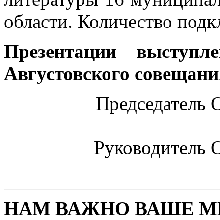
области. Количество подк
Презентации выступ
Августовского совещани
Председатель 
Руководитель 
НАМ ВАЖНО ВАШЕ М