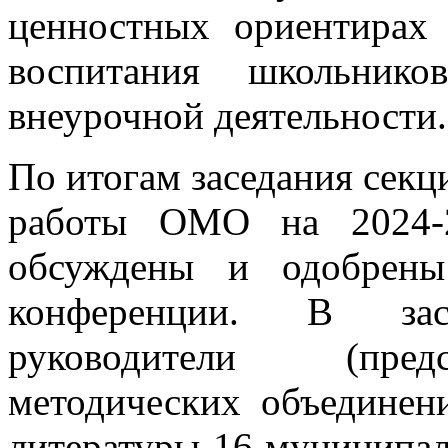
ценностных ориентирах
воспитания школьник
внеурочной деятельности.
По итогам заседания секц
работы ОМО на 2024-2
обсуждены и одобрены
конференции. В зас
руководители (пред
методических объединен
литературы 16 муниципа