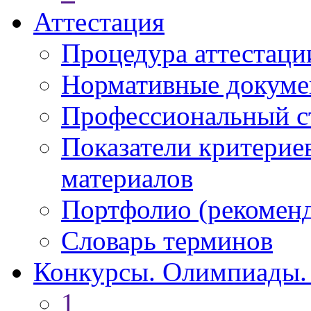
Аттестация
Процедура аттестаци
Нормативные докум
Профессиональный с
Показатели критерие
материалов
Портфолио (рекоме
Словарь терминов
Конкурсы. Олимпиады.
1