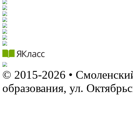
© 2015-2026 • Смоленский
образования, ул. Октябрь