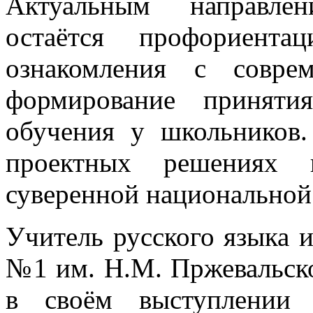
Актуальным направлен
остаётся профориент
ознакомления с совре
формирование приняти
обучения у школьников.
проектных решениях 
суверенной национальной
Учитель русского языка
№1 им. Н.М. Пржевальско
в своём выступлении 