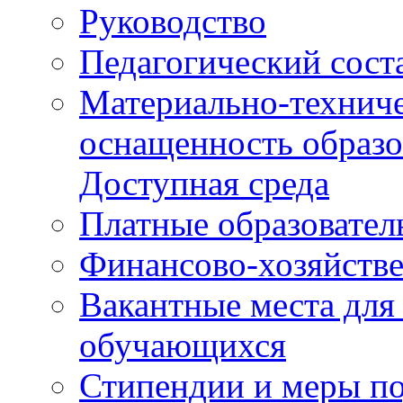
Руководство
Педагогический сост
Материально-техниче
оснащенность образо
Доступная среда
Платные образовател
Финансово-хозяйстве
Вакантные места для
обучающихся
Стипендии и меры п