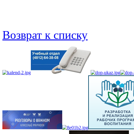
Возврат к списку