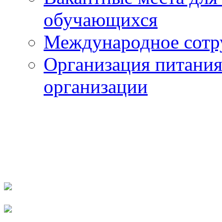
обучающихся
Международное сотр
Организация питания
организации