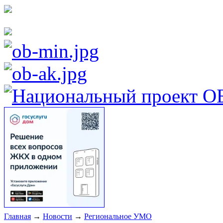
Главная
→
Новости
→
Региональное УМО