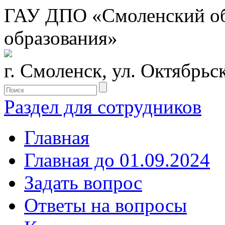
ГАУ ДПО «Смоленский обл
образования»
г. Смоленск, ул. Октябрьс
Раздел для сотрудников
Главная
Главная до 01.09.2024
Задать вопрос
Ответы на вопросы