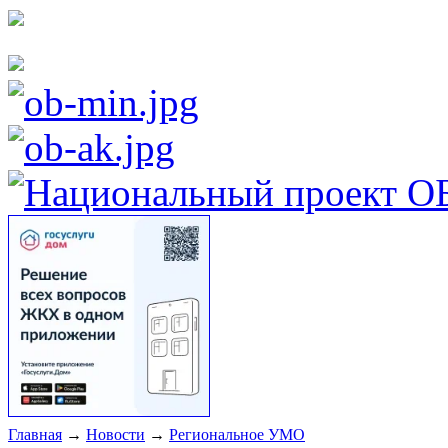
Главная
→
Новости
→
Региональное УМО