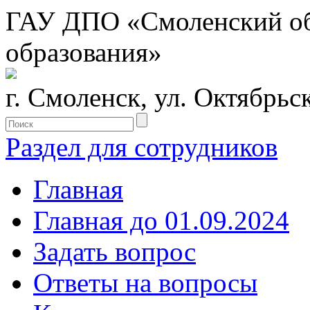
ГАУ ДПО «Смоленский обл
образования»
г. Смоленск, ул. Октябрьс
Раздел для сотрудников
Главная
Главная до 01.09.2024
Задать вопрос
Ответы на вопросы