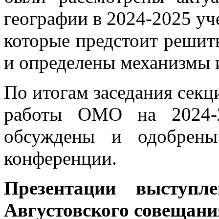
географии в 2024-2025 уч
которые предстоит решить
и определены механизмы 
По итогам заседания секц
работы ОМО на 2024-2
обсуждены и одобрены
конференции.
Презентации выступл
Августовского совещани