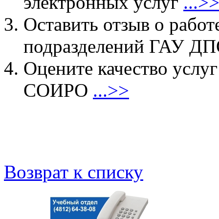
электронных услуг
...>
Оставить отзыв о работ
подразделений ГАУ 
Оцените качество услу
СОИРО
...>>
Возврат к списку