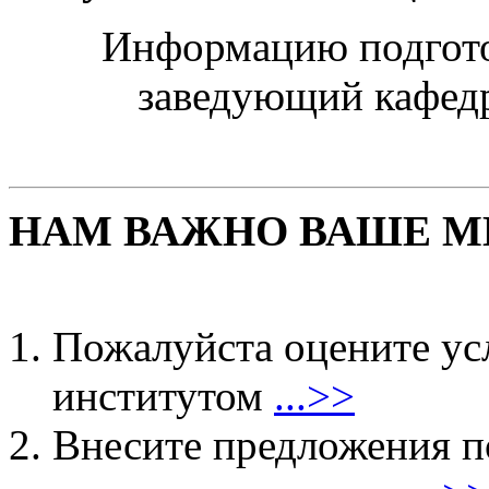
Информацию подготов
заведующий кафедр
НАМ ВАЖНО ВАШЕ М
Пожалуйста оцените ус
институтом
...>>
Внесите предложения 