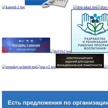
Есть предложения по организаци