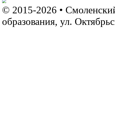
© 2015-2026 • Смоленский
образования, ул. Октябрь