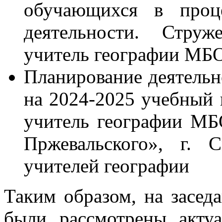
обучающихся в проц
деятельности. Струж
учитель географии МБ
Планирование деятель
на 2024-2025 учебный 
учитель географии М
Пржевальского», г. 
учителей географии
Таким образом, на засе
были рассмотрены акту