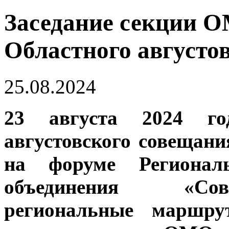
Заседание секции О
Областного августо
25.08.2024
23 августа 2024 го
августовского совещани
на форуме Региональн
объединения «Сов
региональные маршру