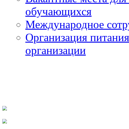
обучающихся
Международное сотр
Организация питания
организации