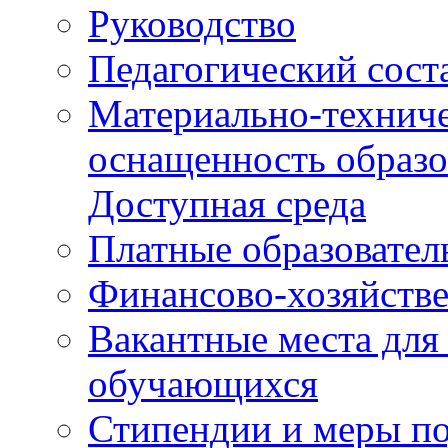
Руководство
Педагогический сост
Материально-техниче
оснащенность образо
Доступная среда
Платные образовател
Финансово-хозяйстве
Вакантные места для
обучающихся
Стипендии и меры п