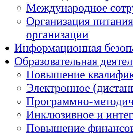
Международное сотр
Организация питания
организации
Информационная безоп
Образовательная деяте
Повышение квалифика
Электронное (дистан
Программно-методич
Инклюзивное и интег
Повышение финансов