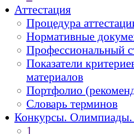
Аттестация
Процедура аттестаци
Нормативные докум
Профессиональный с
Показатели критерие
материалов
Портфолио (рекоме
Словарь терминов
Конкурсы. Олимпиады.
1