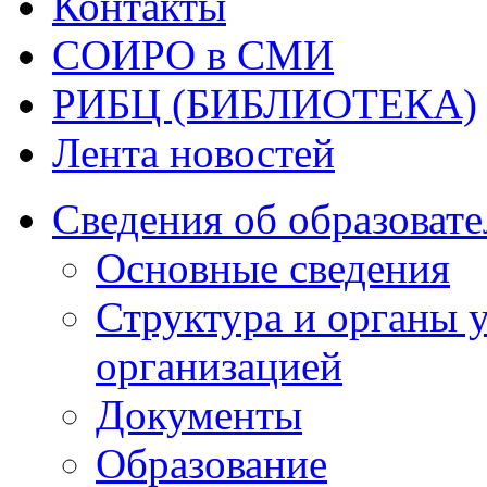
Контакты
СОИРО в СМИ
РИБЦ (БИБЛИОТЕКА)
Лента новостей
Сведения об образоват
Основные сведения
Структура и органы 
организацией
Документы
Образование