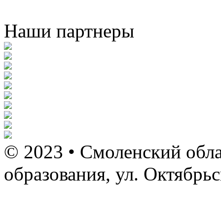
Наши партнеры
© 2023 • Смоленский обла
образования, ул. Октябрь