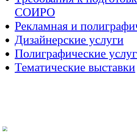
СОИРО
Рекламная и полиграфи
Дизайнерские услуги
Полиграфические услу
Тематические выставки