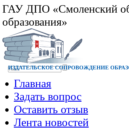
ГАУ ДПО «Смоленский обл
образования»
ИЗДАТЕЛЬСКОЕ СОПРОВОЖДЕНИЕ ОБРАЗ
Главная
Задать вопрос
Оставить отзыв
Лента новостей