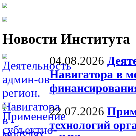
Новости Института
04.08.2026
Деят
Навигатора в м
финансировани
22.07.2026
Прим
технологий ор