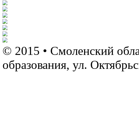
© 2015 • Смоленский обла
образования, ул. Октябрь