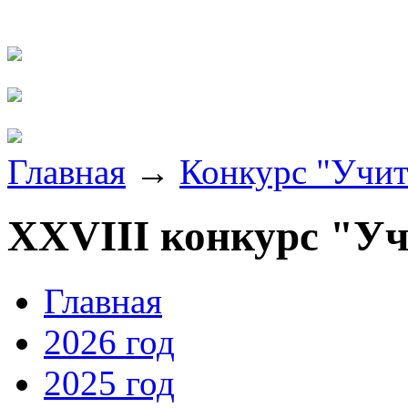
Главная
→
Конкурс "Учит
XXVIII конкурс "Учи
Главная
2026 год
2025 год