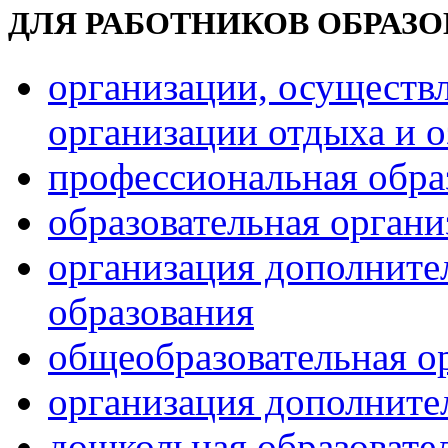
ДЛЯ РАБОТНИКОВ ОБРАЗ
организации, осуществ
организации отдыха и о
профессиональная обра
образовательная орган
организация дополните
образования
общеобразовательная о
организация дополните
дошкольная образовате