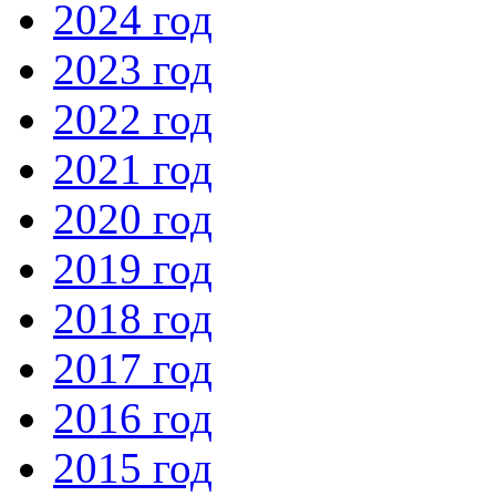
2024 год
2023 год
2022 год
2021 год
2020 год
2019 год
2018 год
2017 год
2016 год
2015 год