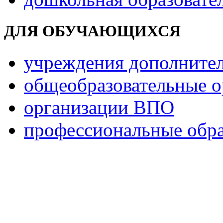
ДЛЯ ОБУЧАЮЩИХСЯ
учреждения дополнител
общеобразовательные о
организации ВПО
профессиональные обра