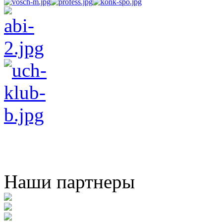
Наши партнеры