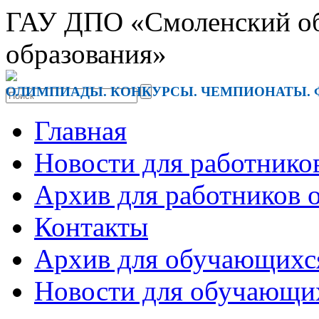
ГАУ ДПО «Смоленский обл
образования»
ОЛИМПИАДЫ. КОНКУРСЫ. ЧЕМПИОНАТЫ. 
Главная
Новости для работнико
Архив для работников 
Контакты
Архив для обучающихс
Новости для обучающи