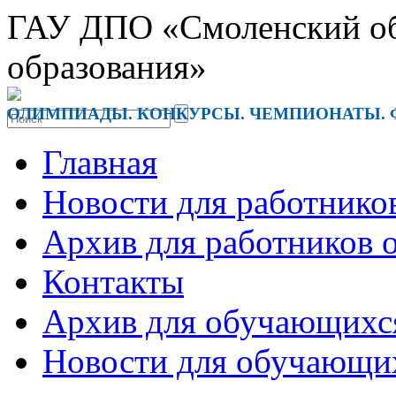
ГАУ ДПО «Смоленский обл
образования»
ОЛИМПИАДЫ. КОНКУРСЫ. ЧЕМПИОНАТЫ. 
Главная
Новости для работнико
Архив для работников 
Контакты
Архив для обучающихс
Новости для обучающи