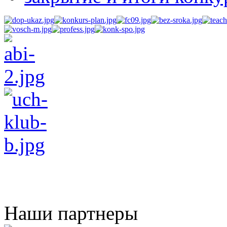
Наши партнеры