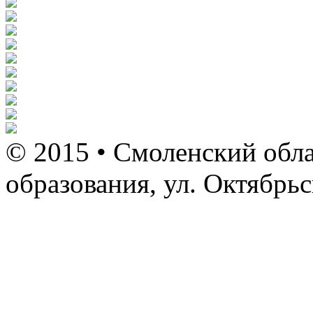
© 2015 • Смоленский обла
образования, ул. Октябрь