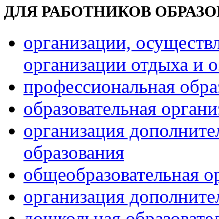
ДЛЯ РАБОТНИКОВ ОБРАЗ
организации, осуществ
организации отдыха и о
профессиональная обра
образовательная орган
организация дополните
образования
общеобразовательная о
организация дополните
дошкольная образовате