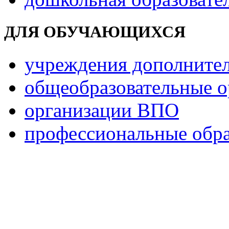
ДЛЯ ОБУЧАЮЩИХСЯ
учреждения дополнител
общеобразовательные о
организации ВПО
профессиональные обра