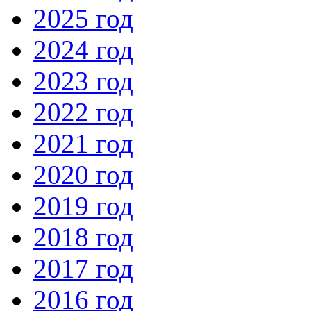
2025 год
2024 год
2023 год
2022 год
2021 год
2020 год
2019 год
2018 год
2017 год
2016 год