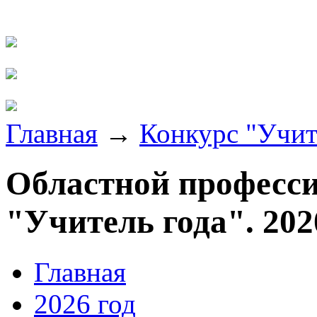
Главная
→
Конкурс "Учит
Областной професс
"Учитель года". 202
Главная
2026 год