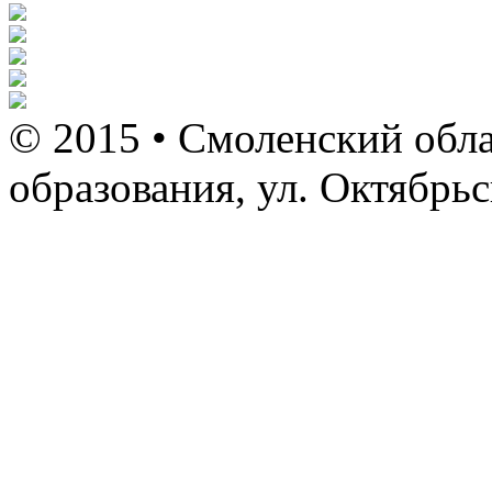
© 2015 • Смоленский обла
образования, ул. Октябрь