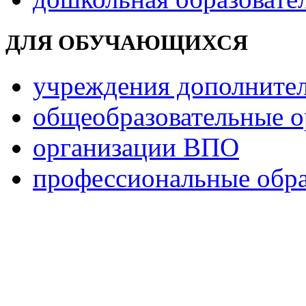
ДЛЯ ОБУЧАЮЩИХСЯ
учреждения дополнител
общеобразовательные о
организации ВПО
профессиональные обра