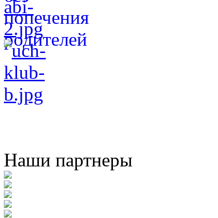
Наши партнеры