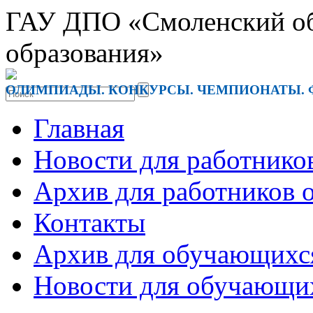
ГАУ ДПО «Смоленский обл
образования»
ОЛИМПИАДЫ. КОНКУРСЫ. ЧЕМПИОНАТЫ. 
Главная
Новости для работнико
Архив для работников 
Контакты
Архив для обучающихс
Новости для обучающи