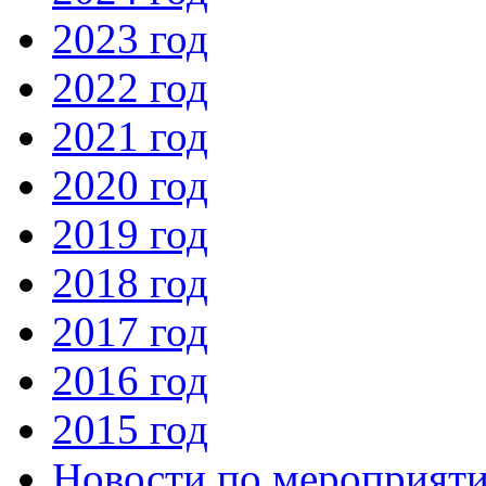
2023 год
2022 год
2021 год
2020 год
2019 год
2018 год
2017 год
2016 год
2015 год
Новости по мероприят