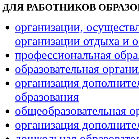
ДЛЯ РАБОТНИКОВ ОБРАЗ
организации, осуществ
организации отдыха и о
профессиональная обра
образовательная орган
организация дополните
образования
общеобразовательная о
организация дополните
дошкольная образовате