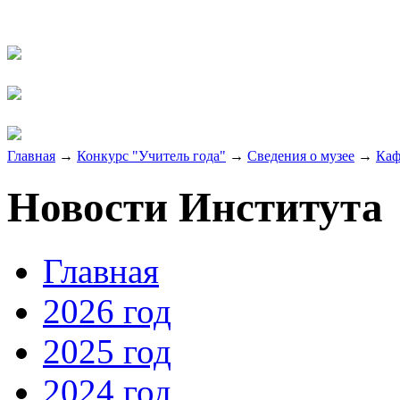
Главная
→
Конкурс "Учитель года"
→
Сведения о музее
→
Каф
Новости Института
Главная
2026 год
2025 год
2024 год