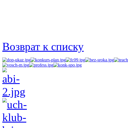
Возврат к списку