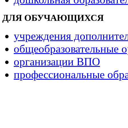
ДЛЯ ОБУЧАЮЩИХСЯ
учреждения дополнител
общеобразовательные о
организации ВПО
профессиональные обра