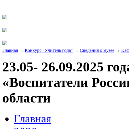
Главная
→
Конкурс "Учитель года"
→
Сведения о музее
→
Каф
23.05- 26.09.2025 го
«Воспитатели Росси
области
Главная