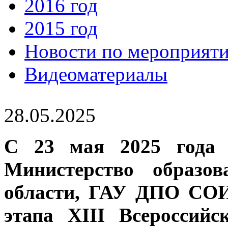
2016 год
2015 год
Новости по мероприят
Видеоматериалы
28.05.2025
С 23 мая 2025 года 
Министерство образо
области, ГАУ ДПО СОИ
этапа XIII Всероссийс