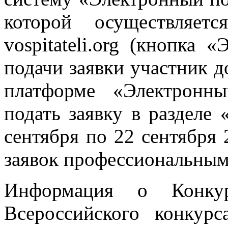
которой осуществляет
vospitateli.org (кнопка 
подачи заявки участник д
платформе «Электронн
подать заявку в разделе
сентября по 22 сентября 
заявок профессиональны
Информация о Конкур
Всероссийского конку