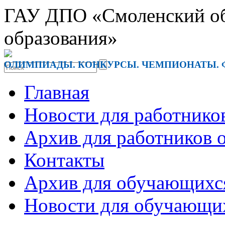
ГАУ ДПО «Смоленский обл
образования»
ОЛИМПИАДЫ. КОНКУРСЫ. ЧЕМПИОНАТЫ. 
Главная
Новости для работнико
Архив для работников 
Контакты
Архив для обучающихс
Новости для обучающи