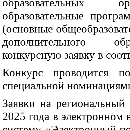
образовательных ор
образовательные програ
(основные общеобразова
дополнительного обр
конкурсную заявку в соот
Конкурс проводится п
специальной номинациям
Заявки на региональный 
2025 года в электронном 
систему «Электронный по