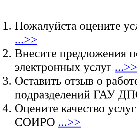
Пожалуйста оцените ус
...>>
Внесите предложения 
электронных услуг
...>
Оставить отзыв о работ
подразделений ГАУ 
Оцените качество услу
СОИРО
...>>