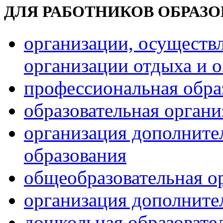
ДЛЯ РАБОТНИКОВ ОБРАЗ
организации, осуществ
организации отдыха и о
профессиональная обра
образовательная орган
организация дополните
образования
общеобразовательная о
организация дополните
дошкольная образовате