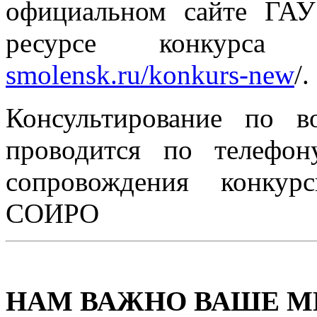
официальном сайте ГА
ресурсе конкур
smolensk.ru/konkurs-new
/.
Консультирование по в
проводится по телефон
сопровождения конку
СОИРО
НАМ ВАЖНО ВАШЕ М