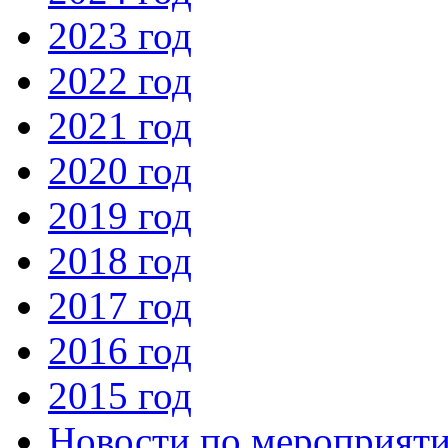
2023 год
2022 год
2021 год
2020 год
2019 год
2018 год
2017 год
2016 год
2015 год
Новости по мероприят