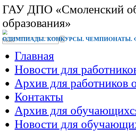
ГАУ ДПО «Смоленский обл
образования»
ОЛИМПИАДЫ. КОНКУРСЫ. ЧЕМПИОНАТЫ. 
Главная
Новости для работнико
Архив для работников 
Контакты
Архив для обучающихс
Новости для обучающи