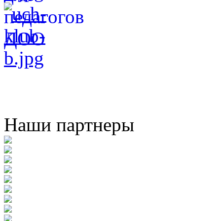
Наши партнеры