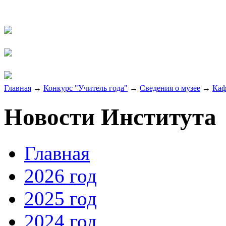
Главная
→
Конкурс "Учитель года"
→
Сведения о музее
→
Каф
Новости Института
Главная
2026 год
2025 год
2024 год