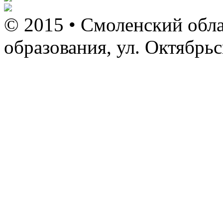
© 2015 • Смоленский обла
образования, ул. Октябрь