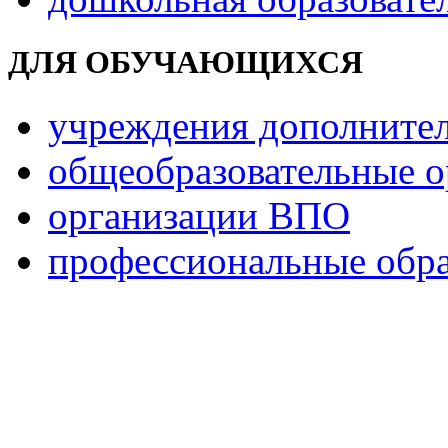
ДЛЯ ОБУЧАЮЩИХСЯ
учреждения дополнител
общеобразовательные о
организации ВПО
профессиональные обра