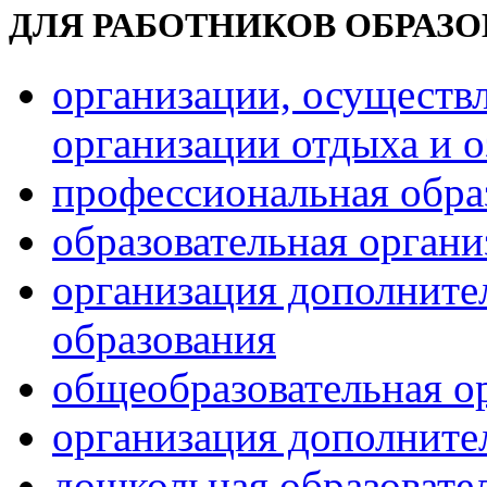
ДЛЯ РАБОТНИКОВ ОБРАЗ
организации, осуществ
организации отдыха и о
профессиональная обра
образовательная орган
организация дополните
образования
общеобразовательная о
организация дополните
дошкольная образовате