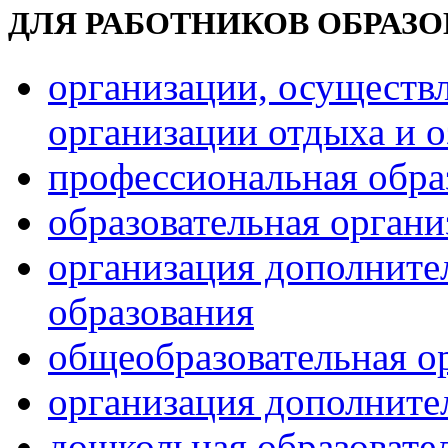
ДЛЯ РАБОТНИКОВ ОБРАЗ
организации, осуществ
организации отдыха и о
профессиональная обра
образовательная орган
организация дополните
образования
общеобразовательная о
организация дополните
дошкольная образовате