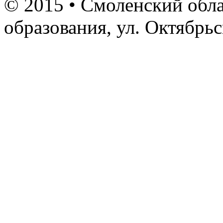
© 2015 • Смоленский обла
образования, ул. Октябрь