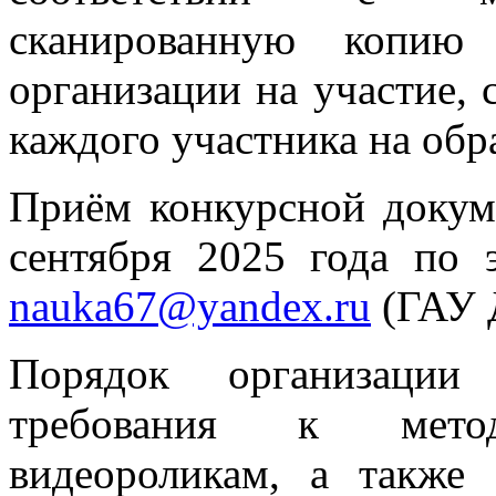
сканированную копию 
организации на участие,
каждого участника на об
Приём конкурсной докум
сентября 2025 года по 
nauka67@yandex.ru
(ГАУ
Порядок организации
требования к мето
видеороликам, а также