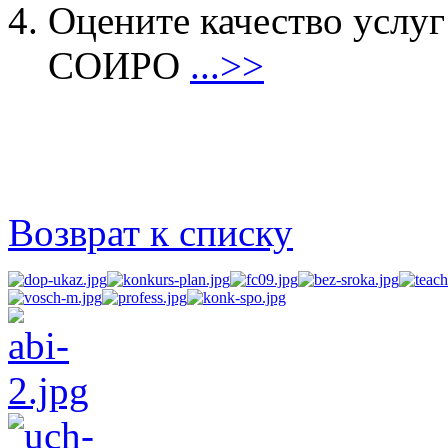
Оцените качество услу
СОИРО
...>>
Возврат к списку