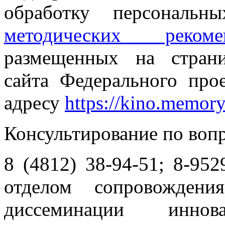
обработку персональн
методических рекоме
размещенных на стран
сайта Федерального про
адресу
https://kino.memor
Консультирование по вопр
8 (4812) 38-94-51; 8-952
отделом сопровождени
диссеминации иннова