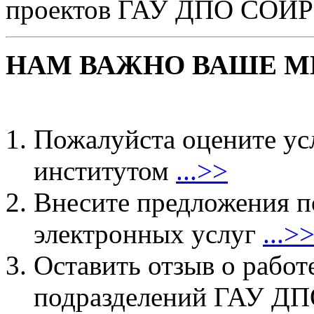
проектов ГАУ ДПО СОИР
НАМ ВАЖНО ВАШЕ М
Пожалуйста оцените ус
институтом
...>>
Внесите предложения 
электронных услуг
...>
Оставить отзыв о работ
подразделений ГАУ 