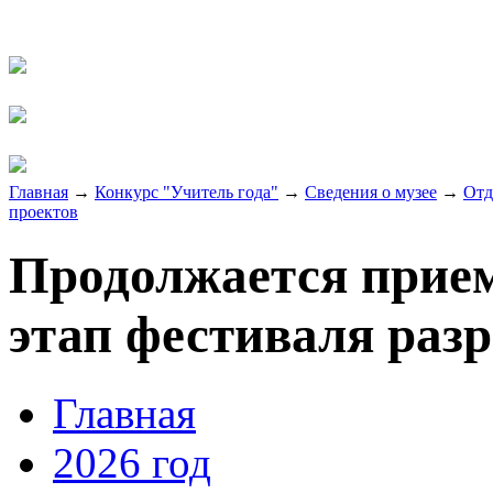
Главная
→
Конкурс "Учитель года"
→
Сведения о музее
→
Отд
проектов
Продолжается прием
этап фестиваля раз
Главная
2026 год