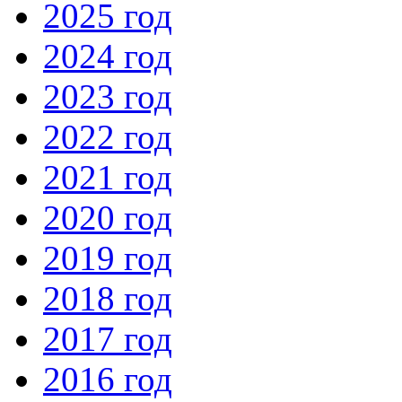
2025 год
2024 год
2023 год
2022 год
2021 год
2020 год
2019 год
2018 год
2017 год
2016 год