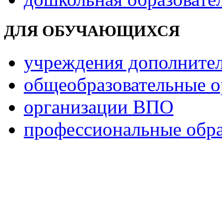
ДЛЯ ОБУЧАЮЩИХСЯ
учреждения дополнител
общеобразовательные о
организации ВПО
профессиональные обра