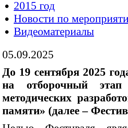
2015 год
Новости по мероприят
Видеоматериалы
05.09.2025
До 19 сентября 2025 го
на отборочный этап 
методических разработ
памяти» (далее – Фестив
Целью Фестиваля явля