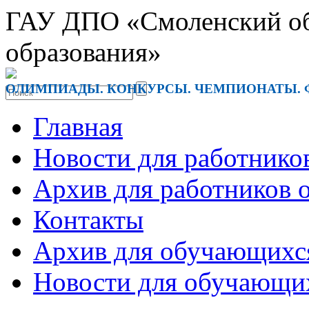
ГАУ ДПО «Смоленский обл
образования»
ОЛИМПИАДЫ. КОНКУРСЫ. ЧЕМПИОНАТЫ. 
Главная
Новости для работнико
Архив для работников 
Контакты
Архив для обучающихс
Новости для обучающи