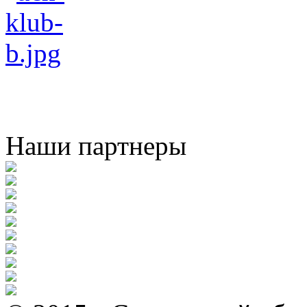
Наши партнеры