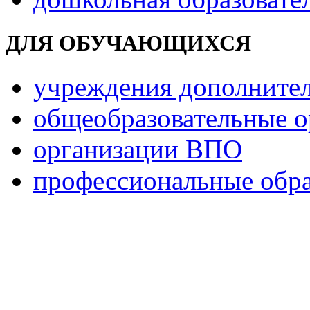
ДЛЯ ОБУЧАЮЩИХСЯ
учреждения дополнител
общеобразовательные о
организации ВПО
профессиональные обра