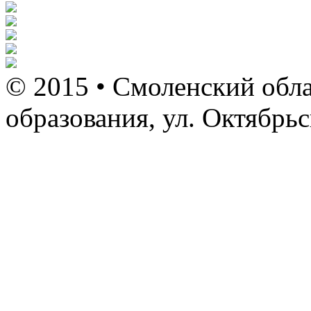
© 2015 • Смоленский обла
образования, ул. Октябрь