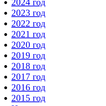
2024 год
2023 год
2022 год
2021 год
2020 год
2019 год
2018 год
2017 год
2016 год
2015 год