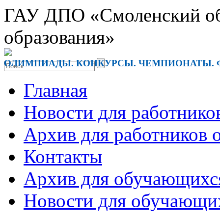
ГАУ ДПО «Смоленский обл
образования»
ОЛИМПИАДЫ. КОНКУРСЫ. ЧЕМПИОНАТЫ. 
Главная
Новости для работнико
Архив для работников 
Контакты
Архив для обучающихс
Новости для обучающи