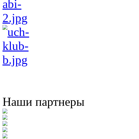
Наши партнеры