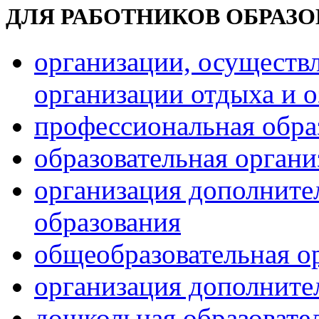
ДЛЯ РАБОТНИКОВ ОБРАЗ
организации, осуществ
организации отдыха и о
профессиональная обра
образовательная орган
организация дополните
образования
общеобразовательная о
организация дополните
дошкольная образовате