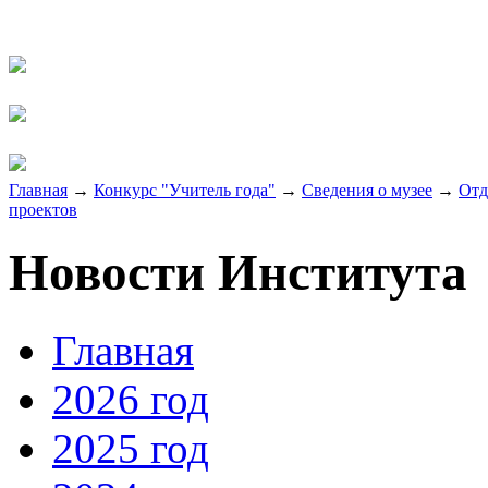
Главная
→
Конкурс "Учитель года"
→
Сведения о музее
→
Отд
проектов
Новости Института
Главная
2026 год
2025 год