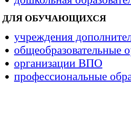
ДЛЯ ОБУЧАЮЩИХСЯ
учреждения дополнител
общеобразовательные о
организации ВПО
профессиональные обра