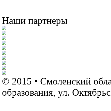
Наши партнеры
© 2015 • Смоленский обла
образования, ул. Октябрь