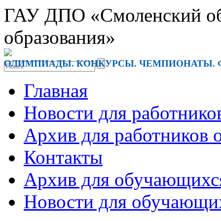
ГАУ ДПО «Смоленский обл
образования»
ОЛИМПИАДЫ. КОНКУРСЫ. ЧЕМПИОНАТЫ. 
Главная
Новости для работнико
Архив для работников 
Контакты
Архив для обучающихс
Новости для обучающи