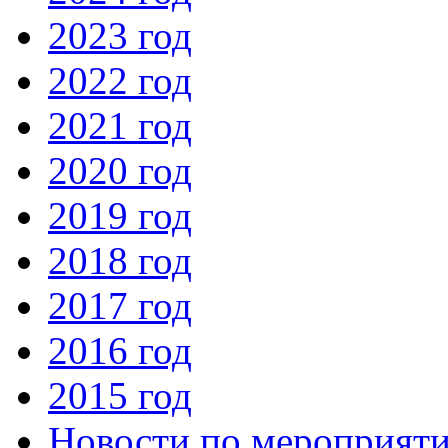
2023 год
2022 год
2021 год
2020 год
2019 год
2018 год
2017 год
2016 год
2015 год
Новости по мероприят