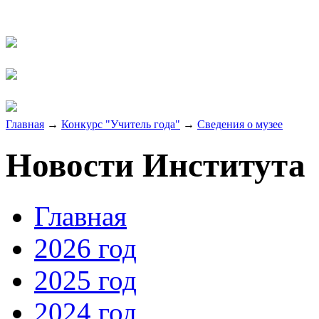
Главная
→
Конкурс "Учитель года"
→
Сведения о музее
Новости Института
Главная
2026 год
2025 год
2024 год