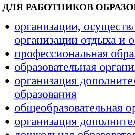
ДЛЯ РАБОТНИКОВ ОБРАЗ
организации, осуществ
организации отдыха и о
профессиональная обра
образовательная орган
организация дополните
образования
общеобразовательная о
организация дополните
дошкольная образовате