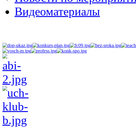
Видеоматериалы