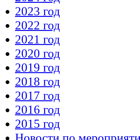
2023 год
2022 год
2021 год
2020 год
2019 год
2018 год
2017 год
2016 год
2015 год
Новости по мероприят