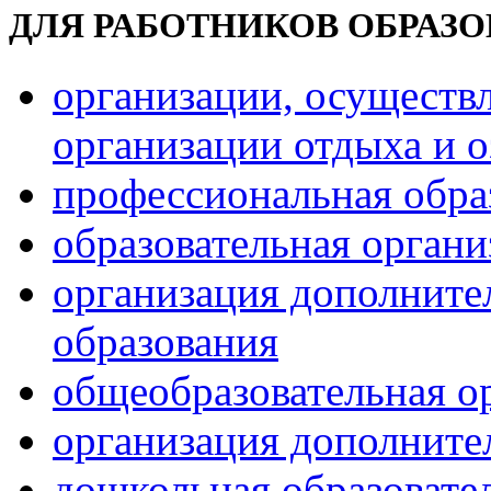
ДЛЯ РАБОТНИКОВ ОБРАЗ
организации, осуществ
организации отдыха и о
профессиональная обра
образовательная орган
организация дополните
образования
общеобразовательная о
организация дополните
дошкольная образовате