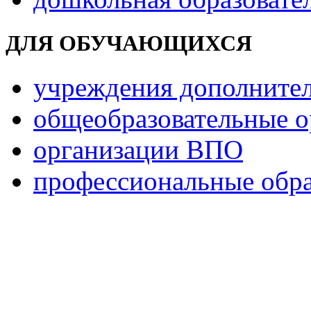
ДЛЯ ОБУЧАЮЩИХСЯ
учреждения дополнител
общеобразовательные о
организации ВПО
профессиональные обра