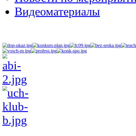
Видеоматериалы