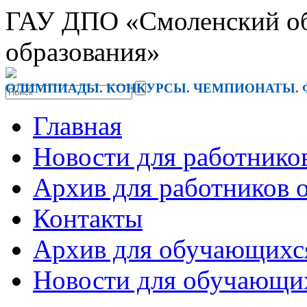
ГАУ ДПО «Смоленский обл
образования»
ОЛИМПИАДЫ. КОНКУРСЫ. ЧЕМПИОНАТЫ. 
Главная
Новости для работнико
Архив для работников 
Контакты
Архив для обучающихс
Новости для обучающи