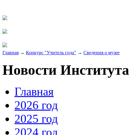
Главная
→
Конкурс "Учитель года"
→
Сведения о музее
Новости Института
Главная
2026 год
2025 год
2024 год