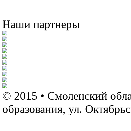
Наши партнеры
© 2015 • Смоленский обла
образования, ул. Октябрь