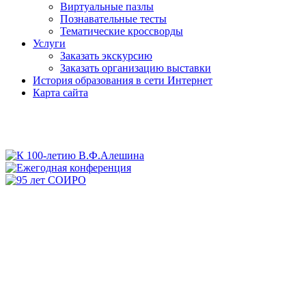
Виртуальные пазлы
Познавательные тесты
Тематические кроссворды
Услуги
Заказать экскурсию
Заказать организацию выставки
История образования в сети Интернет
Карта сайта