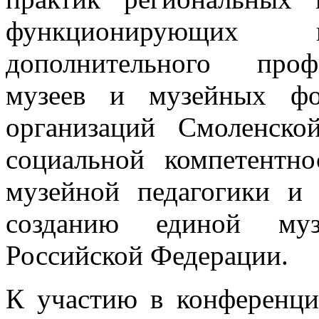
функционирующих
дополнительного проф
музеев и музейных фо
организаций Смоленск
социальной компетентн
музейной педагогики и 
созданию единой музе
Российской Федерации.
К участию в конференци