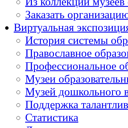
Из коллекций музеев
Заказать организаци
Виртуальная экспозици
История системы обр
Православное образо
Профессиональное о
Музеи образовательн
Музей дошкольного 
Поддержка талантли
Статистика