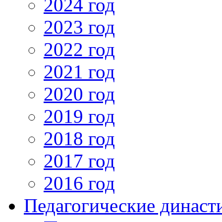
2024 год
2023 год
2022 год
2021 год
2020 год
2019 год
2018 год
2017 год
2016 год
Педагогические династ