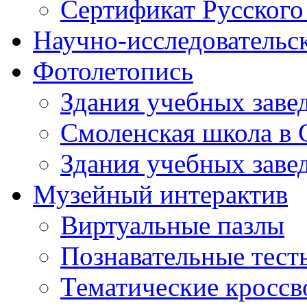
Сертификат Русского
Научно-исследовательск
Фотолетопись
Здания учебных завед
Смоленская школа в 
Здания учебных завед
Музейный интерактив
Виртуальные пазлы
Познавательные тест
Тематические кросс