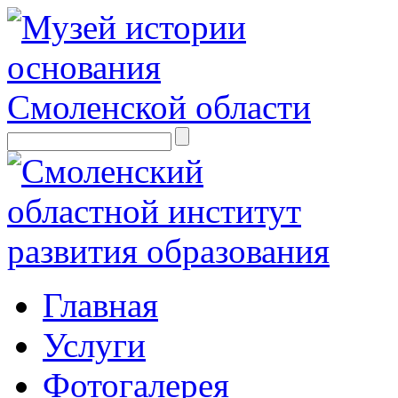
Главная
Услуги
Фотогалерея