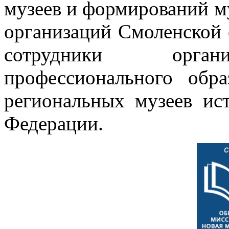
музеев и формирований м
организаций Смоленской 
сотрудники органи
профессионального обр
региональных музеев ис
Федерации.