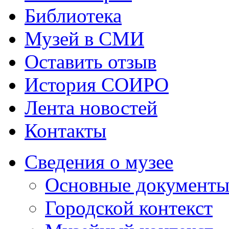
Библиотека
Музей в СМИ
Оставить отзыв
История СОИРО
Лента новостей
Контакты
Сведения о музее
Основные документ
Городской контекст