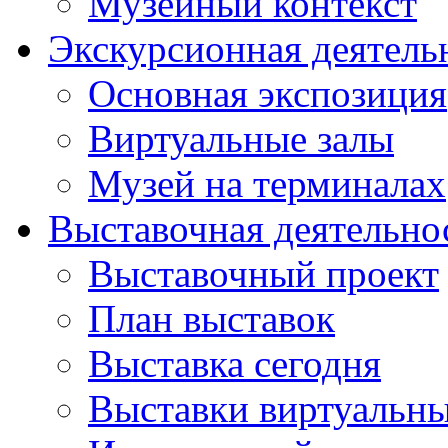
Музейный контекст
Экскурсионная деятель
Основная экспозиция
Виртуальные залы
Музей на терминалах
Выставочная деятельно
Выставочный проект
План выставок
Выставка сегодня
Выставки виртуальн