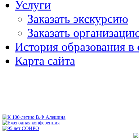
Услуги
Заказать экскурсию
Заказать организаци
История образования в 
Карта сайта