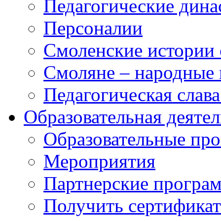
Педагогические дина
Персоналии
Смоленские истории 
Смоляне – народные 
Педагогическая слав
Образовательная деяте
Образовательные п
Мероприятия
Партнерские програ
Получить сертификат