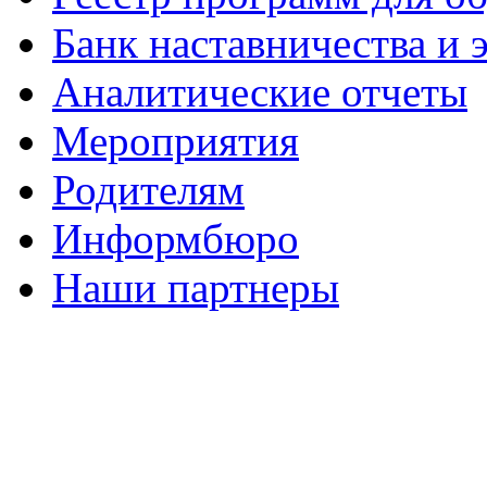
Банк наставничества и
Аналитические отчеты
Мероприятия
Родителям
Информбюро
Наши партнеры