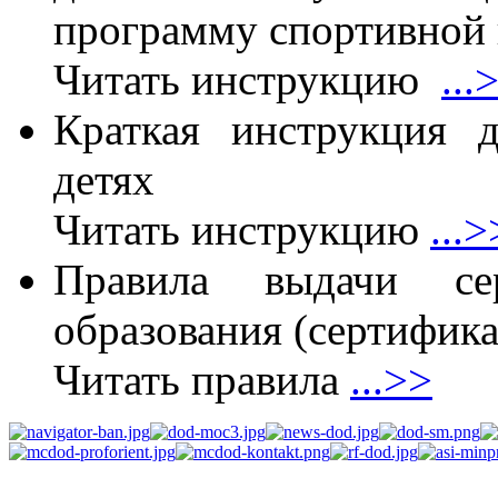
программу спортивной 
Читать инструкцию
...
Краткая инструкция 
детях
Читать инструкцию
...>
Правила выдачи сер
образования (сертифика
Читать правила
...>>