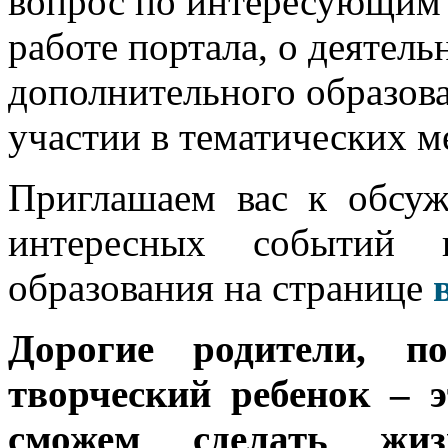
вопрос по интересующим в
работе портала, о деятел
дополнительного образова
участии в тематических м
Приглашаем вас к обсу
интересных событий в
образования на странице
Дорогие родители, п
творческий ребенок – 
сможем сделать жи