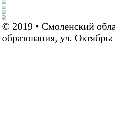
© 2019 • Смоленский обла
образования, ул. Октябрь