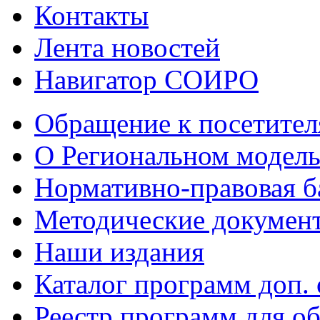
Контакты
Лента новостей
Навигатор СОИРО
Обращение к посетител
О Региональном модель
Нормативно-правовая б
Методические докумен
Наши издания
Каталог программ доп.
Реестр программ для 