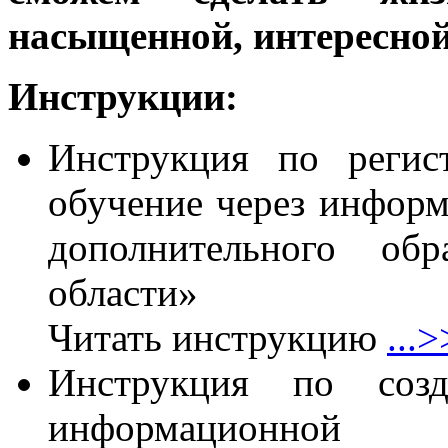
насыщенной, интересной
Инструкции:
Инструкция по регис
обучение через инфор
дополнительного обр
области»
Читать инструкцию
...>
Инструкция по соз
информационной