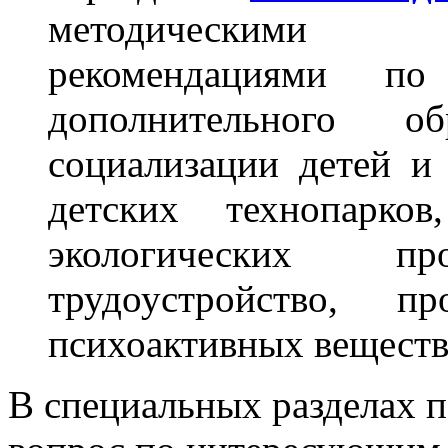
методическими п
рекомендациями по
дополнительного о
социализации детей и
детских технопарков
экологических про
трудоустройство, пр
психоактивных веществ 
В специальных разделах п