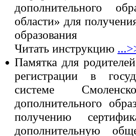
дополнительного обр
области» для получени
образования
Читать инструкцию
...>
Памятка для родителей
регистрации в госуд
системе Смоленск
дополнительного обра
получению сертиф
дополнительную обще