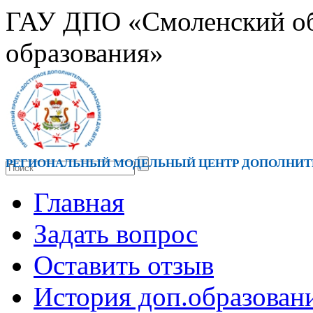
ГАУ ДПО «Смоленский обл
образования»
РЕГИОНАЛЬНЫЙ МОДЕЛЬНЫЙ ЦЕНТР ДОПОЛНИТЕ
Главная
Задать вопрос
Оставить отзыв
История доп.образован