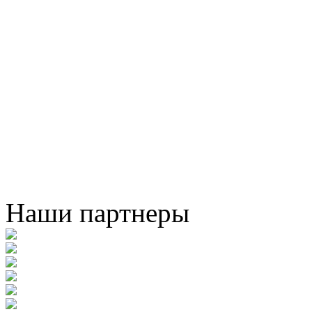
Наши партнеры