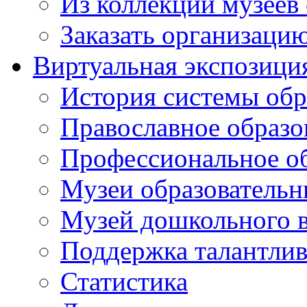
Из коллекций музеев
Заказать организаци
Виртуальная экспозици
История системы обр
Православное образо
Профессиональное о
Музеи образовательн
Музей дошкольного 
Поддержка талантли
Статистика