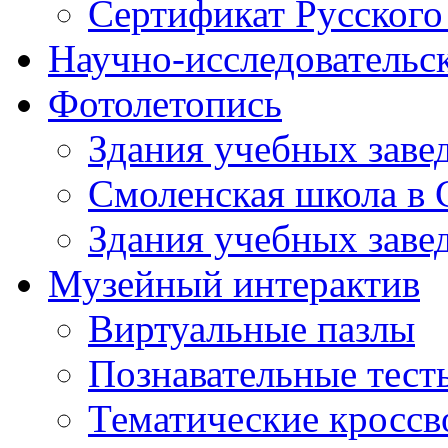
Сертификат Русского
Научно-исследовательск
Фотолетопись
Здания учебных завед
Смоленская школа в 
Здания учебных завед
Музейный интерактив
Виртуальные пазлы
Познавательные тест
Тематические кросс