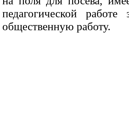
на поля для посева, име
педагогической работе 
общественную работу.