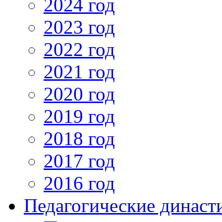
2024 год
2023 год
2022 год
2021 год
2020 год
2019 год
2018 год
2017 год
2016 год
Педагогические династ