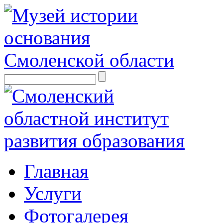
Главная
Услуги
Фотогалерея