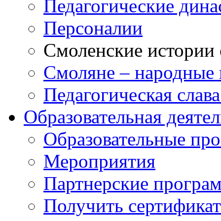
Педагогические дина
Персоналии
Смоленские истории 
Смоляне – народные 
Педагогическая слав
Образовательная деяте
Образовательные п
Мероприятия
Партнерские програ
Получить сертификат