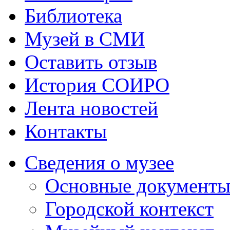
Библиотека
Музей в СМИ
Оставить отзыв
История СОИРО
Лента новостей
Контакты
Сведения о музее
Основные документ
Городской контекст