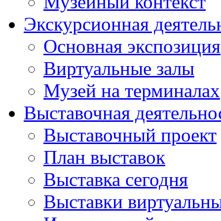
Музейный контекст
Экскурсионная деятель
Основная экспозиция
Виртуальные залы
Музей на терминалах
Выставочная деятельно
Выставочный проект
План выставок
Выставка сегодня
Выставки виртуальн