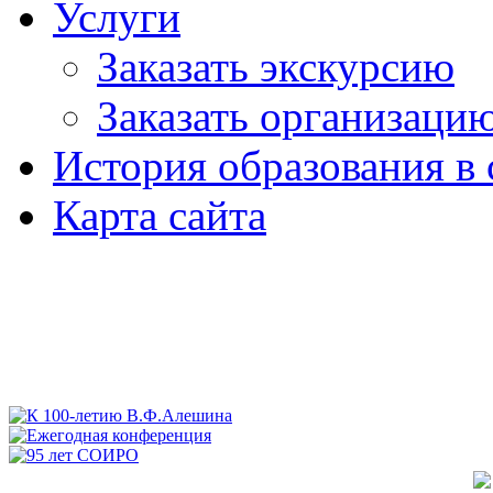
Услуги
Заказать экскурсию
Заказать организаци
История образования в 
Карта сайта