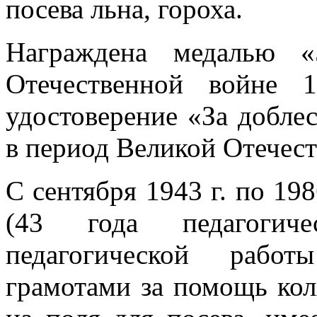
посева льна, гороха.
Награждена медалью 
Отечественной войне 
удостоверение «За добле
в период Великой Отечес
С сентября 1943 г. по 198
(43 года педагогич
педагогической работ
грамотами за помощь кол