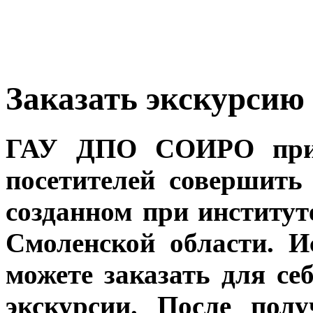
Заказать экскурсию
ГАУ ДПО СОИРО приг
посетителей совершить
созданном при институт
Смоленской области. 
можете заказать для се
экскурсии. После пол