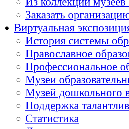
Из коллекций музеев
Заказать организаци
Виртуальная экспозици
История системы обр
Православное образо
Профессиональное о
Музеи образовательн
Музей дошкольного 
Поддержка талантли
Статистика