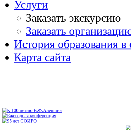
Услуги
Заказать экскурсию
Заказать организаци
История образования в 
Карта сайта