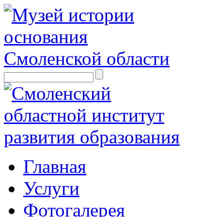
Главная
Услуги
Фотогалерея