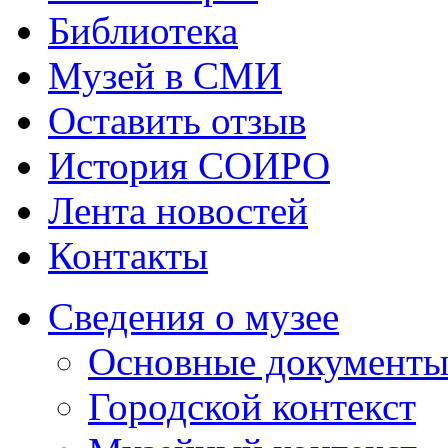
Библиотека
Музей в СМИ
Оставить отзыв
История СОИРО
Лента новостей
Контакты
Сведения о музее
Основные документ
Городской контекст