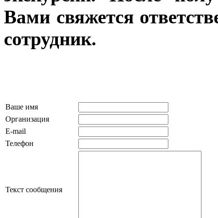
Вами свяжется ответств
сотрудник.
Ваше имя
Организация
E-mail
Телефон
Текст сообщения