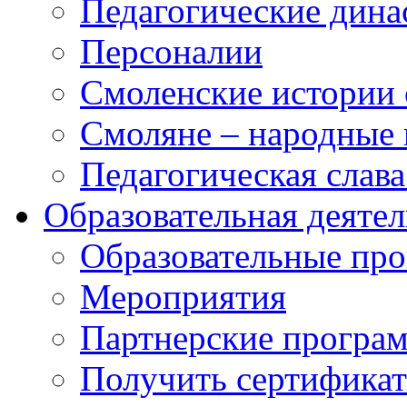
Педагогические дина
Персоналии
Смоленские истории 
Смоляне – народные 
Педагогическая слав
Образовательная деяте
Образовательные п
Мероприятия
Партнерские програ
Получить сертификат