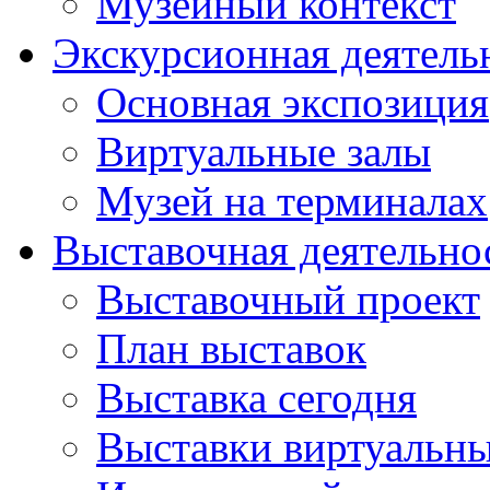
Музейный контекст
Экскурсионная деятель
Основная экспозиция
Виртуальные залы
Музей на терминалах
Выставочная деятельно
Выставочный проект
План выставок
Выставка сегодня
Выставки виртуальн