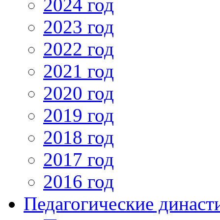
2024 год
2023 год
2022 год
2021 год
2020 год
2019 год
2018 год
2017 год
2016 год
Педагогические династ