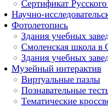
Сертификат Русского
Научно-исследовательск
Фотолетопись
Здания учебных завед
Смоленская школа в 
Здания учебных завед
Музейный интерактив
Виртуальные пазлы
Познавательные тест
Тематические кросс