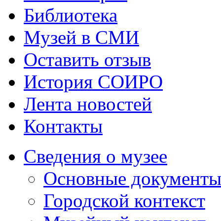
Библиотека
Музей в СМИ
Оставить отзыв
История СОИРО
Лента новостей
Контакты
Сведения о музее
Основные документ
Городской контекст