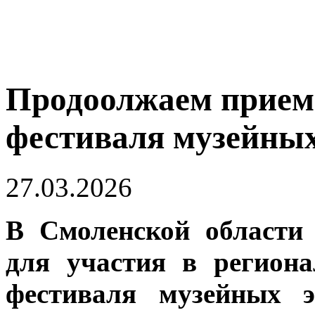
Продоолжаем прием 
фестиваля музейных
27.03.2026
В Смоленской области
для участия в региона
фестиваля музейных э