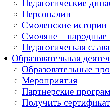
Педагогические дина
Персоналии
Смоленские истории 
Смоляне – народные 
Педагогическая слав
Образовательная деяте
Образовательные п
Мероприятия
Партнерские програ
Получить сертификат