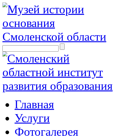
Главная
Услуги
Фотогалерея