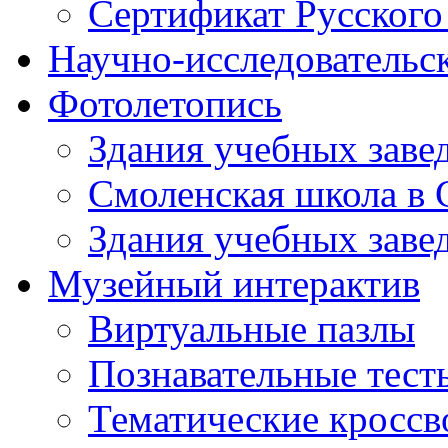
Сертификат Русского
Научно-исследовательск
Фотолетопись
Здания учебных завед
Смоленская школа в 
Здания учебных завед
Музейный интерактив
Виртуальные пазлы
Познавательные тест
Тематические кросс