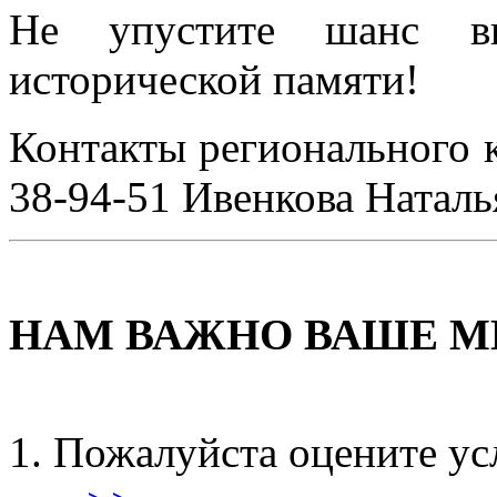
Не упустите шанс вн
исторической памяти!
Контакты регионального к
38-94-51 Ивенкова Наталь
НАМ ВАЖНО ВАШЕ М
Пожалуйста оцените ус