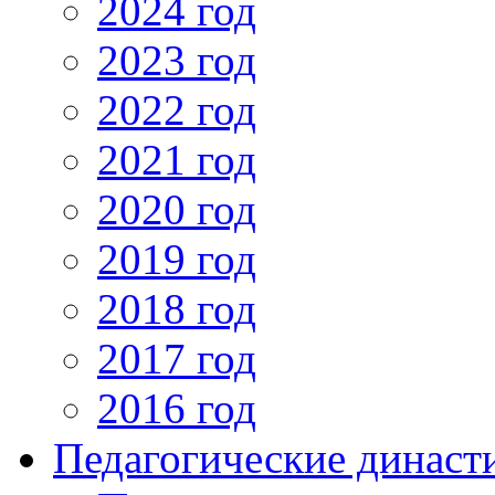
2024 год
2023 год
2022 год
2021 год
2020 год
2019 год
2018 год
2017 год
2016 год
Педагогические династ