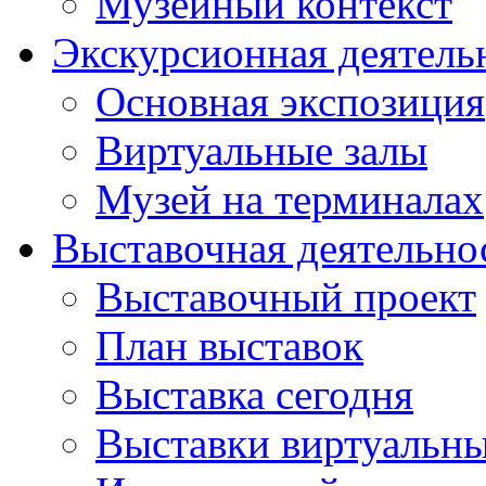
Музейный контекст
Экскурсионная деятель
Основная экспозиция
Виртуальные залы
Музей на терминалах
Выставочная деятельно
Выставочный проект
План выставок
Выставка сегодня
Выставки виртуальн