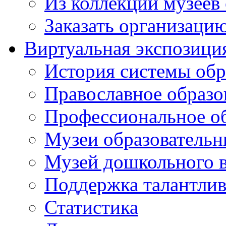
Из коллекций музеев
Заказать организаци
Виртуальная экспозици
История системы обр
Православное образо
Профессиональное о
Музеи образовательн
Музей дошкольного 
Поддержка талантли
Статистика