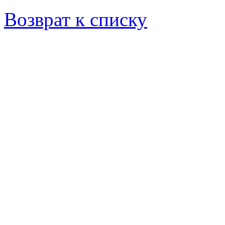
Возврат к списку