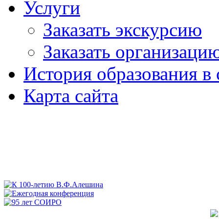
Услуги
Заказать экскурсию
Заказать организаци
История образования в 
Карта сайта