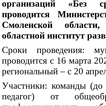
организаций «Без с
проводится Министерс
Смоленской област
областной институт раз
Сроки проведения: му
проводится с 16 марта 202
региональный – с 20 апрел
Участники: команды (до 
педагог) от общеобра