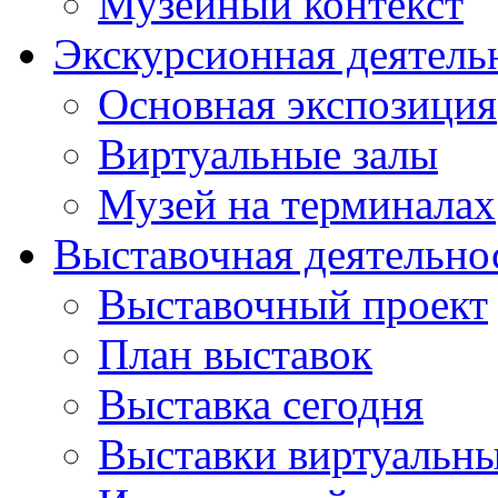
Музейный контекст
Экскурсионная деятель
Основная экспозиция
Виртуальные залы
Музей на терминалах
Выставочная деятельно
Выставочный проект
План выставок
Выставка сегодня
Выставки виртуальн