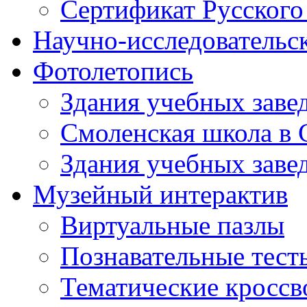
Сертификат Русского
Научно-исследовательск
Фотолетопись
Здания учебных завед
Смоленская школа в 
Здания учебных завед
Музейный интерактив
Виртуальные пазлы
Познавательные тест
Тематические кросс