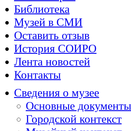
Библиотека
Музей в СМИ
Оставить отзыв
История СОИРО
Лента новостей
Контакты
Сведения о музее
Основные документ
Городской контекст