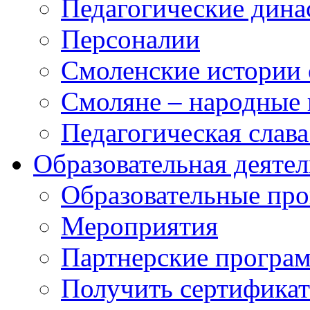
Педагогические дина
Персоналии
Смоленские истории 
Смоляне – народные 
Педагогическая слав
Образовательная деяте
Образовательные п
Мероприятия
Партнерские програ
Получить сертификат