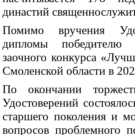
династий священнослужит
Помимо вручения Удо
дипломы победителю и
заочного конкурса «Лучш
Смоленской области в 202
По окончании торжест
Удостоверений состоялос
старшего поколения и м
вопросов проблемного п