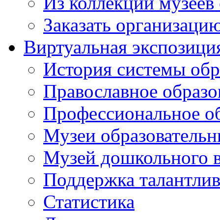
Из коллекций музеев
Заказать организаци
Виртуальная экспозици
История системы обр
Православное образо
Профессиональное о
Музеи образовательн
Музей дошкольного 
Поддержка талантли
Статистика