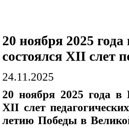
20 ноября 2025 го
состоялся XII слет 
24.11.2025
20 ноября 2025 года 
XII слет педагогически
летию Победы в Велико