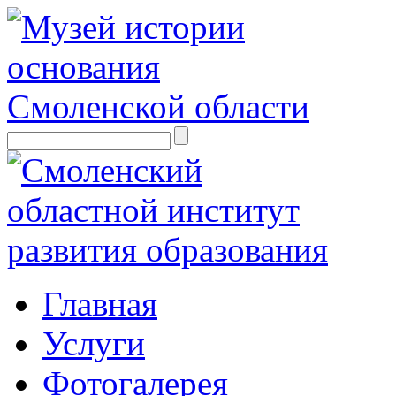
Главная
Услуги
Фотогалерея