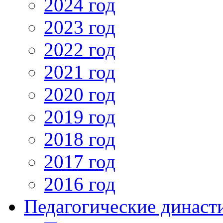
2024 год
2023 год
2022 год
2021 год
2020 год
2019 год
2018 год
2017 год
2016 год
Педагогические династ