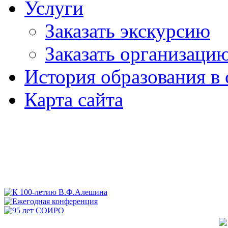
Услуги
Заказать экскурсию
Заказать организаци
История образования в 
Карта сайта