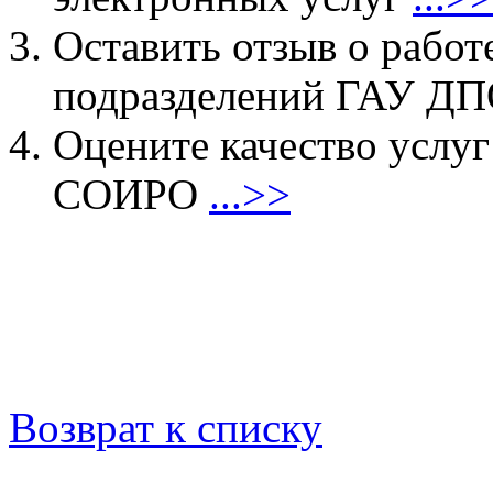
Оставить отзыв о работ
подразделений ГАУ 
Оцените качество услу
СОИРО
...>>
Возврат к списку