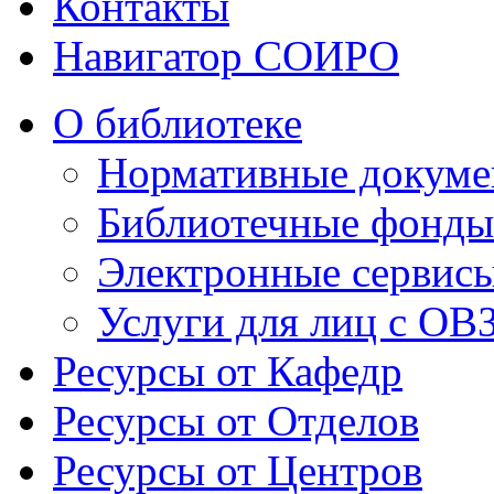
Контакты
Навигатор СОИРО
О библиотеке
Нормативные докумен
Библиотечные фонды
Электронные сервисы
Услуги для лиц с ОВ
Ресурсы от Кафедр
Ресурсы от Отделов
Ресурсы от Центров