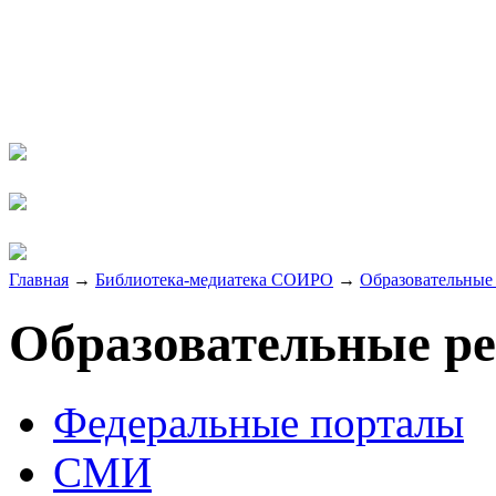
Главная
→
Библиотека-медиатека СОИРО
→
Образовательные 
Образовательные ре
Федеральные порталы
СМИ