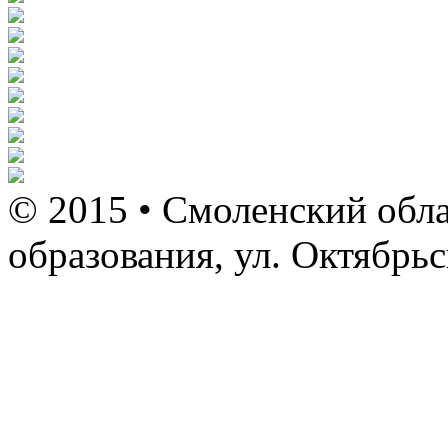
© 2015 • Смоленский обла
образования, ул. Октябрь