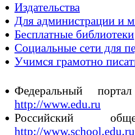
Издательства
Для администрации и м
Бесплатные библиотеки
Социальные сети для пе
Учимся грамотно писат
Федеральный портал
http://www.edu.ru
Российский общео
http://www.school.edu.ru