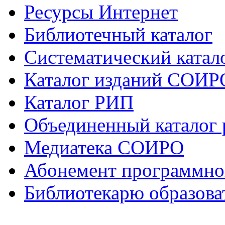
Ресурсы Интернет
Библиотечный каталог
Систематический катало
Каталог изданий СОИР
Каталог РИП
Объединенный каталог
Медиатека СОИРО
Абонемент программно
Библиотекарю образова