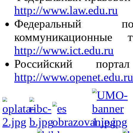
http://www.law.edu.ru
Федеральный по
коммуникационные т
http://www.ict.edu.ru
Российский порта
http://www.openet.edu.r