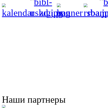
Наши партнеры