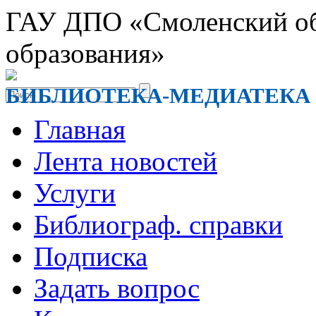
ГАУ ДПО «Смоленский обл
образования»
БИБЛИОТЕКА-МЕДИАТЕКА
Главная
Лента новостей
Услуги
Библиограф. справки
Подписка
Задать вопрос