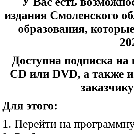
У Вас есть возможно
издания Смоленского об
образования, которы
20
Доступна подписка на 
CD или DVD, а также и
заказчику
Для этого:
Перейти на программн