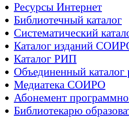
Ресурсы Интернет
Библиотечный каталог
Систематический катало
Каталог изданий СОИР
Каталог РИП
Объединенный каталог
Медиатека СОИРО
Абонемент программно
Библиотекарю образова