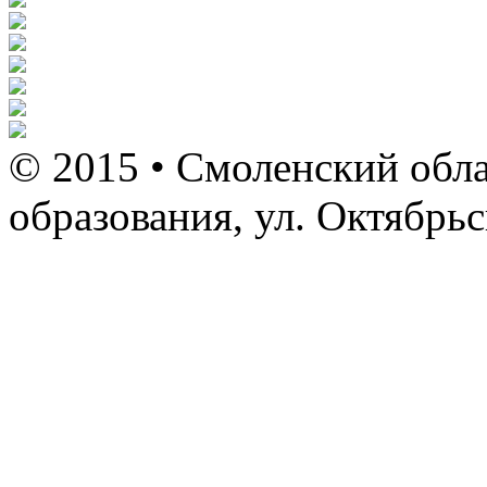
© 2015 • Смоленский обла
образования, ул. Октябрь