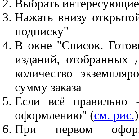
Выбрать интересующие 
Нажать внизу открыто
подписку"
В окне "Список. Готов
изданий, отобранных д
количество экземпляр
сумму заказа
Если всё правильно 
оформлению" (
см. рис.
)
При первом оформ