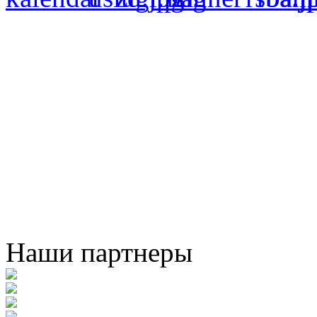
Наши партнеры