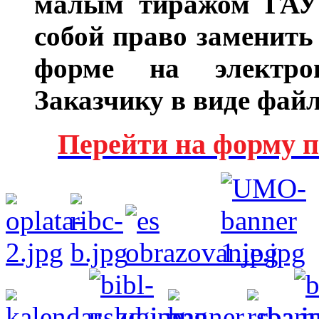
малым тиражом ГАУ
собой право заменить
форме на электрон
Заказчику в виде файл
Перейти на форму п