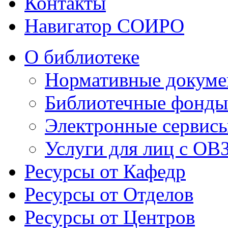
Контакты
Навигатор СОИРО
О библиотеке
Нормативные докумен
Библиотечные фонды
Электронные сервисы
Услуги для лиц с ОВ
Ресурсы от Кафедр
Ресурсы от Отделов
Ресурсы от Центров