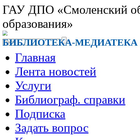
ГАУ ДПО «Смоленский обл
образования»
БИБЛИОТЕКА-МЕДИАТЕКА
Главная
Лента новостей
Услуги
Библиограф. справки
Подписка
Задать вопрос