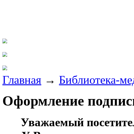
Главная
→
Библиотека-м
Оформление подпис
Уважаемый посетите