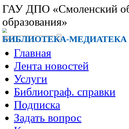
ГАУ ДПО «Смоленский обл
образования»
БИБЛИОТЕКА-МЕДИАТЕКА
Главная
Лента новостей
Услуги
Библиограф. справки
Подписка
Задать вопрос