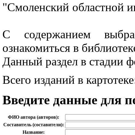
"Смоленский областной ин
С содержанием выбр
ознакомиться в библиотек
Данный раздел в стадии 
Всего изданий в картотеке
Введите данные для п
ФИО автора (авторов):
Составитель (составители):
Название: