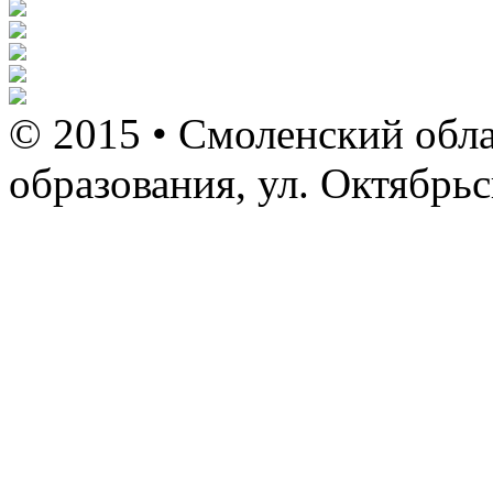
© 2015 • Смоленский обла
образования, ул. Октябрь