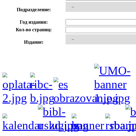
Подразделение:
Год издания:
Кол-во страниц:
Издание: