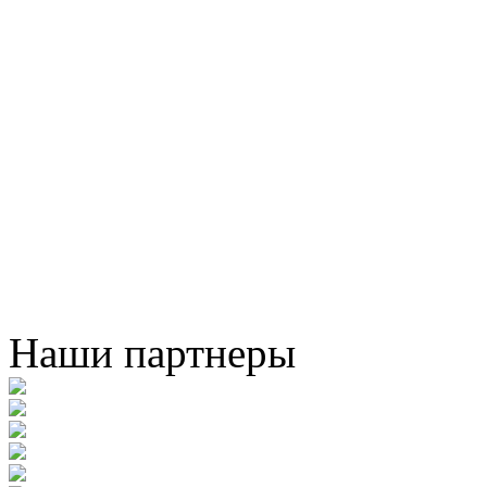
Наши партнеры