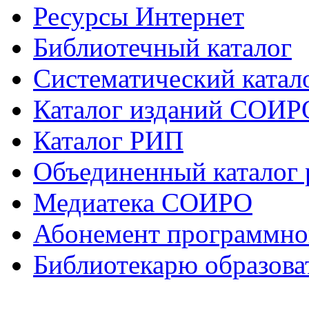
Ресурсы Интернет
Библиотечный каталог
Систематический катало
Каталог изданий СОИР
Каталог РИП
Объединенный каталог
Медиатека СОИРО
Абонемент программно
Библиотекарю образова