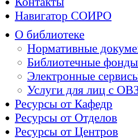
Контакты
Навигатор СОИРО
О библиотеке
Нормативные докумен
Библиотечные фонды
Электронные сервисы
Услуги для лиц с ОВ
Ресурсы от Кафедр
Ресурсы от Отделов
Ресурсы от Центров