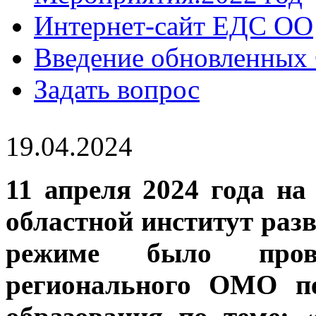
Интернет-сайт ЕДС ОО
Введение обновленны
Задать вопрос
19.04.2024
11 апреля 2024 года н
областной институт раз
режиме было прове
регионального ОМО пе