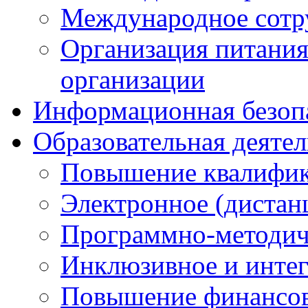
Международное сотр
Организация питания
организации
Информационная безоп
Образовательная деяте
Повышение квалифика
Электронное (дистан
Программно-методич
Инклюзивное и интег
Повышение финансов