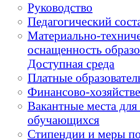
Руководство
Педагогический сост
Материально-техниче
оснащенность образо
Доступная среда
Платные образовател
Финансово-хозяйстве
Вакантные места для
обучающихся
Стипендии и меры п