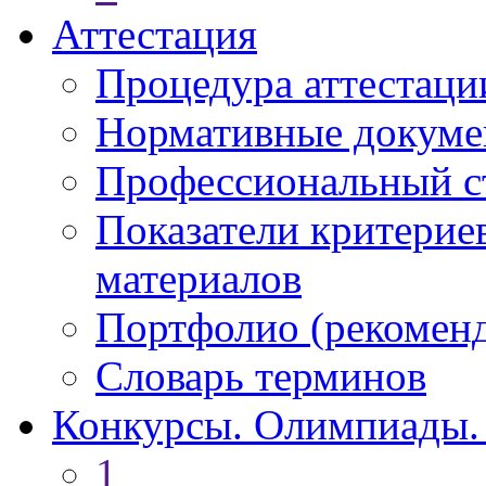
Аттестация
Процедура аттестаци
Нормативные докум
Профессиональный с
Показатели критерие
материалов
Портфолио (рекоме
Словарь терминов
Конкурсы. Олимпиады.
1