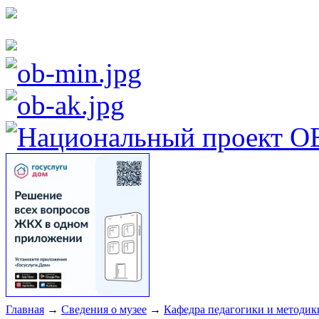
Главная
→
Сведения о музее
→
Кафедра педагогики и методик