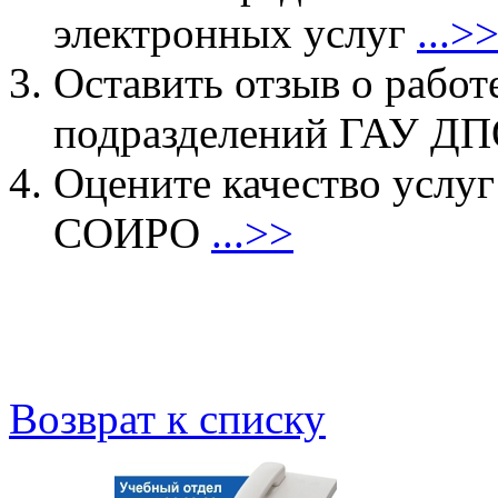
электронных услуг
...>
Оставить отзыв о работ
подразделений ГАУ 
Оцените качество услу
СОИРО
...>>
Возврат к списку