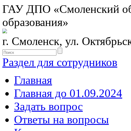
ГАУ ДПО «Смоленский обл
образования»
г. Смоленск, ул. Октябрьс
Раздел для сотрудников
Главная
Главная до 01.09.2024
Задать вопрос
Ответы на вопросы