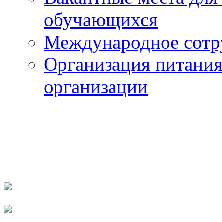
обучающихся
Международное сотр
Организация питания
организации