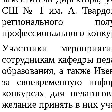
СШ № 1 им. А. Твардовс
регионального пол
профессионального конку
Участники мероприяти
сотрудникам кафедры пед
образования, а также Иве
за своевременную инф
конкурсах для педагого
желание принять в них уч