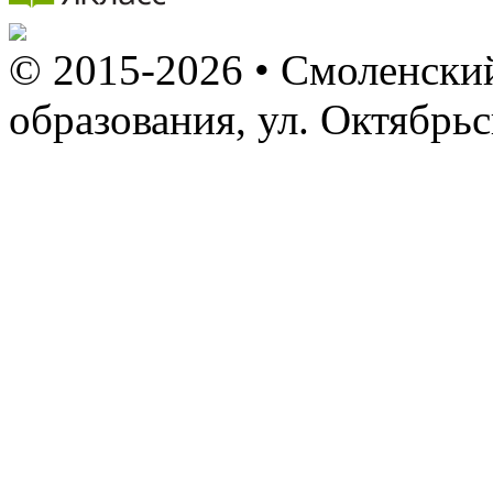
© 2015-2026 • Смоленский
образования, ул. Октябрь