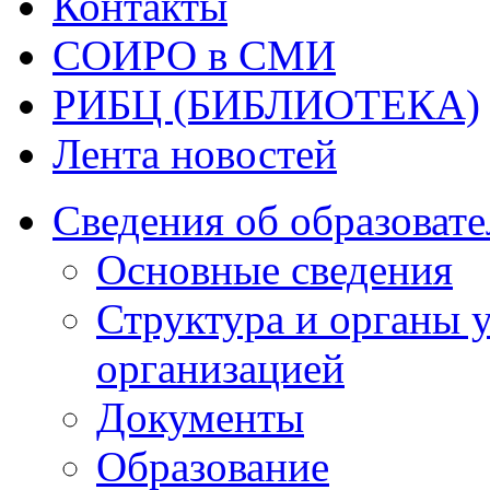
Контакты
СОИРО в СМИ
РИБЦ (БИБЛИОТЕКА)
Лента новостей
Сведения об образоват
Основные сведения
Структура и органы 
организацией
Документы
Образование