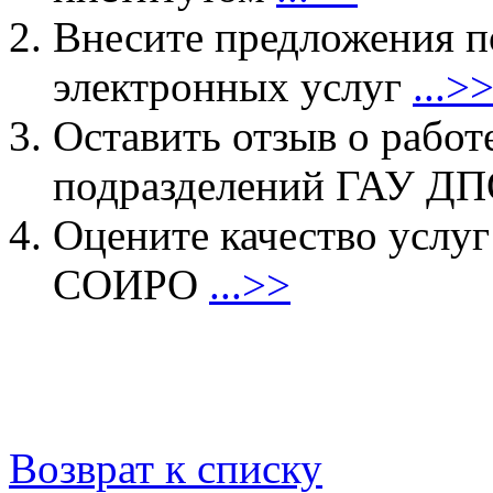
Внесите предложения 
электронных услуг
...>
Оставить отзыв о работ
подразделений ГАУ 
Оцените качество услу
СОИРО
...>>
Возврат к списку