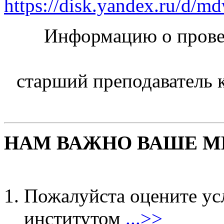
https://disk.yandex.ru/d
Информацию о прове
старший преподаватель 
НАМ ВАЖНО ВАШЕ М
Пожалуйста оцените ус
институтом
...>>