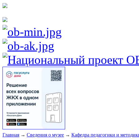
Главная
→
Сведения о музее
→
Кафедра педагогики и методик