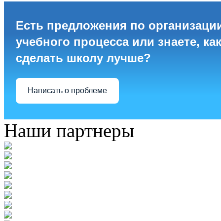
Есть предложения по организаци
учебного процесса или знаете, ка
сделать школу лучше?
Написать о проблеме
Наши партнеры