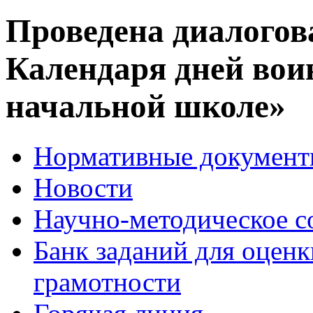
Проведена диалогов
Календаря дней вои
начальной школе»
Нормативные докумен
Новости
Научно-методическое 
Банк заданий для оцен
грамотности