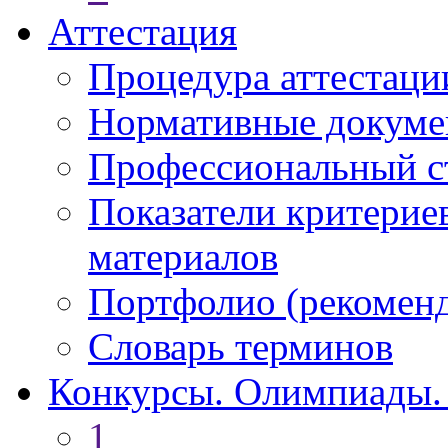
Аттестация
Процедура аттестаци
Нормативные докум
Профессиональный с
Показатели критерие
материалов
Портфолио (рекоме
Словарь терминов
Конкурсы. Олимпиады.
1