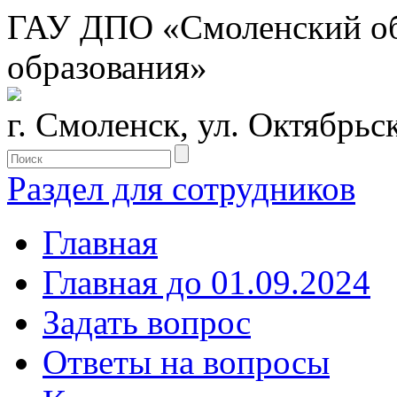
ГАУ ДПО «Смоленский обл
образования»
г. Смоленск, ул. Октябрьс
Раздел для сотрудников
Главная
Главная до 01.09.2024
Задать вопрос
Ответы на вопросы