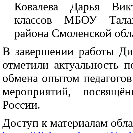
Ковалева Дарья Викт
классов МБОУ Тала
района Смоленской обл
В завершении работы Ди
отметили актуальность 
обмена опытом педагогов
мероприятий, посвящё
России.
Доступ к материалам обла