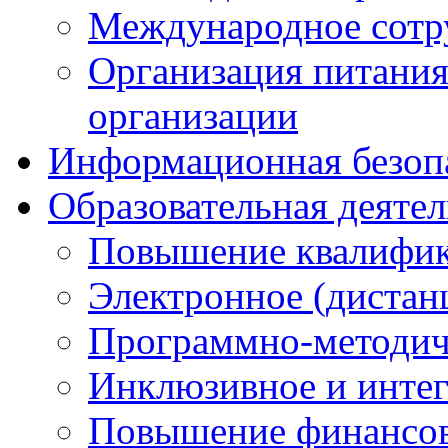
Международное сотр
Организация питания
организации
Информационная безоп
Образовательная деяте
Повышение квалифика
Электронное (дистан
Программно-методич
Инклюзивное и интег
Повышение финансов