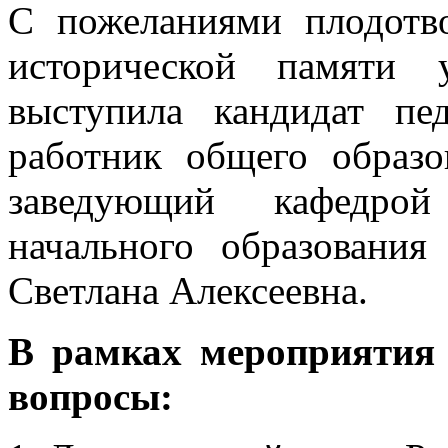
С пожеланиями плодотв
исторической памяти 
выступила кандидат пе
работник общего образо
заведующий кафедро
начального образован
Светлана Алексеевна.
В рамках мероприятия
вопросы: