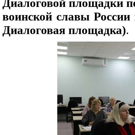
Диалоговой площадки по
воинской славы России 
Диалоговая площадка)
.