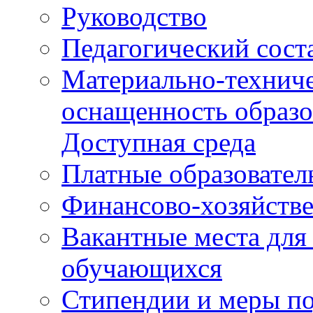
Руководство
Педагогический сост
Материально-техниче
оснащенность образо
Доступная среда
Платные образовател
Финансово-хозяйстве
Вакантные места для
обучающихся
Стипендии и меры п