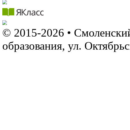
© 2015-2026 • Смоленский
образования, ул. Октябрь