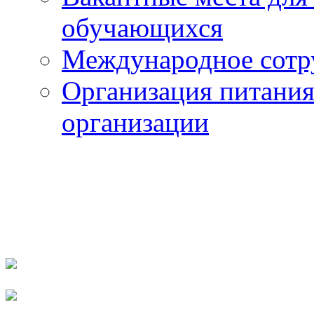
обучающихся
Международное сотр
Организация питания
организации