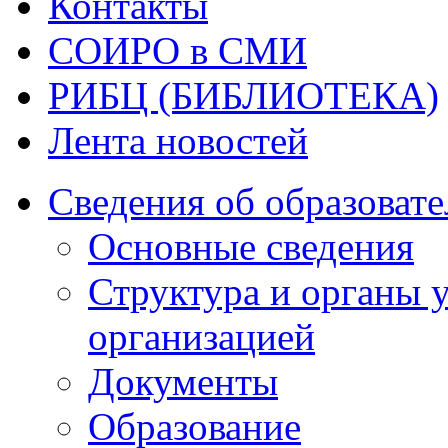
Контакты
СОИРО в СМИ
РИБЦ (БИБЛИОТЕКА)
Лента новостей
Сведения об образоват
Основные сведения
Структура и органы 
организацией
Документы
Образование