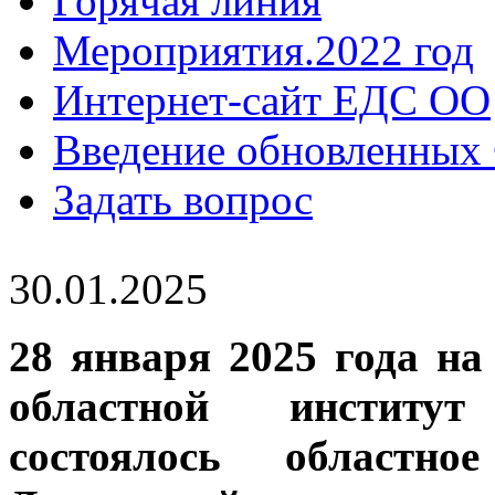
Горячая линия
Мероприятия.2022 год
Интернет-сайт ЕДС ОО
Введение обновленны
Задать вопрос
30.01.2025
28 января 2025 года н
областной институт
состоялось областн