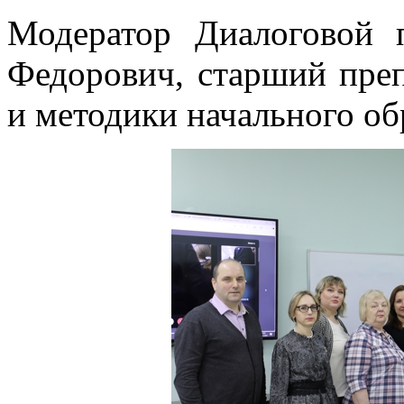
Модератор Диалоговой
Федорович, старший преп
и методики начального 