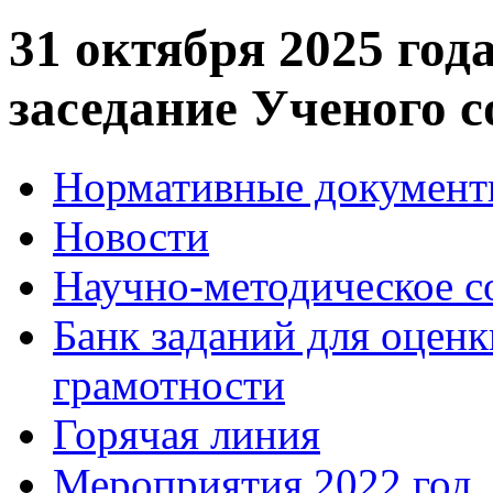
31 октября 2025 года
заседание Ученого
Нормативные докумен
Новости
Научно-методическое 
Банк заданий для оцен
грамотности
Горячая линия
Мероприятия.2022 год