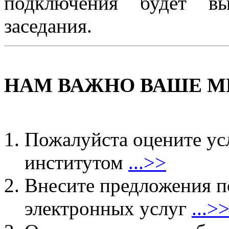
подключения будет вы
заседания.
НАМ ВАЖНО ВАШЕ М
Пожалуйста оцените ус
институтом
...>>
Внесите предложения 
электронных услуг
...>