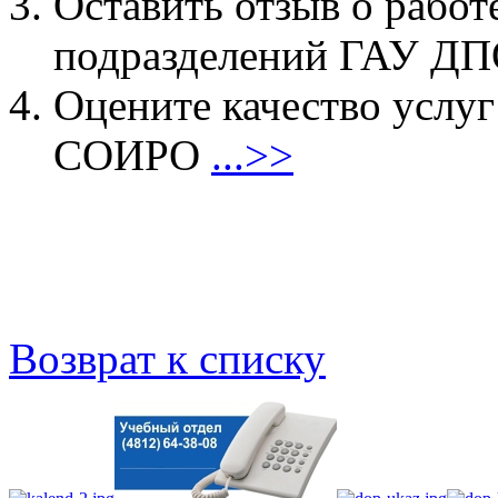
Оставить отзыв о работ
подразделений ГАУ 
Оцените качество услу
СОИРО
...>>
Возврат к списку