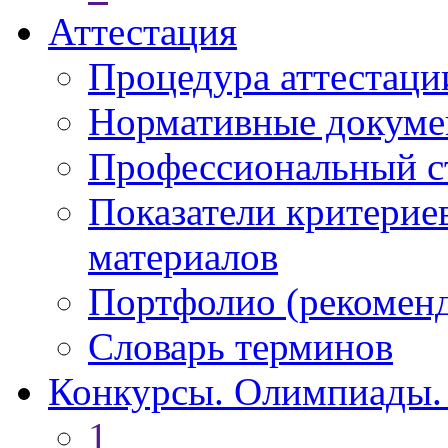
Аттестация
Процедура аттестаци
Нормативные докум
Профессиональный с
Показатели критерие
материалов
Портфолио (рекоме
Словарь терминов
Конкурсы. Олимпиады.
1