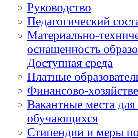
Руководство
Педагогический сост
Материально-техниче
оснащенность образо
Доступная среда
Платные образовател
Финансово-хозяйстве
Вакантные места для
обучающихся
Стипендии и меры п