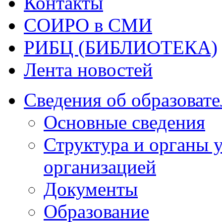
Контакты
СОИРО в СМИ
РИБЦ (БИБЛИОТЕКА)
Лента новостей
Сведения об образоват
Основные сведения
Структура и органы 
организацией
Документы
Образование