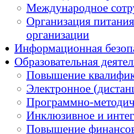
Международное сотр
Организация питания
организации
Информационная безоп
Образовательная деяте
Повышение квалифика
Электронное (дистан
Программно-методич
Инклюзивное и интег
Повышение финансов