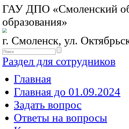
ГАУ ДПО «Смоленский обл
образования»
г. Смоленск, ул. Октябрьс
Раздел для сотрудников
Главная
Главная до 01.09.2024
Задать вопрос
Ответы на вопросы