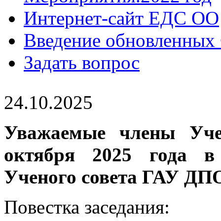
Интернет-сайт ЕДС ОО
Введение обновленны
Задать вопрос
24.10.2025
Уважаемые члены Учен
октября 2025 года в 
Ученого совета ГАУ Д
Повестка заседания: