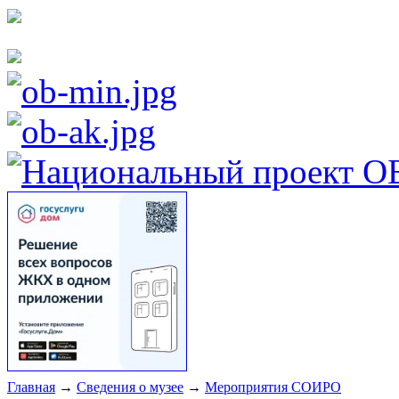
Главная
→
Сведения о музее
→
Мероприятия СОИРО