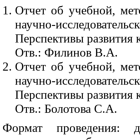
Отчет об учебной, мет
научно-исследовател
Перспективы развития 
Отв.: Филинов В.А.
Отчет об учебной, мет
научно-исследовател
Перспективы развития 
Отв.: Болотова С.А.
Формат проведения: д