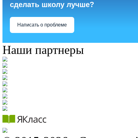
сделать школу лучше?
Написать о проблеме
Наши партнеры