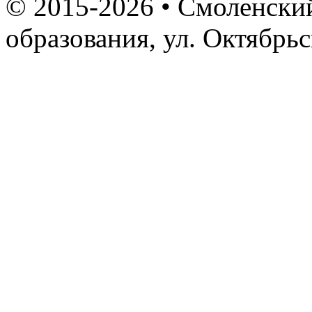
© 2015-2026 • Смоленский
образования, ул. Октябрь