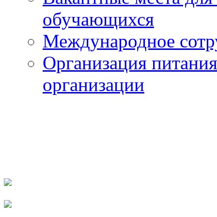
обучающихся
Международное сотр
Организация питания
организации