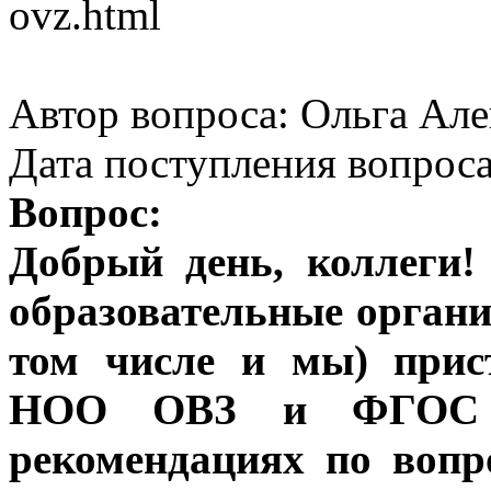
ovz.html
Автор вопроса: Ольга Але
Дата поступления вопроса
Вопрос:
Добрый день, коллеги!
образовательные органи
том числе и мы) при
НОО ОВЗ и ФГОС О
рекомендациях по воп