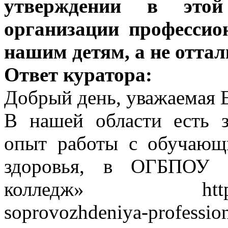
утверждении в этой
организации профессио
нашим детям, а не оттал
Ответ куратора:
Добрый день, уважаемая 
В нашей области есть 
опыт работы с обучаю
здоровья, в ОГБПОУ «
колледж» http://spedk
soprovozhdeniya-profession