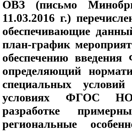
ОВЗ (письмо Миноб
11.03.2016 г.) перечис
обеспечивающие данный
план-график мероприят
обеспечению введения
определяющий нормати
специальных условий
условиях ФГОС НО
разработке пример
региональные особен