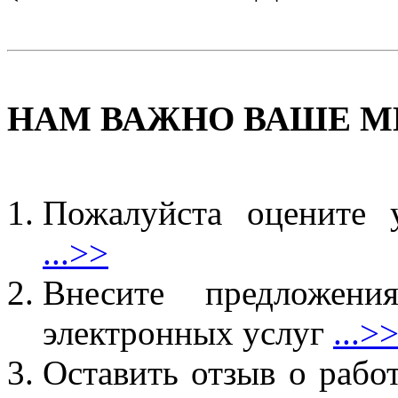
НАМ ВАЖНО ВАШЕ М
Пожалуйста оцените 
...>>
Внесите предложен
электронных услуг
...>
Оставить отзыв о рабо