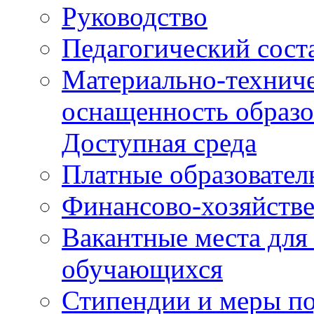
Руководство
Педагогический сост
Материально-техниче
оснащенность образо
Доступная среда
Платные образовател
Финансово-хозяйстве
Вакантные места для
обучающихся
Стипендии и меры п