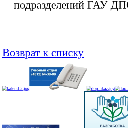
подразделений ГАУ 
Возврат к списку