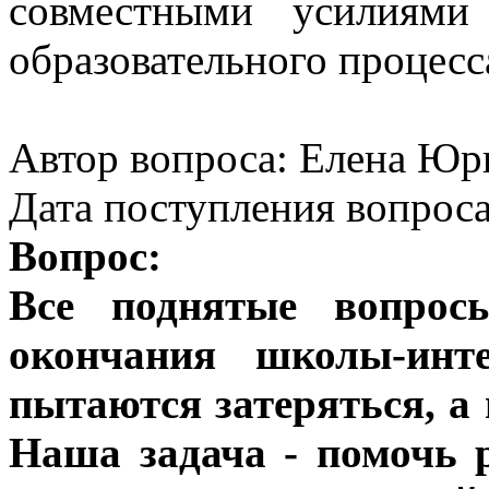
совместными усилиями
образовательного процесс
Автор вопроса: Елена Юрь
Дата поступления вопроса
Вопрос:
Все поднятые вопрос
окончания школы-инте
пытаются затеряться, а
Наша задача - помочь 