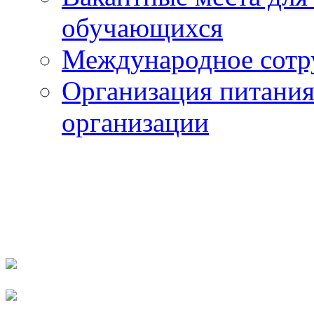
обучающихся
Международное сотр
Организация питания
организации