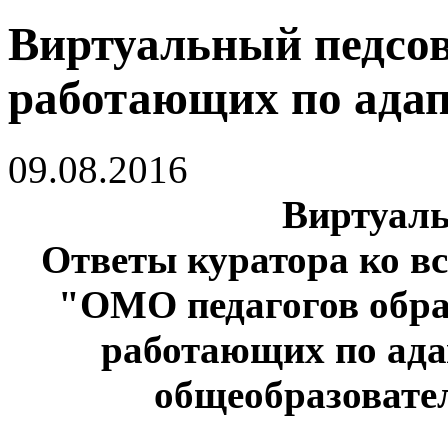
Виртуальный педсов
работающих по ад
09.08.2016
Виртуаль
Ответы куратора ко в
"ОМО педагогов обра
работающих по ад
общеобразовате