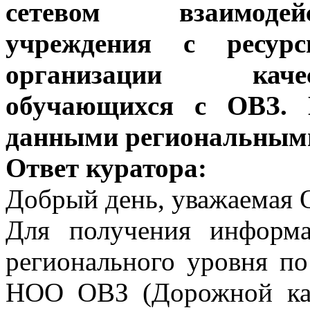
сетевом взаимодей
учреждения с ресур
организации каче
обучающихся с ОВЗ. 
данными региональными
Ответ куратора:
Добрый день, уважаемая 
Для получения информ
регионального уровня п
НОО ОВЗ (Дорожной кар