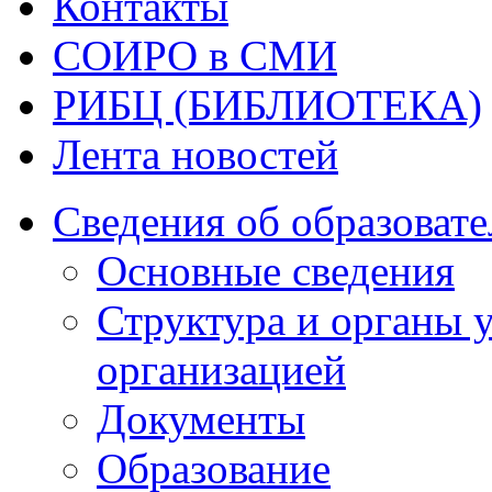
Контакты
СОИРО в СМИ
РИБЦ (БИБЛИОТЕКА)
Лента новостей
Сведения об образоват
Основные сведения
Структура и органы 
организацией
Документы
Образование