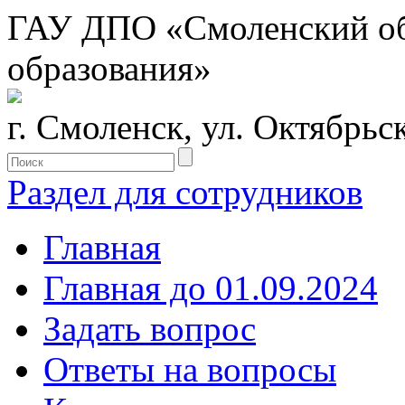
ГАУ ДПО «Смоленский обл
образования»
г. Смоленск, ул. Октябрьс
Раздел для сотрудников
Главная
Главная до 01.09.2024
Задать вопрос
Ответы на вопросы