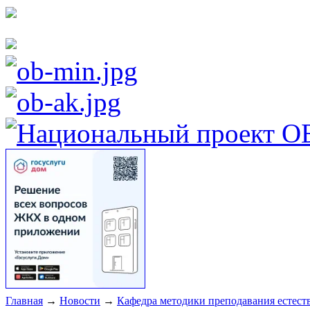
Главная
→
Новости
→
Кафедра методики преподавания естес