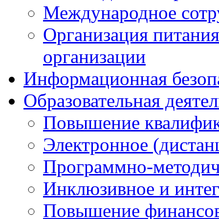
Международное сотр
Организация питания
организации
Информационная безоп
Образовательная деяте
Повышение квалифика
Электронное (дистан
Программно-методич
Инклюзивное и интег
Повышение финансов