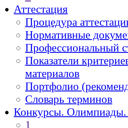
Аттестация
Процедура аттестаци
Нормативные докум
Профессиональный с
Показатели критерие
материалов
Портфолио (рекоме
Словарь терминов
Конкурсы. Олимпиады.
1