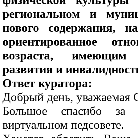
региональном и муниц
нового содержания, н
ориентированное от
возраста, имеющим
развития и инвалидности.
Ответ куратора:
Добрый день, уважаемая 
Большое спасибо за 
виртуальном педсовете.