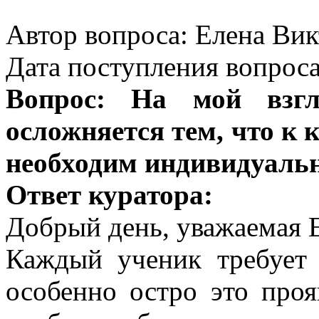
Автор вопроса: Елена Вик
Дата поступления вопроса
Вопрос: На мой взг
осложняется тем, что к
необходим индивидуальн
Ответ куратора:
Добрый день, уважаемая 
Каждый ученик требует 
особенно остро это проя