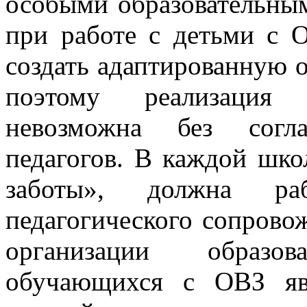
особыми образовательным
при работе с детьми с 
создать адаптированную 
поэтому реализация 
невозможна без согл
педагогов. В каждой шко
заботы», должна раб
педагогического сопрово
организации образо
обучающихся с ОВЗ яв