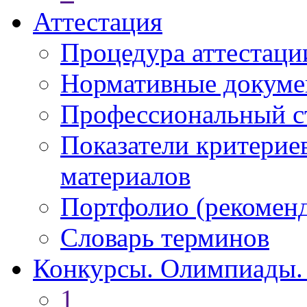
Аттестация
Процедура аттестаци
Нормативные докум
Профессиональный с
Показатели критерие
материалов
Портфолио (рекоме
Словарь терминов
Конкурсы. Олимпиады.
1