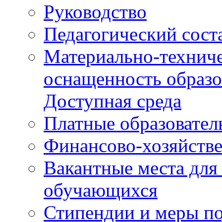
Руководство
Педагогический сост
Материально-техниче
оснащенность образо
Доступная среда
Платные образовател
Финансово-хозяйстве
Вакантные места для
обучающихся
Стипендии и меры п