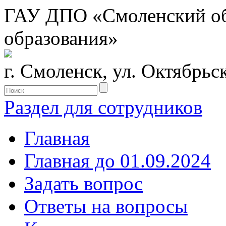
ГАУ ДПО «Смоленский обл
образования»
г. Смоленск, ул. Октябрьс
Раздел для сотрудников
Главная
Главная до 01.09.2024
Задать вопрос
Ответы на вопросы