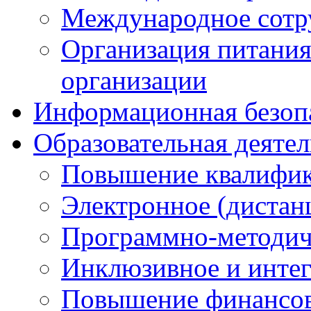
Международное сотр
Организация питания
организации
Информационная безоп
Образовательная деяте
Повышение квалифика
Электронное (дистан
Программно-методич
Инклюзивное и интег
Повышение финансов