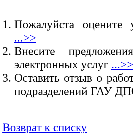
Пожалуйста оцените 
...>>
Внесите предложен
электронных услуг
...>
Оставить отзыв о рабо
подразделений ГАУ 
Возврат к списку