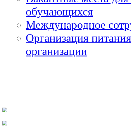
обучающихся
Международное сотр
Организация питания
организации