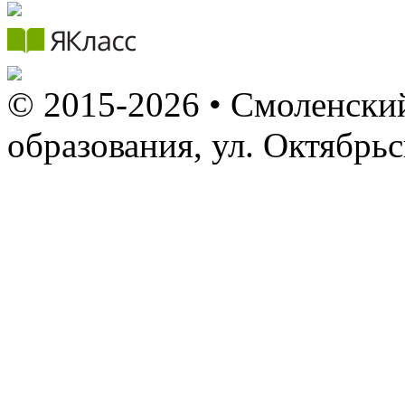
© 2015-2026 • Смоленский
образования, ул. Октябрь