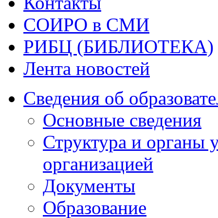
Контакты
СОИРО в СМИ
РИБЦ (БИБЛИОТЕКА)
Лента новостей
Сведения об образоват
Основные сведения
Структура и органы 
организацией
Документы
Образование