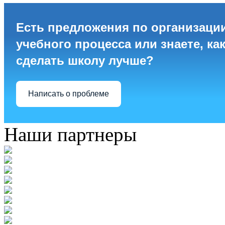
Есть предложения по организаци
учебного процесса или знаете, ка
сделать школу лучше?
Написать о проблеме
Наши партнеры