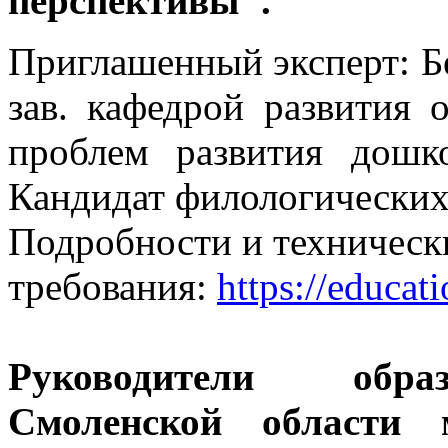
перспективы".
Приглашенный эксперт: Б
зав. кафедрой развития о
проблем развития дошко
Кандидат филологических 
Подробности и техническ
требования:
https://educa
Руководители обра
Смоленской области 