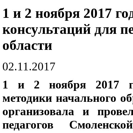
1 и 2 ноября 2017 го
консультаций для п
области
02.11.2017
1 и 2 ноября 2017 г
методики начального 
организовала и прове
педагогов Смоленск