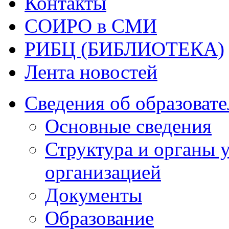
Контакты
СОИРО в СМИ
РИБЦ (БИБЛИОТЕКА)
Лента новостей
Сведения об образоват
Основные сведения
Структура и органы 
организацией
Документы
Образование