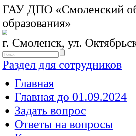
ГАУ ДПО «Смоленский обл
образования»
г. Смоленск, ул. Октябрьс
Раздел для сотрудников
Главная
Главная до 01.09.2024
Задать вопрос
Ответы на вопросы