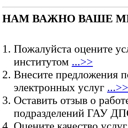
НАМ ВАЖНО ВАШЕ М
Пожалуйста оцените ус
институтом
...>>
Внесите предложения 
электронных услуг
...>
Оставить отзыв о работ
подразделений ГАУ 
Оцените качество услу