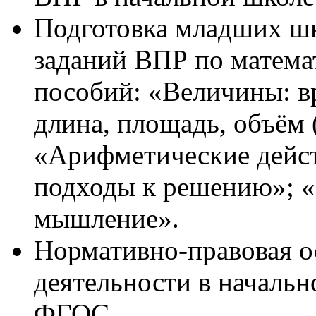
Подготовка младших ш
заданий ВПР по матема
пособий: «Величины: в
длина, площадь, объём 
«Арифметические дейст
подходы к решению»; «
мышление».
Нормативно-правовая о
деятельности в начальн
ФГОС.