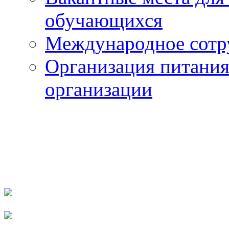
обучающихся
Международное сотр
Организация питания
организации