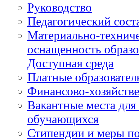
Руководство
Педагогический сост
Материально-техниче
оснащенность образо
Доступная среда
Платные образовател
Финансово-хозяйстве
Вакантные места для
обучающихся
Стипендии и меры п