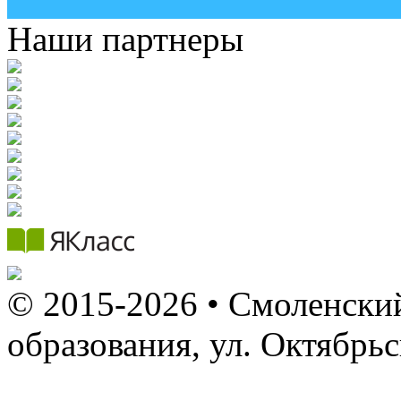
Наши партнеры
© 2015-2026 • Смоленский
образования, ул. Октябрь