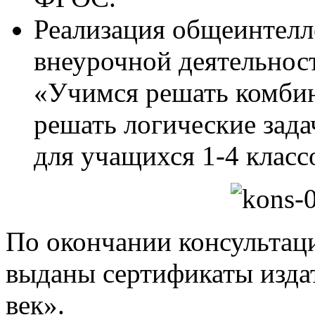
Реализация общеинтелл
внеурочной деятельност
«Учимся решать комбин
решать логические зада
для учащихся 1-4 класс
По окончании консультац
выданы сертификаты изда
век».