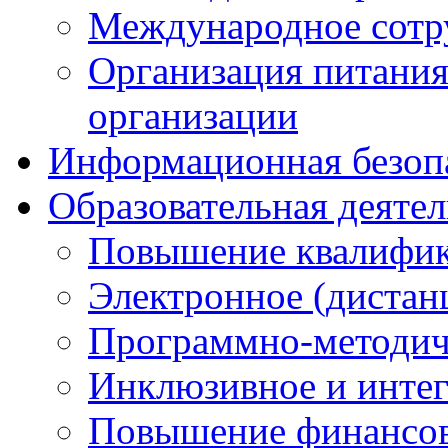
Международное сотр
Организация питания
организации
Информационная безоп
Образовательная деяте
Повышение квалифика
Электронное (дистан
Программно-методич
Инклюзивное и интег
Повышение финансов