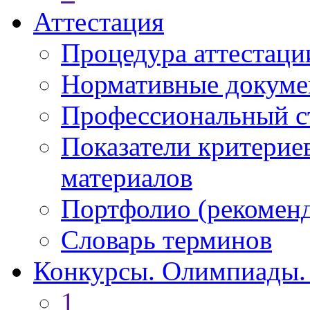
Аттестация
Процедура аттестаци
Нормативные докум
Профессиональный с
Показатели критерие
материалов
Портфолио (рекоме
Словарь терминов
Конкурсы. Олимпиады.
1