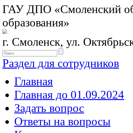
ГАУ ДПО «Смоленский обл
образования»
г. Смоленск, ул. Октябрьс
Раздел для сотрудников
Главная
Главная до 01.09.2024
Задать вопрос
Ответы на вопросы