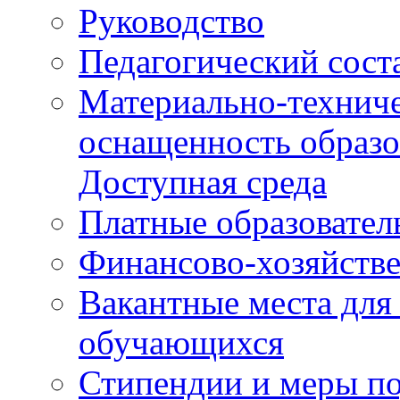
Руководство
Педагогический сост
Материально-техниче
оснащенность образо
Доступная среда
Платные образовател
Финансово-хозяйстве
Вакантные места для
обучающихся
Стипендии и меры п