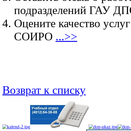
подразделений ГАУ 
Оцените качество услу
СОИРО
...>>
Возврат к списку