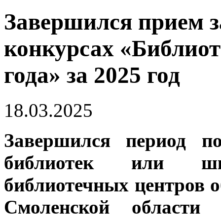
Завершился прием з
конкурсах «Библио
года» за 2025 год
18.03.2025
Завершился период п
библиотек или шк
библиотечных центров 
Смоленской области