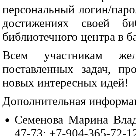
персональный логин/паро
достижениях своей би
библиотечного центра в б
Всем участникам жел
поставленных задач, пр
новых интересных идей!
Дополнительная информа
Семенова Марина Влади
47-73; +7-904-365-72-1