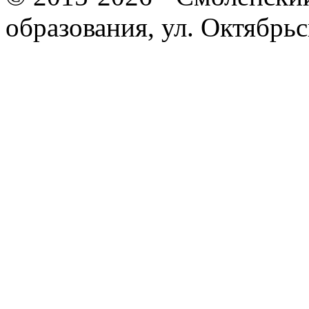
образования, ул. Октябрь