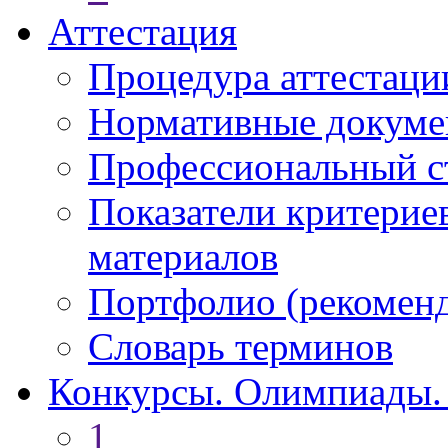
Аттестация
Процедура аттестаци
Нормативные докум
Профессиональный с
Показатели критерие
материалов
Портфолио (рекоме
Словарь терминов
Конкурсы. Олимпиады.
1