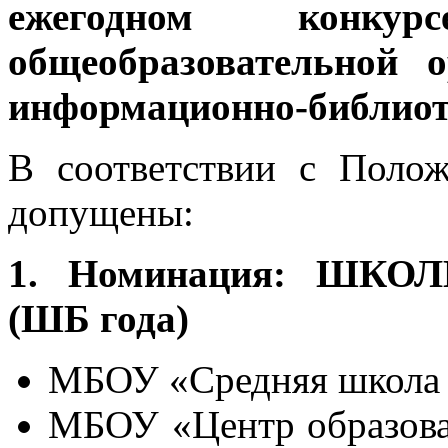
ежегодном конку
общеобразовательной 
информационно-библиот
В соответствии с Поло
допущены:
1. Номинация: ШК
(ШБ года)
МБОУ «Средняя школа 
МБОУ «Центр образова