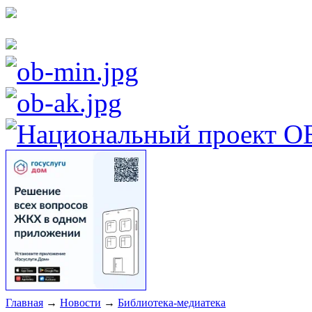
Главная
→
Новости
→
Библиотека-медиатека