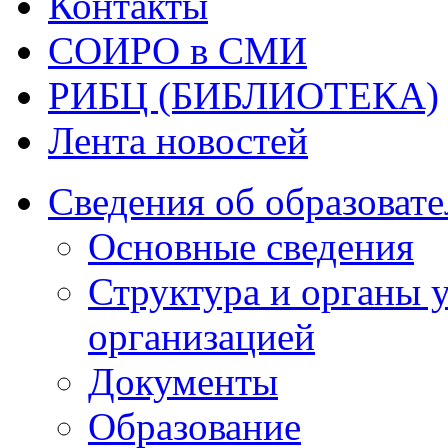
Контакты
СОИРО в СМИ
РИБЦ (БИБЛИОТЕКА)
Лента новостей
Сведения об образоват
Основные сведения
Структура и органы 
организацией
Документы
Образование