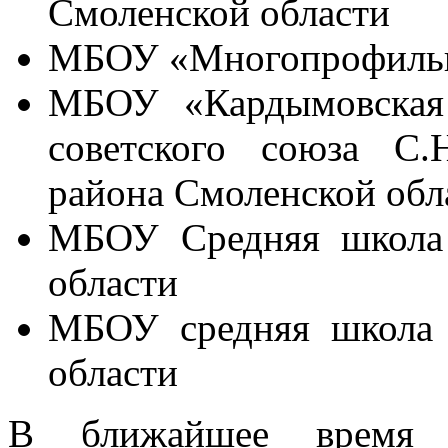
Смоленской области
МБОУ «Многопрофильн
МБОУ «Кардымовская 
советского союза С.
района Смоленской обл
МБОУ Средняя школа
области
МБОУ средняя школа 
области
В ближайшее время 