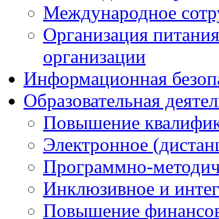
Международное сотр
Организация питания
организации
Информационная безоп
Образовательная деяте
Повышение квалифика
Электронное (дистан
Программно-методич
Инклюзивное и интег
Повышение финансов