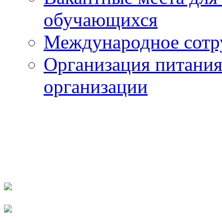
обучающихся
Международное сотр
Организация питания
организации