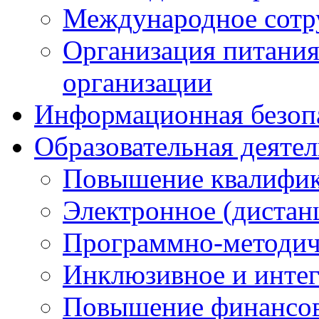
Международное сотр
Организация питания
организации
Информационная безоп
Образовательная деяте
Повышение квалифика
Электронное (дистан
Программно-методич
Инклюзивное и интег
Повышение финансов