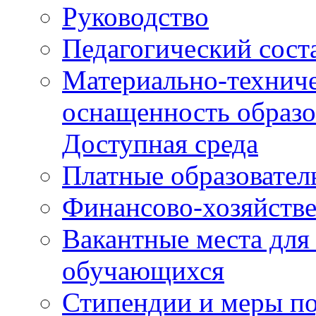
Руководство
Педагогический сост
Материально-техниче
оснащенность образо
Доступная среда
Платные образовател
Финансово-хозяйстве
Вакантные места для
обучающихся
Стипендии и меры п