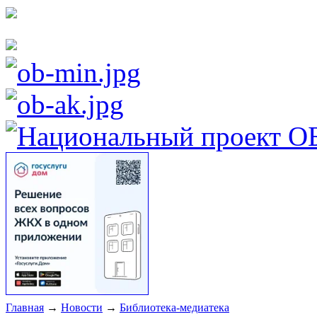
Главная
→
Новости
→
Библиотека-медиатека