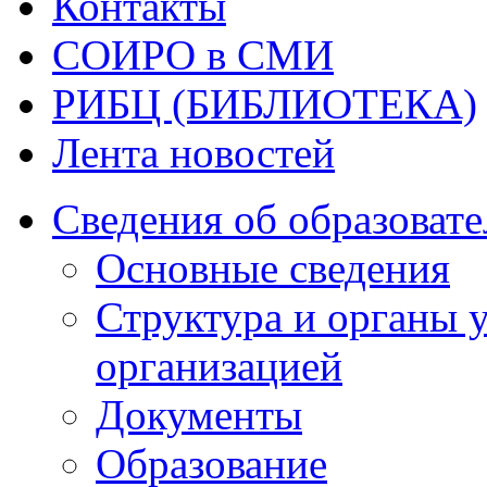
Контакты
СОИРО в СМИ
РИБЦ (БИБЛИОТЕКА)
Лента новостей
Сведения об образоват
Основные сведения
Структура и органы 
организацией
Документы
Образование