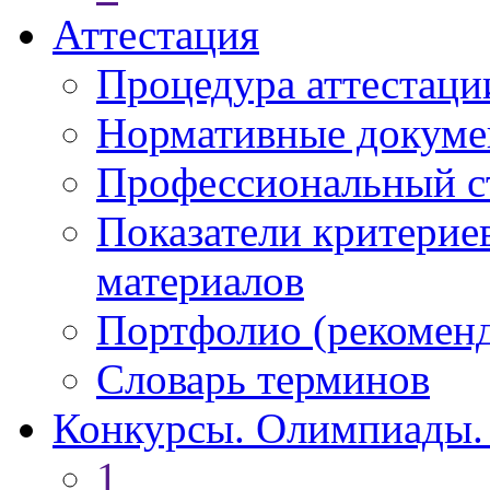
Аттестация
Процедура аттестаци
Нормативные докум
Профессиональный с
Показатели критерие
материалов
Портфолио (рекоме
Словарь терминов
Конкурсы. Олимпиады.
1