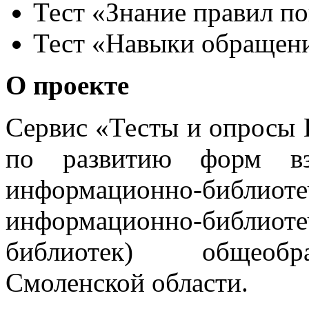
Тест «Знание правил по
Тест «Навыки обращени
О проекте
Сервис «Тесты и опросы
по развитию форм вза
информационно‑библио
информационно‑библио
библиотек) общеобра
Смоленской области.