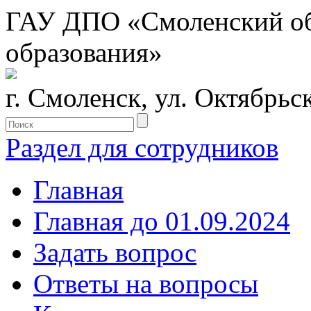
ГАУ ДПО «Смоленский обл
образования»
г. Смоленск, ул. Октябрьс
Раздел для сотрудников
Главная
Главная до 01.09.2024
Задать вопрос
Ответы на вопросы