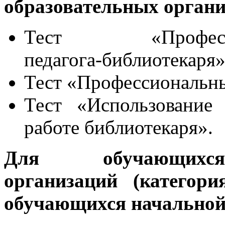
образовательных органи
Тест «Професс
педагога‑библиотекаря»
Тест «Профессиональн
Тест «Использование 
работе библиотекаря».
Для обучающихся
организаций (категор
обучающихся начальной