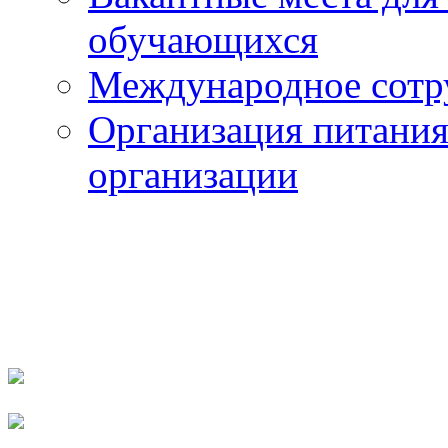
обучающихся
Международное сотр
Организация питания
организации