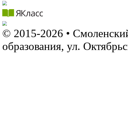
© 2015-2026 • Смоленский
образования, ул. Октябрь