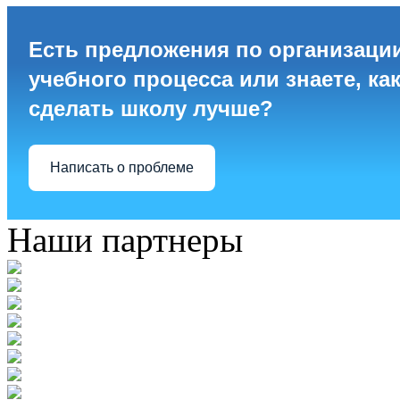
Есть предложения по организаци
учебного процесса или знаете, ка
сделать школу лучше?
Написать о проблеме
Наши партнеры