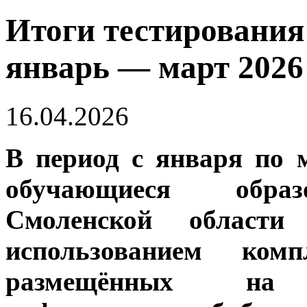
Итоги тестировани
январь — март 2026
16.04.2026
В период с января по 
обучающиеся образ
Смоленской области
использованием комп
размещённых на 