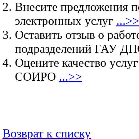
Внесите предложения 
электронных услуг
...>
Оставить отзыв о работ
подразделений ГАУ 
Оцените качество услу
СОИРО
...>>
Возврат к списку