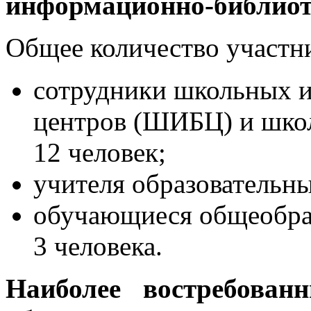
информационно‑библиот
Общее количество участник
сотрудники школьных 
центров (ШИБЦ) и шко
12 человек;
учителя образовательн
обучающиеся общеобра
3 человека.
Наиболее востребован