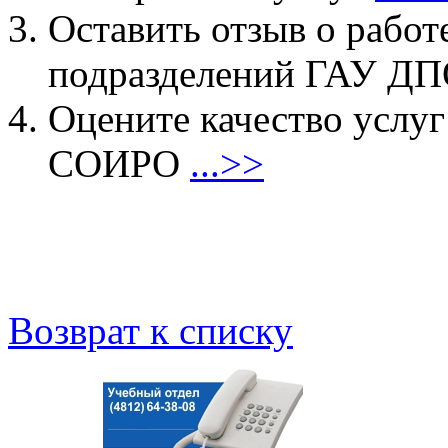
Оставить отзыв о работ
подразделений ГАУ 
Оцените качество услу
СОИРО
...>>
Возврат к списку