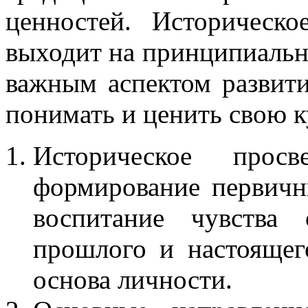
ценностей. Историческ
выходит на принципиальн
важным аспектом развити
понимать и ценить свою к
Историческое пр
формирование первичн
воспитание чувства 
прошлого и настоящего
основа личности.