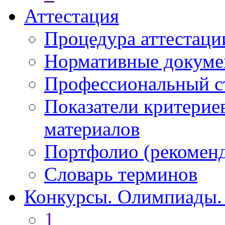
Аттестация
Процедура аттестаци
Нормативные докум
Профессиональный с
Показатели критерие
материалов
Портфолио (рекоме
Словарь терминов
Конкурсы. Олимпиады.
1