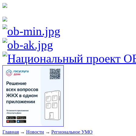
Главная
→
Новости
→
Региональное УМО