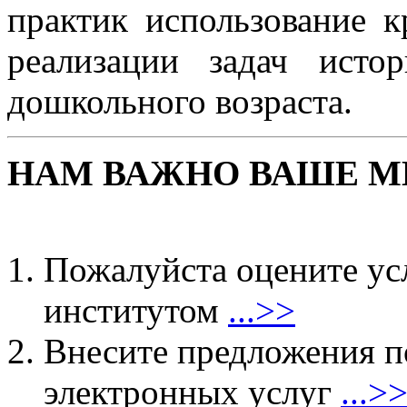
практик использование к
реализации задач исто
дошкольного возраста.
НАМ ВАЖНО ВАШЕ М
Пожалуйста оцените ус
институтом
...>>
Внесите предложения 
электронных услуг
...>