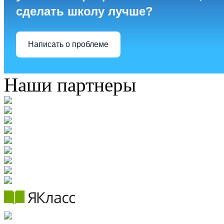
сделать школу лучше?
Написать о проблеме
Наши партнеры