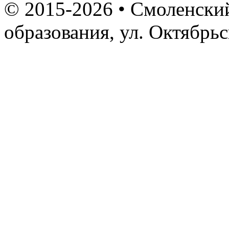
© 2015-2026 • Смоленский
образования, ул. Октябрь