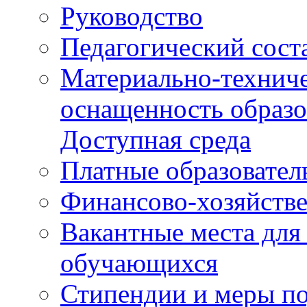
Руководство
Педагогический сост
Материально-техниче
оснащенность образо
Доступная среда
Платные образовател
Финансово-хозяйстве
Вакантные места для
обучающихся
Стипендии и меры п