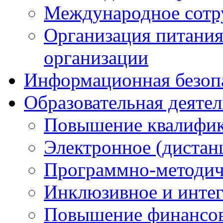
Международное сотр
Организация питания
организации
Информационная безоп
Образовательная деяте
Повышение квалифика
Электронное (дистан
Программно-методич
Инклюзивное и интег
Повышение финансов