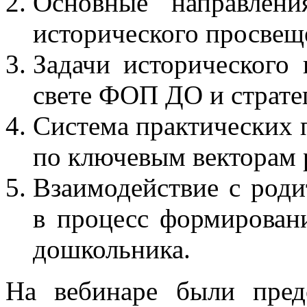
Основные направлен
исторического просвещ
Задачи исторического
свете ФОП ДО и страте
Система практических 
по ключевым векторам
Взаимодействие с роди
в процесс формирован
дошкольника.
На вебинаре были пре