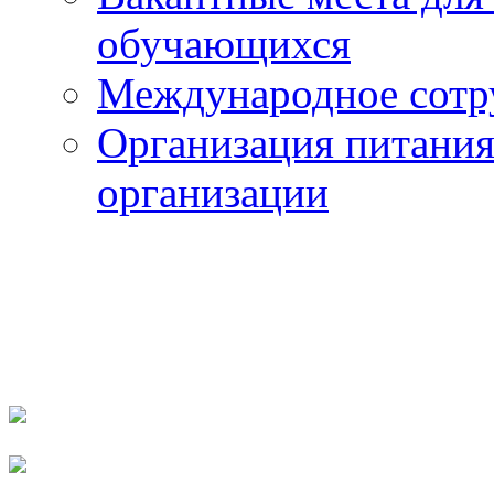
обучающихся
Международное сотр
Организация питания
организации