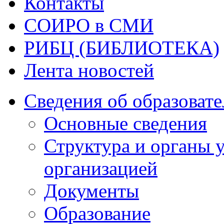
Контакты
СОИРО в СМИ
РИБЦ (БИБЛИОТЕКА)
Лента новостей
Сведения об образоват
Основные сведения
Структура и органы 
организацией
Документы
Образование