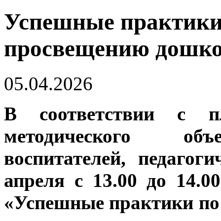
Успешные практики
просвещению дошк
05.04.2026
В соответствии с п
методического объе
воспитателей, педагог
апреля с 13.00 до 14.0
«Успешные практики по