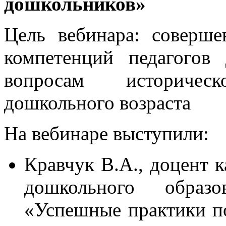
дошкольников»
Цель вебинара: соверше
компетенций педагогов
вопросам историчес
дошкольного возраста
На вебинаре выступили:
Кравчук В.А., доцент 
дошкольного обр
«Успешные практики п