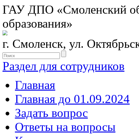
ГАУ ДПО «Смоленский обл
образования»
г. Смоленск, ул. Октябрьс
Раздел для сотрудников
Главная
Главная до 01.09.2024
Задать вопрос
Ответы на вопросы